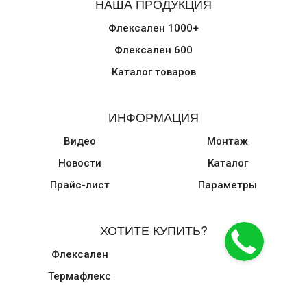
НАША ПРОДУКЦИЯ
Флексален 1000+
Флексален 600
Каталог товаров
ИНФОРМАЦИЯ
Видео
Монтаж
Новости
Каталог
Прайс-лист
Параметры
ХОТИТЕ КУПИТЬ?
Флексален
Термафлекс