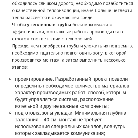
обходилось слишком дорого, необходимо позаботиться
о качественной теплоизоляции, иначе больше четверти
тепла рассеется в окружающей среде.
Чтобы
утепленные тpубы
были максимально
эффективными, монтажные работы производятся в
строгом соответствии с технологией.
Прежде, чем приобрести тpубы и уложить их под землю,
необходимо тщательно подготовить зону, в которой
производится монтаж, а затем выполнить несколько
этапов:
проектирование. Разработанный проект позволит
определить необходимое количество материалов,
характер производимых работ, способ, которым
будет управляться система, расположение
котельной и другие важные компоненты;
подготовка зоны укладки. Минимальная глубина
залегания – 40 см, монтаж не требует
использования специальных каналов, вовнутрь
которых закладывается коммуникация;