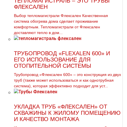
ТЕПЛОМАГИСТРАЛЬ – ЭТО ТРУБЫ
ФЛЕКСАЛЕН
Выбор тепломагистрали Флексален Качественная
система обогрева дома сделает проживание
комфортным. Тепломагистрали от Флексален
доставляют тепло в дом...
ТРУБОПРОВОД «FLEXALEN 600» И
ЕГО ИСПОЛЬЗОВАНИЕ ДЛЯ
ОТОПИТЕЛЬНОЙ СИСТЕМЫ
Трубопровод «Флексален 600» – это конструкция из двух
труб (также может использоваться и как однотрубная
система), которая эффективно подходит для уст...
УКЛАДКА ТРУБ «ФЛЕКСАЛЕН» ОТ
СКВАЖИНЫ К ЖИЛОМУ ПОМЕЩЕНИЮ
И КАЧЕСТВО МОНТАЖА