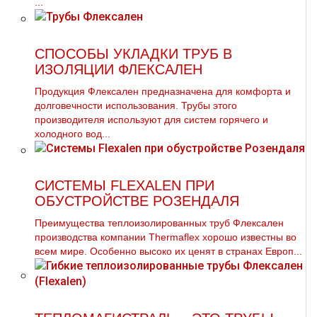
...
СПОСОБЫ УКЛАДКИ ТРУБ В
ИЗОЛЯЦИИ ФЛЕКСАЛЕН
Продукция Флексален предназначена для комфорта и
долговечности использования. Трубы этого
производителя используют для систем горячего и
холодного вод...
СИСТЕМЫ FLEXALEN ПРИ
ОБУСТРОЙСТВЕ РОЗЕНДАЛЯ
Преимущества теплоизолированных тpуб Флексален
производства компании Thermaflex хорошо известны во
всем мире. Особенно высоко их ценят в странах Европ...