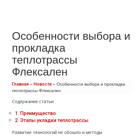
Особенности выбора и
прокладка
теплотрассы
Флексален
»
»
Особенности выбора и прокладка
Главная
Новости
теплотрассы Флексален
Содержание статьи:
1.
Преимущество
2.
Этапы укладки теплотрассы
Развитие технологий не обошло и методы