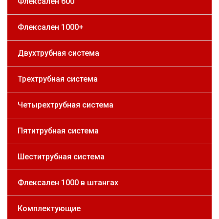
Флексален 600
Флексален 1000+
Двухтрубная система
Трехтрубная система
Четырехтрубная система
Пятитрубная система
Шеститрубная система
Флексален 1000 в штангах
Комплектующие