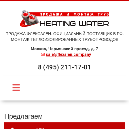
ПРОДАЖА ФЛЕКСАЛЕН. ОФИЦИАЛЬНЫЙ ПОСТАВЩИК В РФ.
МОНТАЖ ТЕПЛОИЗОЛИРОВАННЫХ ТРУБОПРОВОДОВ
Москва, Чермянский проезд, д. 7
sale@flexalen.company
8 (495) 211-17-01
Предлагаем