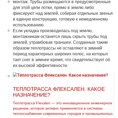
монтаж. Трубы размещаются в предусмотренные
для этой цели лотки, прямо в землю либо
фиксируют над землей, собирая отдельные звенья
в единую конструкцию, готовую к немедленному
использованию.
Если укладка производилась под землю,
монтажникам останется лишь скрыть тpубы под
землей, утрамбовав траншеи. Созданные таким
образом теплотрассы не оставляют в зимний
период характерных широких полос, на которых
тает снег в зимнее время, что свидетельствует об
их высокой эффективности.
ТЕПЛОТРАССА ФЛЕКСАЛЕН. КАКОЕ
НАЗНАЧЕНИЕ?
Теплотрасса Flexalen — это инновационное инженерное
решение, которое активно применяется в системах
теплоснабжения современных городов и промышленных