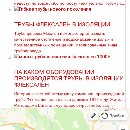
недоступно вовсе либо попросту неактуально. Потому с...
ТРУБЫ ФЛЕКСАЛЕН В ИЗОЛЯЦИИ
Трубопроводы Flexalen помогают организовать
качественное отопление и водоснабжение жилых и
производственных помещений. Изолированные виды
трубопровода...
НА КАКОМ ОБОРУДОВАНИИ
ПРОИЗВОДЯТСЯ ТРУБЫ В ИЗОЛЯЦИИ
ФЛЕКСАЛЕН
История известной всему миру компании, производящей
трубы Флексален, началась в далеком 1919 году. Житель
Роттердама Вильгельмус Баарс открыл небольшу...