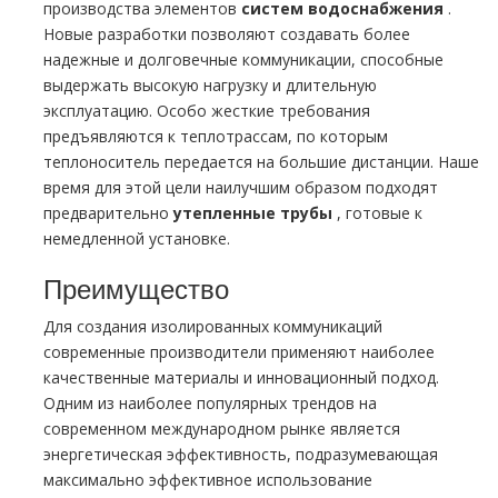
производства элементов
систем вoдoснабжeния
.
Новые разработки позволяют создавать более
надежные и долговечные коммуникации, способные
выдержать высокую нагрузку и длительную
эксплуатацию. Особо жесткие требования
предъявляются к теплотрассам, по которым
теплоноситель передается на большие дистанции. Наше
время для этой цели наилучшим образом подходят
предварительно
утепленные тpубы
, готовые к
немедленной установке.
Преимущество
Для создания изолированных коммуникаций
современные производители применяют наиболее
качественные материалы и инновационный подход.
Одним из наиболее популярных трендов на
современном международном рынке является
энергетическая эффективность, подразумевающая
максимально эффективное использование