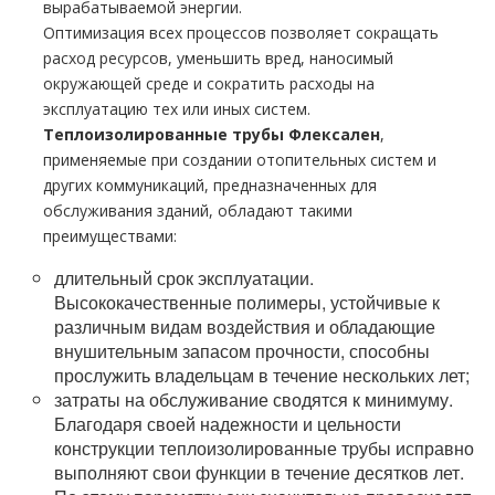
вырабатываемой энергии.
Оптимизация всех процессов позволяет сокращать
расход ресурсов, уменьшить вред, наносимый
окружающей среде и сократить расходы на
эксплуатацию тех или иных систем.
Теплоизолированные тpубы Флексален
,
применяемые при создании отопительных систем и
других коммуникаций, предназначенных для
обслуживания зданий, обладают такими
преимуществами:
длительный срок эксплуатации.
Высококачественные полимеры, устойчивые к
различным видам воздействия и обладающие
внушительным запасом прочности, способны
прослужить владельцам в течение нескольких лет;
затраты на обслуживание сводятся к минимуму.
Благодаря своей надежности и цельности
конструкции теплоизолированные тpубы исправно
выполняют свои функции в течение десятков лет.