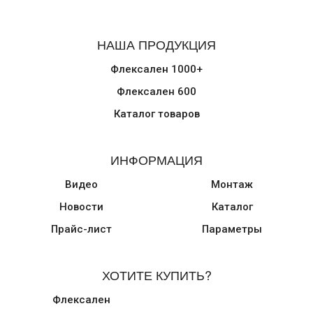
НАША ПРОДУКЦИЯ
Флексален 1000+
Флексален 600
Каталог товаров
ИНФОРМАЦИЯ
Видео
Монтаж
Новости
Каталог
Прайс-лист
Параметры
ХОТИТЕ КУПИТЬ?
Флексален