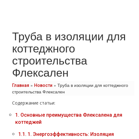
Труба в изоляции для
коттеджного
строительства
Флексален
»
»
Труба в изоляции для коттеджного
Главная
Новости
строительства Флексален
Содержание статьи:
1.
Основные преимущества Флексалена для
коттеджей
1.1.
1. Энергоэффективность: Изоляция