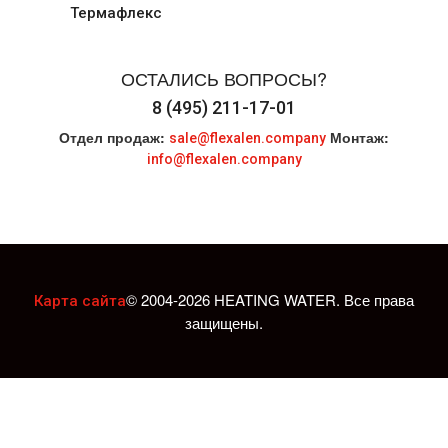
Термафлекс
ОСТАЛИСЬ ВОПРОСЫ?
8 (495) 211-17-01
Отдел продаж:
Монтаж:
sale@flexalen.company
info@flexalen.company
© 2004-2026 HEATING WATER. Все права
Карта сайта
защищены.