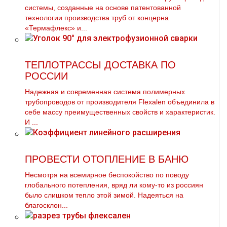
системы, созданные на основе патентованной
технологии производства труб от концерна
«Термафлекс» и...
ТЕПЛОТРАССЫ ДОСТАВКА ПО
РОССИИ
Надежная и современная система полимерных
тpубопроводов от производителя Flехalеn объединила в
себе массу преимущественных свойств и характеристик.
И ...
ПРОВЕСТИ ОТОПЛЕНИЕ В БАНЮ
Несмотря на всемирное беспокойство по поводу
глобального потепления, вряд ли кому-то из россиян
было слишком тепло этой зимой. Надеяться на
благосклон...