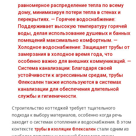
равномерное распределение тепла по всему
дому, минимизируя потери тепла в стенах и
перекрытиях. — Горячее водоснабжение:
Поддерживает высокую температуру горячей
воды, делая использование душевых и банных
помещений максимально комфортным. —
Холодное водоснабжение: Защищает трубы от
замерзания в холодное время года, что
особенно важно для внешних коммуникаций. —
Система канализации: Благодаря своей
устойчивости к агрессивным средам, трубы
Флексален также используются в системах
канализации для обеспечения длительной
службы и гигиеничности.
Строительство коттеджей требует тщательного
подхода к выбору материалов, особенно когда речь
заходит о системах отопления и водоснабжения. В этом
контексте
стали одним из
трубы в изоляции Флексален