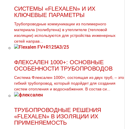
СИСТЕМЫ «FLEXALEN» И ИХ
КЛЮЧЕВЫЕ ПАРАМЕТРЫ
Трубопроводные коммуникации из полимерного
материала (полибутена) в утеплителе (тепловой
изоляции) используются для устройства инженерных
сетей направ...
ФЛЕКСАЛЕН 1000+: ОСНОВНЫЕ
ОСОБЕННОСТИ ТРУБОПРОВОДОВ
Система Флексален 1000+, состоящая из двух труб, – это
гибкий трубопровод, который подойдет для создания
систем отопления и водоснабжения. В состав си...
ТРУБОПРОВОДНЫЕ РЕШЕНИЯ
«FLEXALEN» В ИЗОЛЯЦИИ ИХ
ПРИМЕНЯЕМОСТЬ