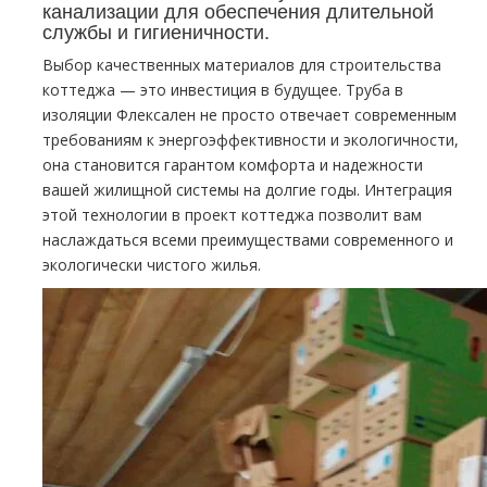
канализации для обеспечения длительной
службы и гигиеничности.
Выбор качественных материалов для строительства
коттеджа — это инвестиция в будущее. Труба в
изоляции Флексален не просто отвечает современным
требованиям к энергоэффективности и экологичности,
она становится гарантом комфорта и надежности
вашей жилищной системы на долгие годы. Интеграция
этой технологии в проект коттеджа позволит вам
наслаждаться всеми преимуществами современного и
экологически чистого жилья.