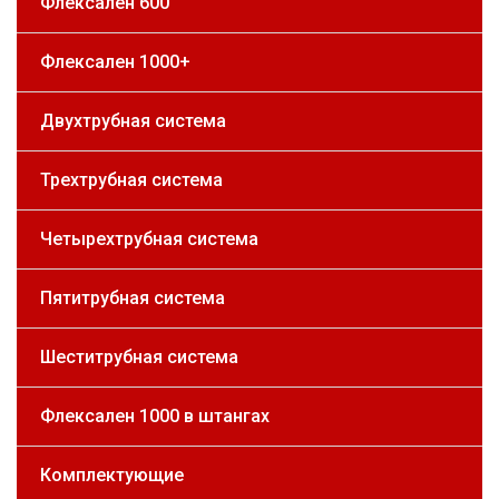
Флексален 600
Флексален 1000+
Двухтрубная система
Трехтрубная система
Четырехтрубная система
Пятитрубная система
Шеститрубная система
Флексален 1000 в штангах
Комплектующие