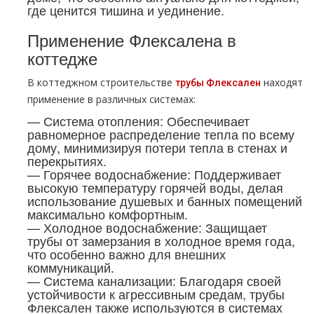
где ценится тишина и уединение.
Применение Флексалена в
коттедже
В коттеджном строительстве
находят
трубы Флексален
применение в различных системах:
— Система отопления: Обеспечивает
равномерное распределение тепла по всему
дому, минимизируя потери тепла в стенах и
перекрытиях.
— Горячее водоснабжение: Поддерживает
высокую температуру горячей воды, делая
использование душевых и банных помещений
максимально комфортным.
— Холодное водоснабжение: Защищает
трубы от замерзания в холодное время года,
что особенно важно для внешних
коммуникаций.
— Система канализации: Благодаря своей
устойчивости к агрессивным средам, трубы
Флексален также используются в системах