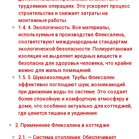
трудоемких операциях. Это ускоряет процесс
строительства и снижает затраты на
монтажные работы.
1.4.
4. Экологичность: Все материалы,
используемые в производстве Флексалена,
соответствуют международным стандартам
экологической безопасности. Полиуретановая
изоляция не выделяет вредных веществ и
безопасна для здоровья человека, что крайне
важно для жилых помещений.
1.5.
5. Шумоизоляция: Трубы Флексален
эффективно поглощают шум, возникающий
при движении воды по системе. Это создает
более спокойную и комфортную атмосферу в
доме, что особенно актуально для коттеджей,
где ценится тишина и уединение.
2.
Применение Флексалена в коттедже
2.1.
— Система отопления: Обеспечивает