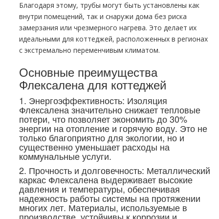
Благодаря этому, трубы могут быть установлены как
внутри помещений, так и снаружи дома без риска
замерзания или чрезмерного нагрева. Это делает их
идеальными для коттеджей, расположенных в регионах
с экстремально переменчивым климатом.
Основные преимущества
Флексалена для коттеджей
1. Энергоэффективность: Изоляция
Флексалена значительно снижает тепловые
потери, что позволяет экономить до 30%
энергии на отопление и горячую воду. Это не
только благоприятно для экологии, но и
существенно уменьшает расходы на
коммунальные услуги.
2. Прочность и долговечность: Металлический
каркас Флексалена выдерживает высокие
давления и температуры, обеспечивая
надежность работы системы на протяжении
многих лет. Материалы, используемые в
производстве, устойчивы к коррозии и