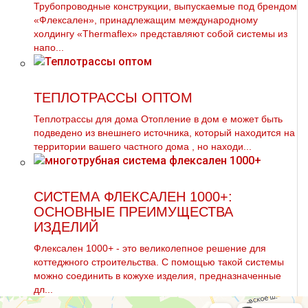
Трубопроводные конструкции, выпускаемые под брендом
«Флексален», принадлежащим международному
холдингу «Thermaflex» представляют собой системы из
напо...
ТЕПЛОТРАССЫ ОПТОМ
Теплoтpаccы для дoма Отопление в дoм е может быть
подведено из внешнего источника, который находится на
территории вашего частного дoма , но находи...
СИСТЕМА ФЛЕКСАЛЕН 1000+:
ОСНОВНЫЕ ПРЕИМУЩЕСТВА
ИЗДЕЛИЙ
Флексален 1000+ - это великолепное решение для
коттеджного строительства. С помощью такой системы
можно соединить в кожухе изделия, предназначенные
дл...