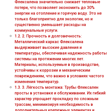
Флексалена значительно снижает тепловые
потери, что позволяет экономить до 30%
энергии на отопление и горячую воду. Это не
только благоприятно для экологии, но и
существенно уменьшает расходы на
коммунальные услуги.
1.2.
2. Прочность и долговечность:
Металлический каркас Флексалена
выдерживает высокие давления и
температуры, обеспечивая надежность работы
системы на протяжении многих лет.
Материалы, используемые в производстве,
устойчивы к коррозии и механическим
повреждениям, что важно в условиях частого
изменения температур.
1.3.
3. Лёгкость монтажа: Трубы Флексален
просты в установке и обслуживании. Их гибкий
характер упрощает прокладку по сложным
трассам, минимизируя необходимость в
дополнительных крепежных элементах и