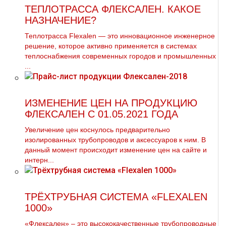
ТЕПЛОТРАССА ФЛЕКСАЛЕН. КАКОЕ
НАЗНАЧЕНИЕ?
Теплотрасса Flexalen — это инновационное инженерное
решение, которое активно применяется в системах
теплоснабжения современных городов и промышленных
...
ИЗМЕНЕНИЕ ЦЕН НА ПРОДУКЦИЮ
ФЛЕКСАЛЕН С 01.05.2021 ГОДА
Увеличение цен коснулось предварительно
изолированных трубопроводов и аксессуаров к ним. В
данный момент происходит изменение цен на сайте и
интерн...
ТРЁХТРУБНАЯ СИСТЕМА «FLEXALEN
1000»
«Флексален» – это высококачественные трубопроводные