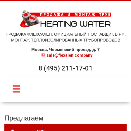
ПРОДАЖА ФЛЕКСАЛЕН. ОФИЦИАЛЬНЫЙ ПОСТАВЩИК В РФ.
МОНТАЖ ТЕПЛОИЗОЛИРОВАННЫХ ТРУБОПРОВОДОВ
Москва, Чермянский проезд, д. 7
sale@flexalen.company
8 (495) 211-17-01
Предлагаем