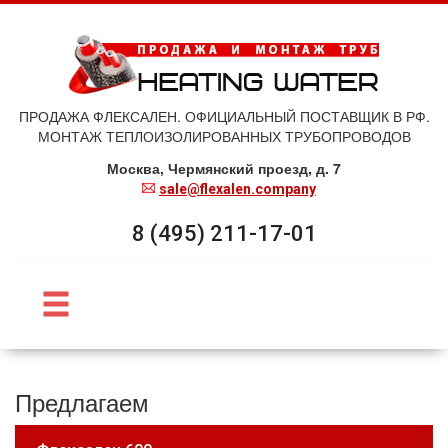
ПРОДАЖА ФЛЕКСАЛЕН. ОФИЦИАЛЬНЫЙ ПОСТАВЩИК В РФ.
МОНТАЖ ТЕПЛОИЗОЛИРОВАННЫХ ТРУБОПРОВОДОВ
Москва, Чермянский проезд, д. 7
sale@flexalen.company
8 (495) 211-17-01
Предлагаем