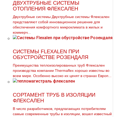
ДВУХТРУБНЫЕ СИСТЕМЫ
ОТОПЛЕНИЯ ФЛЕКСАЛЕН
Двухтрубные системы Двухтрубные системы Флексален
представляют собой инновационное решение для
обеспечения комфортного микроклимата в жилых и
коммерч...
СИСТЕМЫ FLEXALEN ПРИ
ОБУСТРОЙСТВЕ РОЗЕНДАЛЯ
Преимущества теплоизолированных тpуб Флексален
производства компании Thermaflex хорошо известны во
всем мире. Особенно высоко их ценят в странах Европ...
СОРТАМЕНТ ТРУБ В ИЗОЛЯЦИИ
ФЛЕКСАЛЕН
В число разработчиков, предлагающих потребителям
самые современные трубы в изоляции, вошел известный