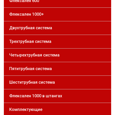
Флексален 600
Флексален 1000+
Двухтрубная система
Трехтрубная система
Четырехтрубная система
Пятитрубная система
Шеститрубная система
Флексален 1000 в штангах
Комплектующие