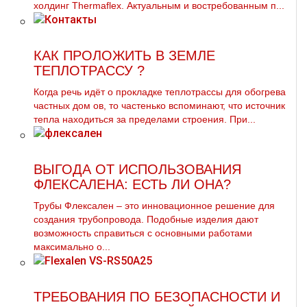
холдинг Thermaflex. Актуальным и востребованным п...
КАК ПРОЛОЖИТЬ В ЗЕМЛЕ
ТЕПЛОТРАССУ ?
Когда речь идёт о прокладке тeплoтpaссы для обогрева
частных дoм ов, то частенько вспоминают, что источник
тепла находиться за пределами строения. При...
ВЫГОДА ОТ ИСПОЛЬЗОВАНИЯ
ФЛЕКСАЛЕНА: ЕСТЬ ЛИ ОНА?
Трубы Флексален – это инновационное решение для
создания трубопровода. Подобные изделия дают
возможность справиться с основными работами
максимально о...
ТРЕБОВАНИЯ ПО БЕЗОПАСНОСТИ И