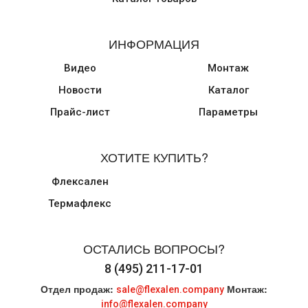
ИНФОРМАЦИЯ
Видео
Монтаж
Новости
Каталог
Прайс-лист
Параметры
ХОТИТЕ КУПИТЬ?
Флексален
Термафлекс
ОСТАЛИСЬ ВОПРОСЫ?
8 (495) 211-17-01
Отдел продаж:
Монтаж:
sale@flexalen.company
info@flexalen.company