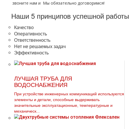
звоните нам и Мы обязательно договоримся!
Наши 5 принципов успешной работы
Качество
Оперативность
Ответственность
Нет не решаемых задач
Эффективность
ЛУЧШАЯ ТРУБА ДЛЯ
ВОДОСНАБЖЕНИЯ
При устройстве инженерных коммуникаций используются
элементы и детали, способные выдерживать
значительные эксплуатационные, температурные и
механическ...