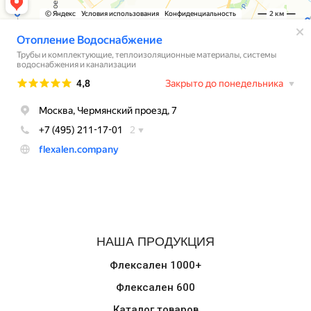
НАША ПРОДУКЦИЯ
Флексален 1000+
Флексален 600
Каталог товаров