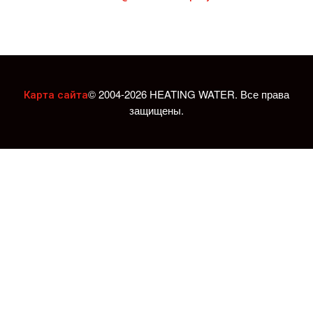
© 2004-2026 HEATING WATER. Все права
Карта сайта
защищены.