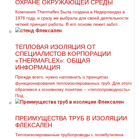
ОХРАНЕ ОКРУЖАЮЩЕЙ СРЕДЫ
Компания Thermaflex Была создана в Нидерландах в
1976 году, и сразу же выбрала для своей деятельности
четкий принцип работы. В его основе лежит забот...
ТЕПЛОВАЯ ИЗОЛЯЦИЯ ОТ
СПЕЦИАЛИСТОВ КОРПОРАЦИИ
«THERMAFLEX»: ОБЩАЯ
ИНФОРМАЦИЯ
Прежде всего, нужно напомнить о принципах
функционирования теплоизолированных труб. Для этого
обратимся к основному понятию – «теплопроводность».
Под ...
ПРЕИМУЩЕСТВА ТРУБ В ИЗОЛЯЦИИ
ФЛЕКСАЛЕН
Теплоизолированные трубопроводы с полибутилена