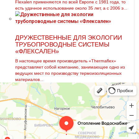
Flexalen применяются по всей Европе с 1981 года, то
есть удачное использование около 35 лет, а с 2006 э...
ДРУЖЕСТВЕННЫЕ ДЛЯ ЭКОЛОГИИ
ТРУБОПРОВОДНЫЕ СИСТЕМЫ
«ФЛЕКСАЛЕН»
В настоящее время производитель «Thermaflex»
представляет собой компанию, занимающее одно из
ведущих мест по производству термоизоляционных
материалов...