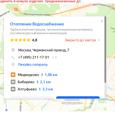
единить в кожухе изделия, предназначенные дл...