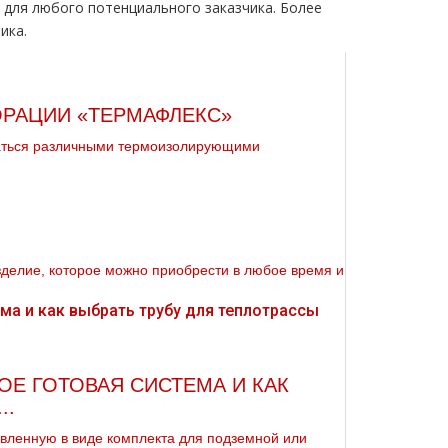
 для любого потенциального заказчика. Более
ика.
РАЦИИ «ТЕРМАФЛЕКС»
аться различными термоизолирующими
изделие, которое можно приобрести в любое время и
ОЕ ГОТОВАЯ СИСТЕМА И КАК
..
овленную в виде комплекта для подземной или