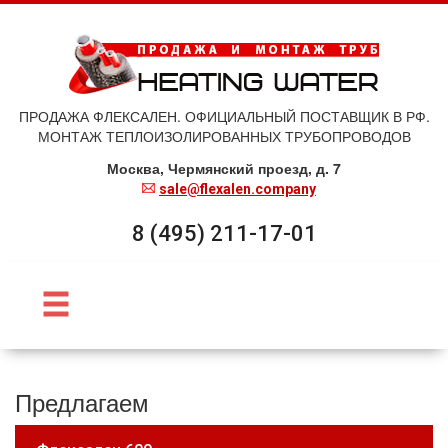
ПРОДАЖА ФЛЕКСАЛЕН. ОФИЦИАЛЬНЫЙ ПОСТАВЩИК В РФ.
МОНТАЖ ТЕПЛОИЗОЛИРОВАННЫХ ТРУБОПРОВОДОВ
Москва, Чермянский проезд, д. 7
sale@flexalen.company
8 (495) 211-17-01
Предлагаем