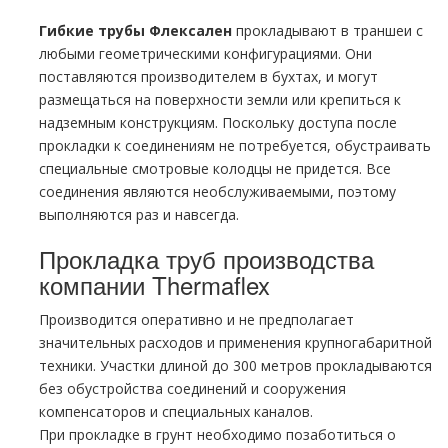
Гибкие тpубы Флексален
прокладывают в траншеи с
любыми геометрическими конфигурациями. Они
поставляются производителем в бухтах, и могут
размещаться на поверхности земли или крепиться к
надземным конструкциям. Поскольку доступа после
прокладки к соединениям не потребуется, обустраивать
специальные смотровые колодцы не придется. Все
соединения являются необслуживаемыми, поэтому
выполняются раз и навсегда.
Прокладка тpуб производства
компании Thermaflex
Производится оперативно и не предполагает
значительных расходов и применения крупногабаритной
техники. Участки длиной до 300 метров прокладываются
без обустройства соединений и сооружения
компенсаторов и специальных каналов.
При прокладке в грунт необходимо позаботиться о