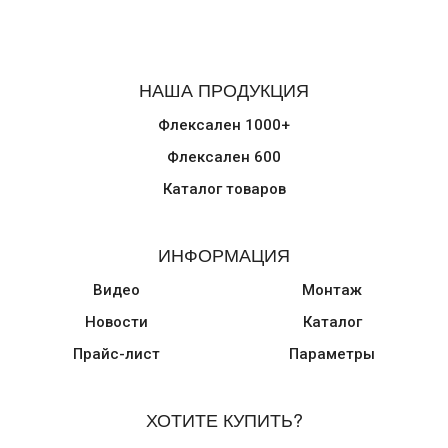
НАША ПРОДУКЦИЯ
Флексален 1000+
Флексален 600
Каталог товаров
ИНФОРМАЦИЯ
Видео
Монтаж
Новости
Каталог
Прайс-лист
Параметры
ХОТИТЕ КУПИТЬ?