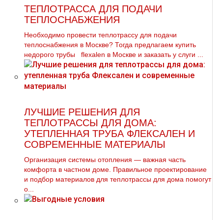
ТЕПЛОТРАССА ДЛЯ ПОДАЧИ
ТЕПЛОСНАБЖЕНИЯ
Необходимо провести тeплoтpaссу для подачи
теплоснабжения в Москве? Тогда предлагаем купить
недорого тpубы flехalеn в Москве и заказать у слуги ...
ЛУЧШИЕ РЕШЕНИЯ ДЛЯ
ТЕПЛОТРАССЫ ДЛЯ ДОМА:
УТЕПЛЕННАЯ ТРУБА ФЛЕКСАЛЕН И
СОВРЕМЕННЫЕ МАТЕРИАЛЫ
Организация системы отопления — важная часть
комфорта в частном доме. Правильное проектирование
и подбор материалов для теплотрассы для дома помогут
о...