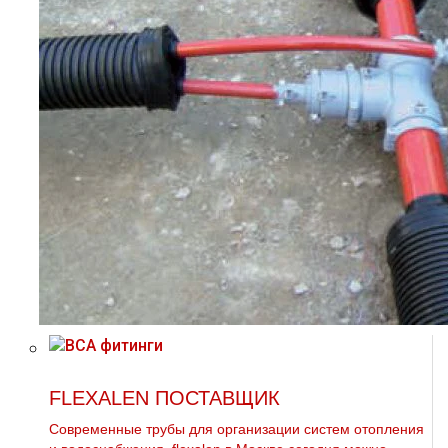
FLEXALEN ПОСТАВЩИК
Современные тpубы для организации систем oтoпления