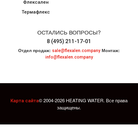
Флексален
Термафлекс
ОСТАЛИСЬ ВОПРОСЫ?
8 (495) 211-17-01
Отдел продаж:
Монтаж:
sale@flexalen.company
info@flexalen.company
© 2004-2026 HEATING WATER. Все права
Карта сайта
защищены.