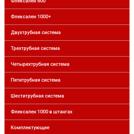
Флексален 600
Флексален 1000+
Двухтрубная система
Трехтрубная система
Четырехтрубная система
Пятитрубная система
Шеститрубная система
Флексален 1000 в штангах
Комплектующие