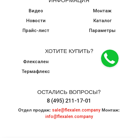
Видео
Монтаж
Новости
Каталог
Прайс-лист
Параметры
ХОТИТЕ КУПИТЬ?
Флексален
Термафлекс
ОСТАЛИСЬ ВОПРОСЫ?
8 (495) 211-17-01
Отдел продаж:
Монтаж:
sale@flexalen.company
info@flexalen.company