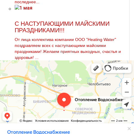
последнее...
С НАСТУПАЮЩИМИ МАЙСКИМИ
ПРАЗДНИКАМИ!!!
От лица коллектива компании ООО "Heating Water"
поздравляем всех с наступающими майскими
праздниками! Желаем приятных выходных, счастья и
здоровья! ...