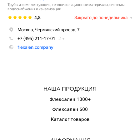
НАША ПРОДУКЦИЯ
Флексален 1000+
Флексален 600
Каталог товаров
ИНФОРМАЦИЯ