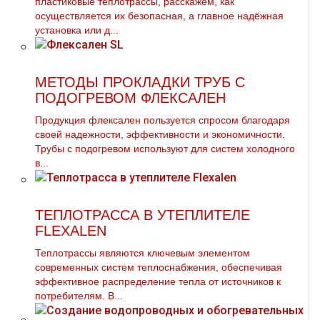
пластиковые тeплoтpaссы, расскажем, как
осуществляется их безопасная, а главное надёжная
установка или д...
МЕТОДЫ ПРОКЛАДКИ ТРУБ С
ПОДОГРЕВОМ ФЛЕКСАЛЕН
Продукция флексален пользуется спросом благодаря
своей надежности, эффективности и экономичности.
Трубы с подогревом используют для систем холодного
в...
ТЕПЛОТРАССА В УТЕПЛИТЕЛЕ
FLEXALEN
Теплотрассы являются ключевым элементом
современных систем теплоснабжения, обеспечивая
эффективное распределение тепла от источников к
потребителям. В...