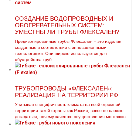
СОЗДАНИЕ ВОДОПРОВОДНЫХ И
ОБОГРЕВАТЕЛЬНЫХ СИСТЕМ:
УМЕСТНЫ ЛИ ТРУБЫ ФЛЕКСАЛЕН?
Предизолированные трубы Флексален – это изделия,
созданные в соответствии с инновационными
технологиями. Они широко используются для
обустройства труб...
ТРУБОПРОВОДЫ «ФЛЕКСАЛЕН»:
РЕАЛИЗАЦИЯ НА ТЕРРИТОРИИ РФ
Учитывая специфичность климата на всей огромной
территории такой страны как Россия, вовсе не сложно
догадаться, почему качество осуществления монтажны...