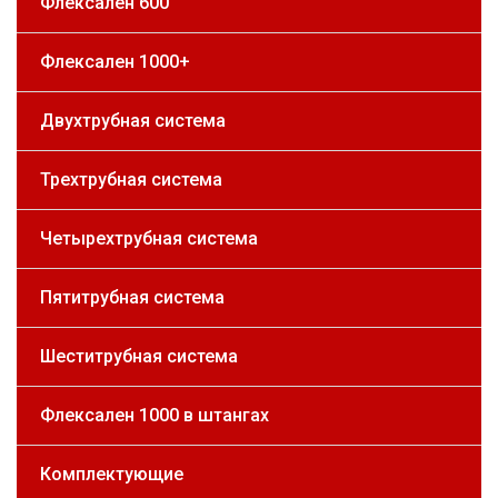
Флексален 600
Флексален 1000+
Двухтрубная система
Трехтрубная система
Четырехтрубная система
Пятитрубная система
Шеститрубная система
Флексален 1000 в штангах
Комплектующие