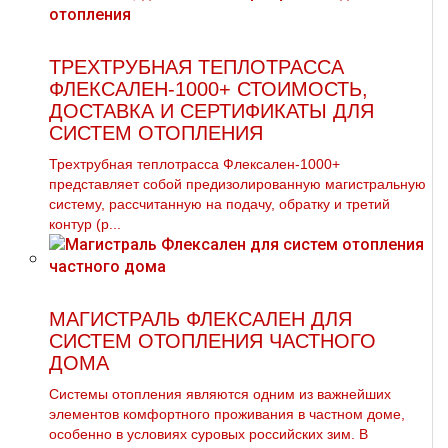
ТРЕХТРУБНАЯ ТЕПЛОТРАССА
ФЛЕКСАЛЕН-1000+ СТОИМОСТЬ,
ДОСТАВКА И СЕРТИФИКАТЫ ДЛЯ
СИСТЕМ ОТОПЛЕНИЯ
Трехтрубная теплотрасса Флексален-1000+
представляет собой предизолированную магистральную
систему, рассчитанную на подачу, обратку и третий
контур (р...
МАГИСТРАЛЬ ФЛЕКСАЛЕН ДЛЯ
СИСТЕМ ОТОПЛЕНИЯ ЧАСТНОГО
ДОМА
Системы отопления являются одним из важнейших
элементов комфортного проживания в частном доме,
особенно в условиях суровых российских зим. В