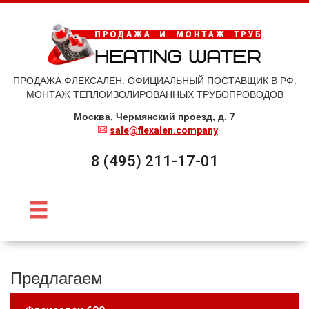
ПРОДАЖА ФЛЕКСАЛЕН. ОФИЦИАЛЬНЫЙ ПОСТАВЩИК В РФ.
МОНТАЖ ТЕПЛОИЗОЛИРОВАННЫХ ТРУБОПРОВОДОВ
Москва, Чермянский проезд, д. 7
sale@flexalen.company
8 (495) 211-17-01
Предлагаем