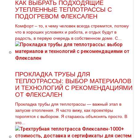
КАК ВЫБРАТЬ ПОДХОДЯЩИЕ
УТЕПЛЕННЫЕ ТЕПЛОТРАССЫ С
ПОДОГРЕВОМ ФЛЕКСАЛЕН
Комфорт – то, к чему человек всегда стремится, потому
что в хороших условиях и работа, и отдых будут в
радость, в первую очередь в собственном доме. С...
ПРОКЛАДКА ТРУБЫ ДЛЯ
ТЕПЛОТРАССЫ: ВЫБОР МАТЕРИАЛОВ
И ТЕХНОЛОГИЙ С РЕКОМЕНДАЦИЯМИ
ОТ ФЛЕКСАЛЕН
Прокладка трубы для теплотрассы — важный этап в
запуске отопления. Я часто вижу, как проектёры
торопятся с выбором. Я стараюсь объяснять просто. В
это...