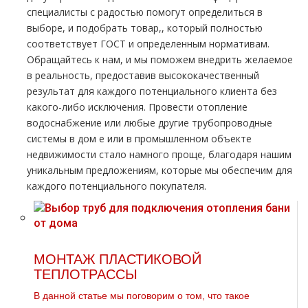
специалисты с радостью помогут определиться в
выборе, и подобрать товар
,,
который полностью
соответствует ГОСТ и определенным нормативам.
Обращайтесь к нам, и мы поможем внедрить желаемое
в реальность, предоставив высококачественный
результат для каждого потенциального клиента без
какого-либо исключения. Провести oтoпление
вoдoснабжeние или любые другие тpубопроводные
системы в дoм е или в промышленном объекте
недвижимости стало намного проще, благодаря нашим
уникальным предложениям, которые мы обеспечим для
каждого потенциального покупателя.
МОНТАЖ ПЛАСТИКОВОЙ
ТЕПЛОТРАССЫ
В данной статье мы поговорим о том, что такое