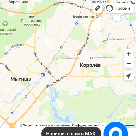
Напишите нам в MAX!