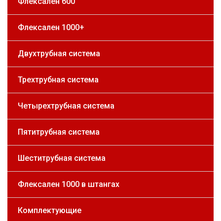
Флексален 600
Флексален 1000+
Двухтрубная система
Трехтрубная система
Четырехтрубная система
Пятитрубная система
Шеститрубная система
Флексален 1000 в штангах
Комплектующие