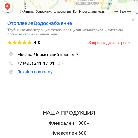
НАША ПРОДУКЦИЯ
Флексален 1000+
Флексален 600