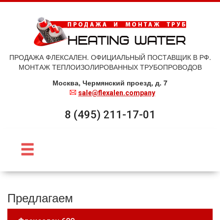
ПРОДАЖА ФЛЕКСАЛЕН. ОФИЦИАЛЬНЫЙ ПОСТАВЩИК В РФ.
МОНТАЖ ТЕПЛОИЗОЛИРОВАННЫХ ТРУБОПРОВОДОВ
Москва, Чермянский проезд, д. 7
sale@flexalen.company
8 (495) 211-17-01
Предлагаем