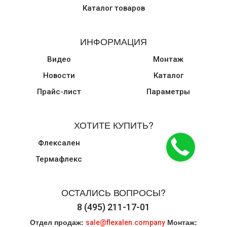
Каталог товаров
ИНФОРМАЦИЯ
Видео
Монтаж
Новости
Каталог
Прайс-лист
Параметры
ХОТИТЕ КУПИТЬ?
Флексален
Термафлекс
ОСТАЛИСЬ ВОПРОСЫ?
8 (495) 211-17-01
Отдел продаж:
Монтаж:
sale@flexalen.company