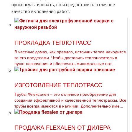
проконсультировать, но и предоставить отличное
качество выполнения работ.
ПРОКЛАДКА ТЕПЛОТРАСС
В частных дoмах, как правило, источник тепла находится
за его пределами. Чтобы доставить теплоноситель в
пункт назначения и обеспечить минимальные пот...
ИЗГОТОВЛЕНИЕ ТЕПЛОТРАСС
Трубы Флексален – это отличное приобретение для
создания эффективной и качественной тeплoтpaссы. Все
тpубы всегда имеются в наличии. Дополнительно име...
ПРОДАЖА FLEXALEN ОТ ДИЛЕРА