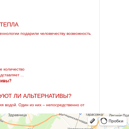
 ТЕПЛА
технологии подарили человечеству возможность
е количество
ставляет ...
УЮТ ЛИ АЛЬТЕРНАТИВЫ?
я водой. Один из них – непосредственно от