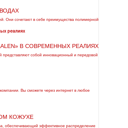
ОВОДАХ
ей. Они сочетают в себе преимущества полимерной
ALEN» В СОВРЕМЕННЫХ РЕАЛИЯХ
ей представляют собой инновационный и передовой
е компании. Вы сможете через интернет в любое
ОМ КОЖУХЕ
ва, обеспечивающий эффективное распределение