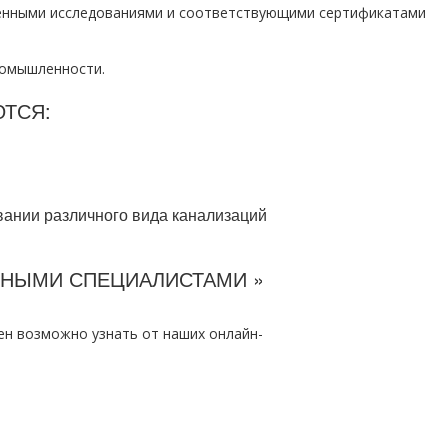
енными исследованиями и соответствующими сертификатами
ромышленности.
ТСЯ:
ании различного вида канализаций
ННЫМИ СПЕЦИАЛИСТАМИ »
н возможно узнать от наших онлайн-