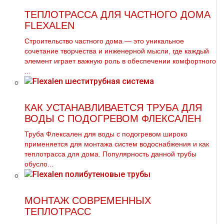
ТЕПЛОТРАССА ДЛЯ ЧАСТНОГО ДОМА
FLEXALEN
Строительство частного дома — это уникальное
сочетание творчества и инженерной мысли, где каждый
элемент играет важную роль в обеспечении комфортного
...
КАК УСТАНАВЛИВАЕТСЯ ТРУБА ДЛЯ
ВОДЫ С ПОДОГРЕВОМ ФЛЕКСАЛЕН
Труба Флексален для воды с подогревом широко
применяется для монтажа систем водоснабжения и как
теплотрасса для дома. Популярность данной трубы
обусло...
МОНТАЖ СОВРЕМЕННЫХ
ТЕПЛОТРАСС