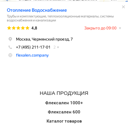
НАША ПРОДУКЦИЯ
Флексален 1000+
Флексален 600
Каталог товаров