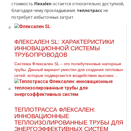
стоимость
Flехalеn
остается относительно доступной,
благодаря чему прокладывание
теплотрасс
не
потребует избыточных затрат.
ФЛЕКСАЛЕН SL: ХАРАКТЕРИСТИКИ
ИННОВАЦИОННОЙ СИСТЕМЫ
ТРУБОПРОВОДОВ
Система Флексален SL – это полибутеновые напорные
трубы. Данный вариант уместен для создания тепловых
сетей, которые подвергаются воздействию высоких ...
ТЕПЛОТРАССА ФЛЕКСАЛЕН:
ИННОВАЦИОННЫЕ
ТЕПЛОИЗОЛИРОВАННЫЕ ТРУБЫ ДЛЯ
ЭНЕРГОЭФФЕКТИВНЫХ СИСТЕМ