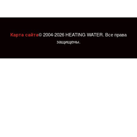
© 2004-2026 HEATING WATER. Все права
Карта сайта
защищены.