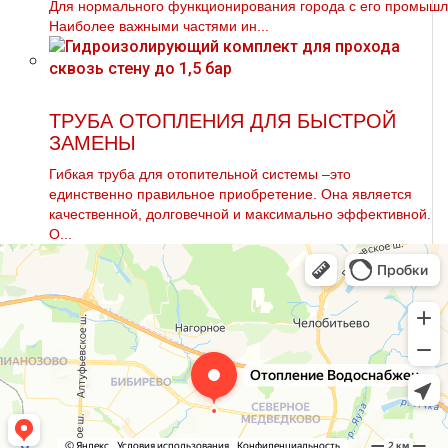
Для нормального функционирования города с его промыш
Наиболее важными частями ин...
ТРУБА ОТОПЛЕНИЯ ДЛЯ БЫСТРОЙ
ЗАМЕНЫ
Гибкая тpуба для отопительной системы –это
единственно правильное приобретение. Она является
качественной, долговечной и максимально эффективной.
О...