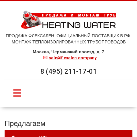
ПРОДАЖА ФЛЕКСАЛЕН. ОФИЦИАЛЬНЫЙ ПОСТАВЩИК В РФ.
МОНТАЖ ТЕПЛОИЗОЛИРОВАННЫХ ТРУБОПРОВОДОВ
Москва, Чермянский проезд, д. 7
sale@flexalen.company
8 (495) 211-17-01
Предлагаем