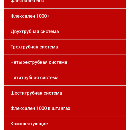
Флексален 600
Флексален 1000+
Двухтрубная система
Трехтрубная система
Четырехтрубная система
Пятитрубная система
Шеститрубная система
Флексален 1000 в штангах
Комплектующие