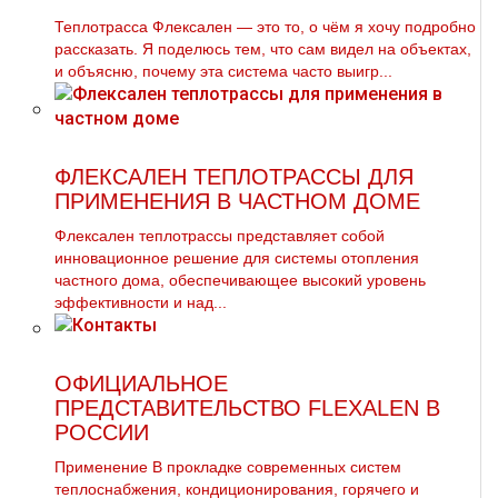
Теплотрасса Флексален — это то, о чём я хочу подробно
рассказать. Я поделюсь тем, что сам видел на объектах,
и объясню, почему эта система часто выигр...
ФЛЕКСАЛЕН ТЕПЛОТРАССЫ ДЛЯ
ПРИМЕНЕНИЯ В ЧАСТНОМ ДОМЕ
Флексален теплотрассы представляет собой
инновационное решение для системы отопления
частного дома, обеспечивающее высокий уровень
эффективности и над...
ОФИЦИАЛЬНОЕ
ПРЕДСТАВИТЕЛЬСТВО FLEXALEN В
РОССИИ
Применение В прокладке современных систем
теплоснабжения, кондиционирования, горячего и