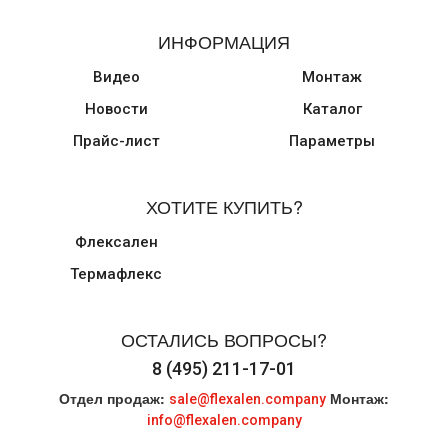
ИНФОРМАЦИЯ
Видео
Монтаж
Новости
Каталог
Прайс-лист
Параметры
ХОТИТЕ КУПИТЬ?
Флексален
Термафлекс
ОСТАЛИСЬ ВОПРОСЫ?
8 (495) 211-17-01
Отдел продаж:
Монтаж:
sale@flexalen.company
info@flexalen.company