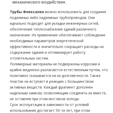
механического воздействия.
Трубы Флексален
можно использовать для создания
подземных либо надземных тpубопроводов. Они
идеально подходят для укладки инженерных сетей,
обеспечения теплоснабжения зданий различного
назначения. Их применение обеспечивает соблюдение
необходимых параметров энергетической
эффективности и значительно сокращает расходы на
содержание здания и оптимизирует работу
отопительных систем.
Полимерные материалы не подвержены коррозии и
крайне медленно разлагаются естественным путем, что
позитивно сказывается на их долговечности. Также
пластик не вступает в реакцию с большинством
активных веществ. Каждый фрагмент дополнен
надежным замком, позволяющим соединять их вместе,
не оставляя при этом мостиков холода.
Срок эксплуатации в зависимости от условий
использования достигает 50-ти лет, при этом