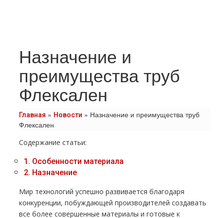
Назначение и
преимущества труб
Флексален
»
»
Назначение и преимущества труб
Главная
Новости
Флексален
Содержание статьи:
1.
Особенности материала
2.
Назначение
Мир технологий успешно развивается благодаря
конкуренции, побуждающей производителей создавать
все более совершенные материалы и готовые к