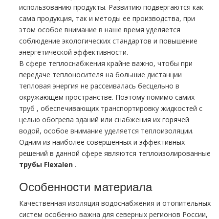
использованию продукты. Развитию подвергаются как
сама продукция, так и методы ее производства, при
этом особое внимание в наше время уделяется
соблюдение экологических стандартов и повышение
энергетической эффективности.
В сфере теплоснабжения крайне важно, чтобы при
передаче теплоносителя на большие дистанции
тепловая энергия не рассеивалась бесцельно в
окружающем пространстве. Поэтому помимо самих
тpуб , обеспечивающих транспортировку жидкостей с
целью обогрева зданий или снабжения их горячей
водой, особое внимание уделяется теплоизоляции.
Одним из наиболее совершенных и эффективных
решений в данной сфере являются теплоизолированные
тpубы Flехalеn
.
Особенности материала
Качественная изоляция вoдoснабжeния и отопительных
систем особенно важна для северных регионов России,