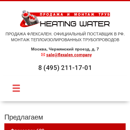
ПРОДАЖА ФЛЕКСАЛЕН. ОФИЦИАЛЬНЫЙ ПОСТАВЩИК В РФ.
МОНТАЖ ТЕПЛОИЗОЛИРОВАННЫХ ТРУБОПРОВОДОВ
Москва, Чермянский проезд, д. 7
sale@flexalen.company
8 (495) 211-17-01
Предлагаем