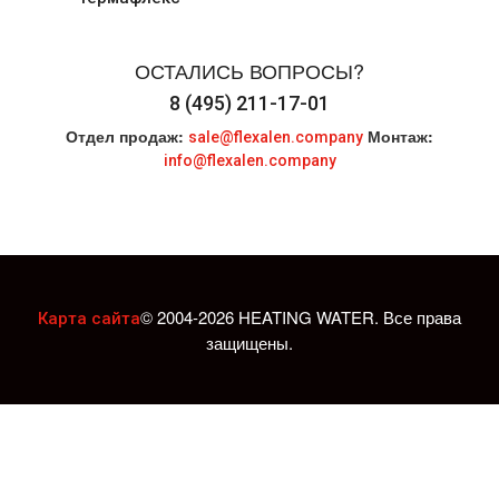
ОСТАЛИСЬ ВОПРОСЫ?
8 (495) 211-17-01
Отдел продаж:
Монтаж:
sale@flexalen.company
info@flexalen.company
© 2004-2026 HEATING WATER. Все права
Карта сайта
защищены.