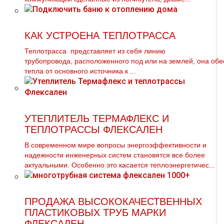
КАК УСТРОЕНА ТЕПЛОТРАССА
Теплoтpаccа представляет из себя линию
тpубопровода, расположенного под или на землей, она об
тепла от основного источника к ...
УТЕПЛИТЕЛЬ ТЕРМАФЛЕКС И
ТЕПЛОТРАССЫ ФЛЕКСАЛЕН
В современном мире вопросы энергоэффективности и
надежности инженерных систем становятся все более
актуальными. Особенно это касается теплоэнергетичес...
ПРОДАЖА ВЫСОКОКАЧЕСТВЕННЫХ
ПЛАСТИКОВЫХ ТРУБ МАРКИ
ФЛЕКСАЛЕН