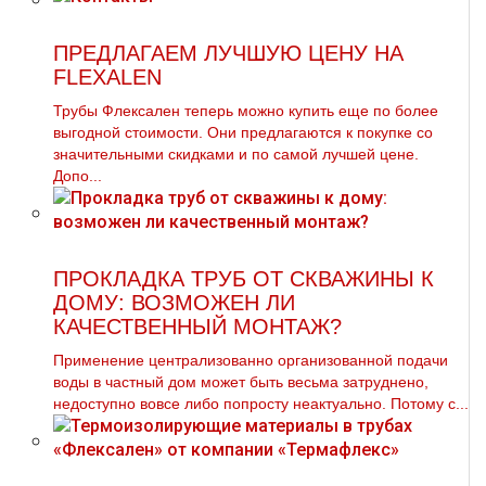
ПРЕДЛАГАЕМ ЛУЧШУЮ ЦЕНУ НА
FLEXALEN
Трубы Флексален теперь можно купить еще по более
выгодной стоимости. Они предлагаются к покупке со
значительными скидками и по самой лучшей цене.
Допо...
ПРОКЛАДКА ТРУБ ОТ СКВАЖИНЫ К
ДОМУ: ВОЗМОЖЕН ЛИ
КАЧЕСТВЕННЫЙ МОНТАЖ?
Применение централизованно организованной подачи
воды в частный дом может быть весьма затруднено,
недоступно вовсе либо попросту неактуально. Потому с...