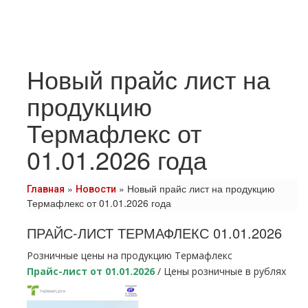
Новый прайс лист на
продукцию
Термафлекс от
01.01.2026 года
»
»
Новый прайс лист на продукцию
Главная
Новости
Термафлекс от 01.01.2026 года
ПРАЙС-ЛИСТ ТЕРМАФЛЕКС 01.01.2026
Розничные цены на продукцию Термафлекс
Прайс-лист от 01.01.2026
/ Цены розничные в рублях