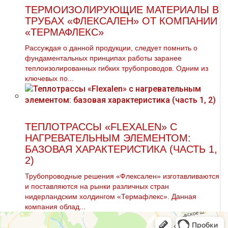
ТЕРМОИЗОЛИРУЮЩИЕ МАТЕРИАЛЫ В
ТРУБАХ «ФЛЕКСАЛЕН» ОТ КОМПАНИИ
«ТЕРМАФЛЕКС»
Рассуждая о данной продукции, следует помнить о
фундаментальных принципах работы заранее
теплоизолированных гибких трубопроводов. Одним из
ключевых по...
ТЕПЛОТРАССЫ «FLEXALEN» С
НАГРЕВАТЕЛЬНЫМ ЭЛЕМЕНТОМ:
БАЗОВАЯ ХАРАКТЕРИСТИКА (ЧАСТЬ 1,
2)
Трубопроводные решения «Флексален» изготавливаются
и поставляются на рынки различных стран
нидерландским холдингом «Термафлекс». Данная
компания облад...