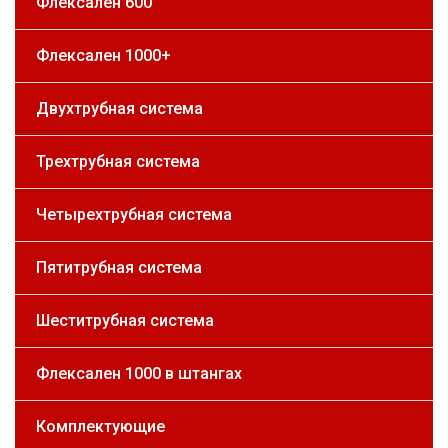
Флексален 600
Флексален 1000+
Двухтрубная система
Трехтрубная система
Четырехтрубная система
Пятитрубная система
Шеститрубная система
Флексален 1000 в штангах
Комплектующие