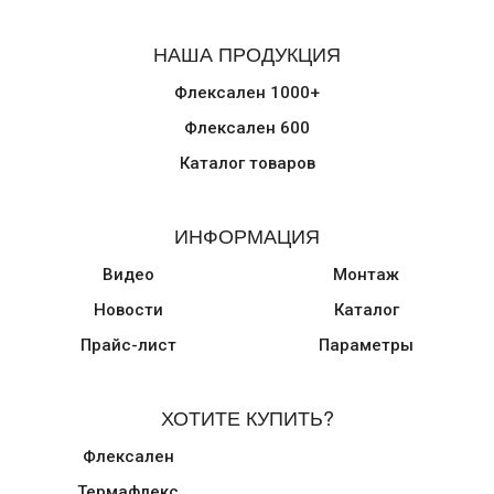
НАША ПРОДУКЦИЯ
Флексален 1000+
Флексален 600
Каталог товаров
ИНФОРМАЦИЯ
Видео
Монтаж
Новости
Каталог
Прайс-лист
Параметры
ХОТИТЕ КУПИТЬ?
Флексален
Термафлекс