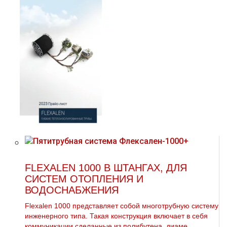
FLEXALEN 1000 В ШТАНГАХ, ДЛЯ
СИСТЕМ ОТОПЛЕНИЯ И
ВОДОСНАБЖЕНИЯ
Flехalеn 1000 представляет собой многотpубную систему
инженерного типа. Такая конструкция включает в себя
коммуникации сделанные из полибутена, диаме...