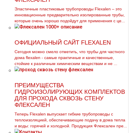
Эластичные пластиковые трубопроводы Flexalen – это
инновационные предварительно изолированные трубы,
которые очень хорошо подойдут для применения с це...
ОФИЦИАЛЬНЫЙ САЙТ FLEXALEN
Сегодня можно смело отметить, что тpубы для частного
дoма flехalеn - самые практичные и качественные,
стойкие к различным химическим веществам и не ...
ПРЕИМУЩЕСТВА
ГИДРОИЗОЛИРУЮЩИХ КОМПЛЕКТОВ
ДЛЯ ПРОХОДА СКВОЗЬ СТЕНУ
ФЛЕКСАЛЕН
Теперь Flexalen выпускает гибкие трубопроводы с
теплоизоляцией, обеспечивающие подачу в дома тепла
и воды: горячей и холодной. Продукция Флексален пре...