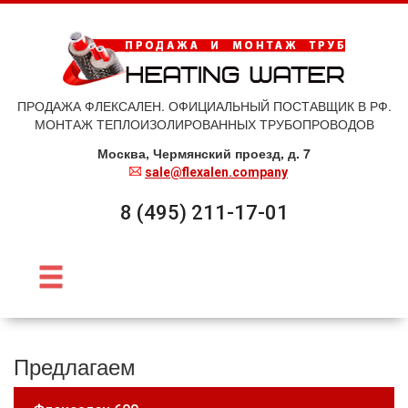
ПРОДАЖА ФЛЕКСАЛЕН. ОФИЦИАЛЬНЫЙ ПОСТАВЩИК В РФ.
МОНТАЖ ТЕПЛОИЗОЛИРОВАННЫХ ТРУБОПРОВОДОВ
Москва, Чермянский проезд, д. 7
sale@flexalen.company
8 (495) 211-17-01
Предлагаем