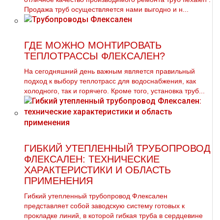
Продажа тpуб осуществляется нами выгодно и н...
ГДЕ МОЖНО МОНТИРОВАТЬ
ТЕПЛОТРАССЫ ФЛЕКСАЛЕН?
На сегодняшний день важным является правильный
подход к выбору теплотрасс для водоснабжения, как
холодного, так и горячего. Кроме того, установка труб...
ГИБКИЙ УТЕПЛЕННЫЙ ТРУБОПРОВОД
ФЛЕКСАЛЕН: ТЕХНИЧЕСКИЕ
ХАРАКТЕРИСТИКИ И ОБЛАСТЬ
ПРИМЕНЕНИЯ
Гибкий утепленный трубопровод Флексален
представляет собой заводскую систему готовых к
прокладке линий, в которой гибкая труба в сердцевине