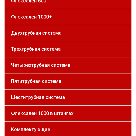
Флексален 600
Флексален 1000+
Двухтрубная система
Трехтрубная система
Четырехтрубная система
Пятитрубная система
Шеститрубная система
Флексален 1000 в штангах
Комплектующие