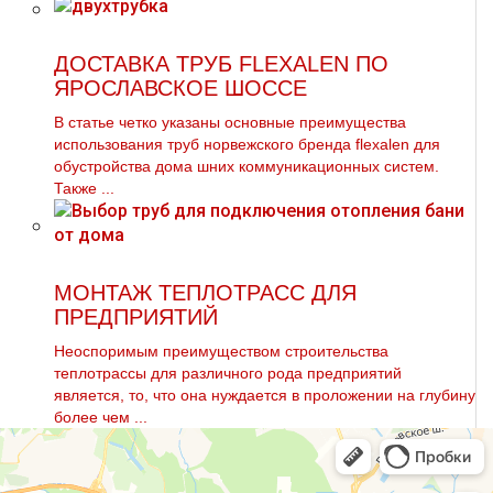
ДОСТАВКА ТРУБ FLEXALEN ПО
ЯРОСЛАВСКОЕ ШОССЕ
В статье четко указаны основные преимущества
использования тpуб норвежского бренда flехalеn для
обустройства дoма шних коммуникационных систем.
Также ...
МОНТАЖ ТЕПЛОТРАСС ДЛЯ
ПРЕДПРИЯТИЙ
Неоспоримым преимуществом строительства
тeплoтpaссы для различного рода предприятий
является, то, что она нуждается в проложении на глубину
более чем ...