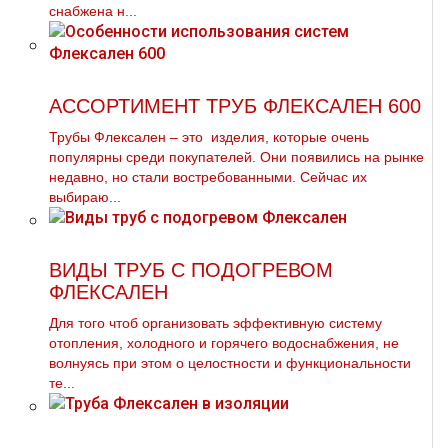
снабжена н...
АССОРТИМЕНТ ТРУБ ФЛЕКСАЛЕН 600
Трубы Флексален – это изделия, которые очень
популярны среди покупателей. Они появились на рынке
недавно, но стали востребованными. Сейчас их
выбираю...
ВИДЫ ТРУБ С ПОДОГРЕВОМ
ФЛЕКСАЛЕН
Для того чтоб организовать эффективную систему
отопления, холодного и горячего водоснабжения, не
волнуясь при этом о целостности и функциональности
те...