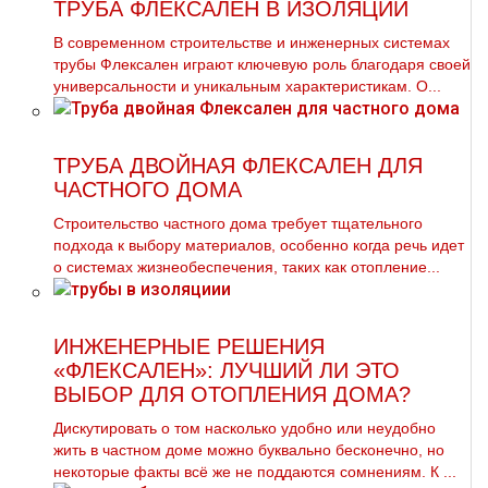
ТРУБА ФЛЕКСАЛЕН В ИЗОЛЯЦИИ
В современном строительстве и инженерных системах
трубы Флексален играют ключевую роль благодаря своей
универсальности и уникальным характеристикам. О...
ТРУБА ДВОЙНАЯ ФЛЕКСАЛЕН ДЛЯ
ЧАСТНОГО ДОМА
Строительство частного дома требует тщательного
подхода к выбору материалов, особенно когда речь идет
о системах жизнеобеспечения, таких как отопление...
ИНЖЕНЕРНЫЕ РЕШЕНИЯ
«ФЛЕКСАЛЕН»: ЛУЧШИЙ ЛИ ЭТО
ВЫБОР ДЛЯ ОТОПЛЕНИЯ ДОМА?
Дискутировать о том насколько удобно или неудобно
жить в частном доме можно буквально бесконечно, но
некоторые факты всё же не поддаются сомнениям. К ...