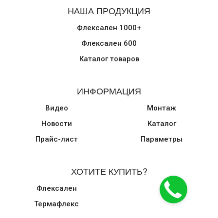
НАША ПРОДУКЦИЯ
Флексален 1000+
Флексален 600
Каталог товаров
ИНФОРМАЦИЯ
Видео
Монтаж
Новости
Каталог
Прайс-лист
Параметры
ХОТИТЕ КУПИТЬ?
Флексален
Термафлекс