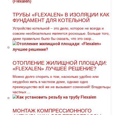
ТРУБЫ «FLEXALEN» В ИЗОЛЯЦИИ КАК
ФУНДАМЕНТ ДЛЯ КОТЕЛЬНОЙ
Устройство котельной – это дело, которое не всегда и
совсем необязательно является роскошью. Больше того,
даже правильно было бы сказать, что это скор...
ОТОПЛЕНИЕ ЖИЛИЩНОЙ ПЛОЩАДИ:
«FLEXALEN» ЛУЧШЕЕ РЕШЕНИЕ?
Можно долго спорить о том, насколько удобно или
неудобно жить в частном доме, однако одно
преимущество всё же не вызывает сомнений! Владельцы
частных ...
МОНТАЖ КОМПРЕССИОННОГО