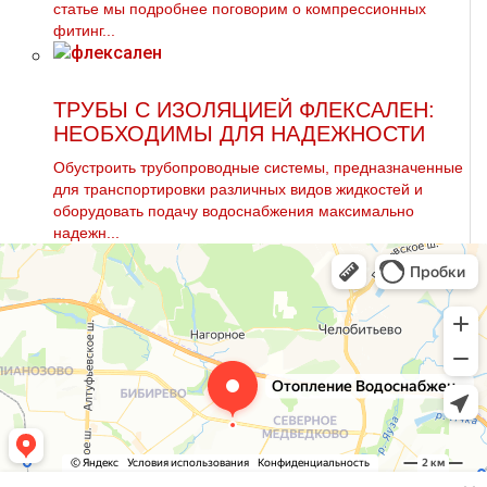
статье мы подробнее поговорим о компрессионных
фитинг...
ТРУБЫ С ИЗОЛЯЦИЕЙ ФЛЕКСАЛЕН:
НЕОБХОДИМЫ ДЛЯ НАДЕЖНОСТИ
Обустроить трубопроводные системы, предназначенные
для транспортировки различных видов жидкостей и
оборудовать подачу водоснабжения максимально
надежн...