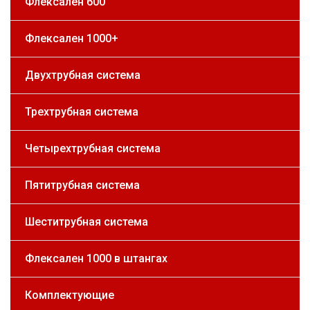
Флексален 600
Флексален 1000+
Двухтрубная система
Трехтрубная система
Четырехтрубная система
Пятитрубная система
Шеститрубная система
Флексален 1000 в штангах
Комплектующие