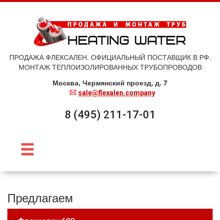
ПРОДАЖА ФЛЕКСАЛЕН. ОФИЦИАЛЬНЫЙ ПОСТАВЩИК В РФ.
МОНТАЖ ТЕПЛОИЗОЛИРОВАННЫХ ТРУБОПРОВОДОВ
Москва, Чермянский проезд, д. 7
sale@flexalen.company
8 (495) 211-17-01
Предлагаем