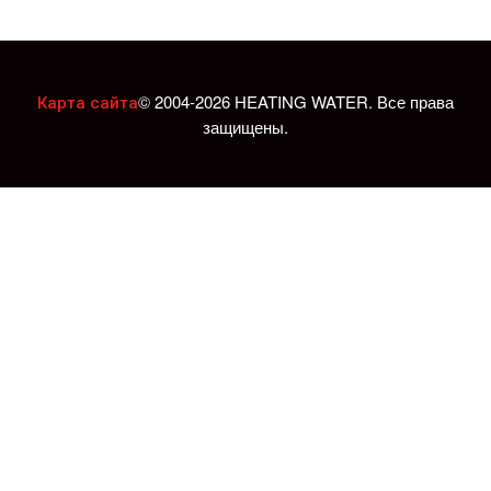
© 2004-2026 HEATING WATER. Все права
Карта сайта
защищены.