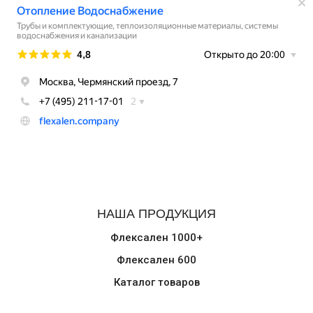
НАША ПРОДУКЦИЯ
Флексален 1000+
Флексален 600
Каталог товаров