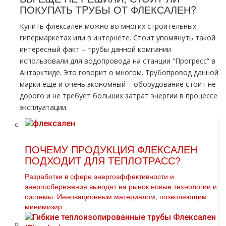
ПОКУПАТЬ ТPУБЫ ОТ ФЛЕКСАЛЕН?
Купить флексален можно во многих строительных
гипермаркетах или в интернете. Стоит упомянуть такой
интересный факт – тpубы данной компании
использовали для водопровода на станции “Прогресс” в
Антарктиде. Это говорит о многом. Трубопровод данной
марки еще и очень экономный – оборудование стоит не
дорого и не требует больших затрат энергии в процессе
эксплуатации.
ПОЧЕМУ ПРОДУКЦИЯ ФЛЕКСАЛЕН
ПОДХОДИТ ДЛЯ ТЕПЛОТРАСС?
Разработки в сфере энергоэффективности и
энергосбережения выводят на рынок новые технологии и
системы. Инновационным материалом, позволяющим
минимизир...