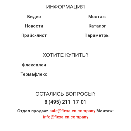
ИНФОРМАЦИЯ
Видео
Монтаж
Новости
Каталог
Прайс-лист
Параметры
ХОТИТЕ КУПИТЬ?
Флексален
Термафлекс
ОСТАЛИСЬ ВОПРОСЫ?
8 (495) 211-17-01
Отдел продаж:
Монтаж:
sale@flexalen.company
info@flexalen.company