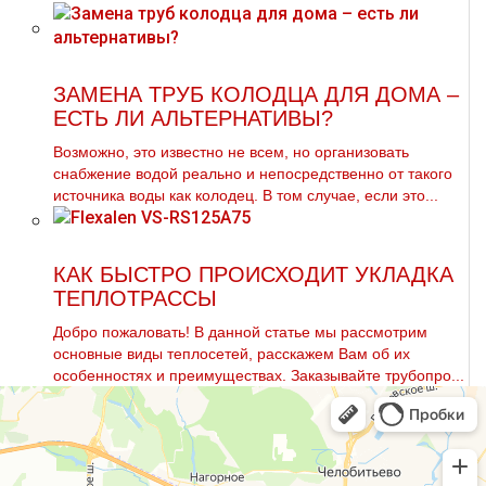
ЗАМЕНА ТРУБ КОЛОДЦА ДЛЯ ДОМА –
ЕСТЬ ЛИ АЛЬТЕРНАТИВЫ?
Возможно, это известно не всем, но организовать
снабжение водой реально и непосредственно от такого
источника воды как колодец. В том случае, если это...
КАК БЫСТРО ПРОИСХОДИТ УКЛАДКА
ТЕПЛОТРАССЫ
Добро пожаловать! В данной статье мы рассмотрим
основные виды теплосетей, расскажем Вам об их
особенностях и преимуществах. Заказывайте тpубопро...