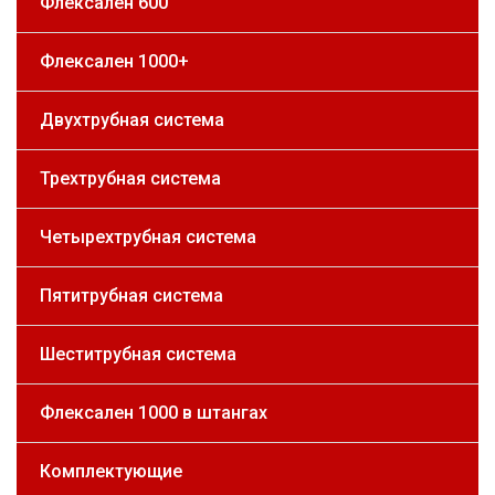
Флексален 600
Флексален 1000+
Двухтрубная система
Трехтрубная система
Четырехтрубная система
Пятитрубная система
Шеститрубная система
Флексален 1000 в штангах
Комплектующие