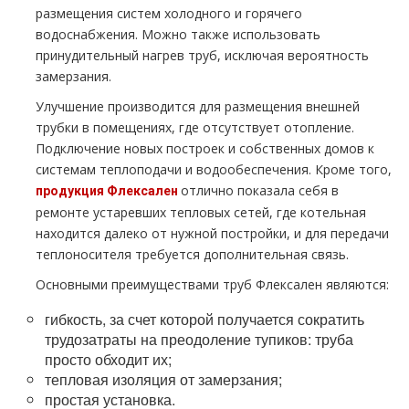
размещения систем холодного и горячего
водоснабжения. Можно также использовать
принудительный нагрев труб, исключая вероятность
замерзания.
Улучшение производится для размещения внешней
трубки в помещениях, где отсутствует отопление.
Подключение новых построек и собственных домов к
системам теплоподачи и водообеспечения. Кроме того,
отлично показала себя в
продукция Флексален
ремонте устаревших тепловых сетей, где котельная
находится далеко от нужной постройки, и для передачи
теплоносителя требуется дополнительная связь.
Основными преимуществами труб Флексален являются:
гибкость, за счет которой получается сократить
трудозатраты на преодоление тупиков: труба
просто обходит их;
тепловая изоляция от замерзания;
простая установка.