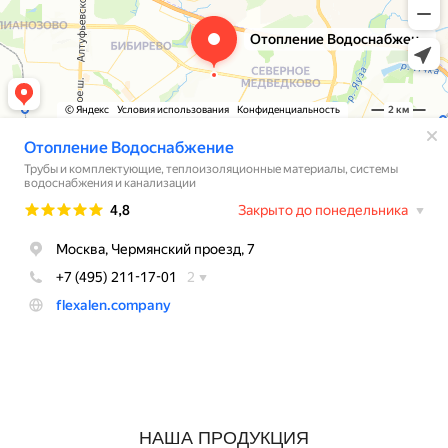
НАША ПРОДУКЦИЯ