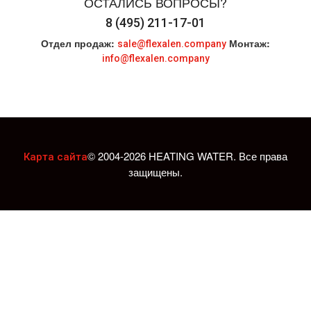
ОСТАЛИСЬ ВОПРОСЫ?
8 (495) 211-17-01
Отдел продаж:
Монтаж:
sale@flexalen.company
info@flexalen.company
© 2004-2026 HEATING WATER. Все права
Карта сайта
защищены.