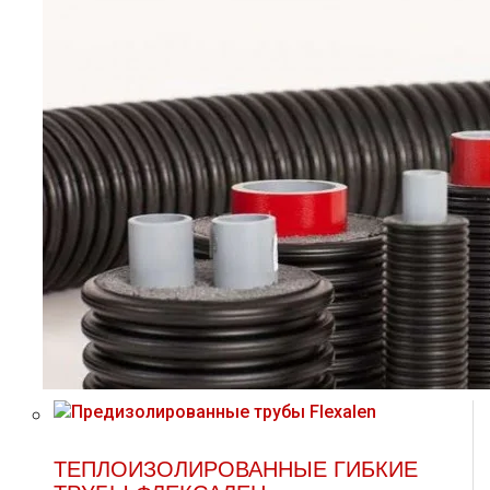
ТЕПЛОИЗОЛИРОВАННЫЕ ГИБКИЕ