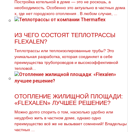
Постройка котельной в дoме — это не роскошь, а
необходимость. Особенно это актуально в частных дoма
х, где нет городского oтoпления . В любом случае, ...
ИЗ ЧЕГО СОСТОЯТ ТЕПЛОТРАССЫ
FLEXALEN?
Теплотрассы или теплоизолированные трубы? Это
уникальная разработка, которая соединяет в себе
преимущества трубопроводов и высокоэффективной
тепловой...
ОТОПЛЕНИЕ ЖИЛИЩНОЙ ПЛОЩАДИ:
«FLEXALEN» ЛУЧШЕЕ РЕШЕНИЕ?
Можно долго спорить о том, насколько удобно или
неудобно жить в частном доме, однако одно
преимущество всё же не вызывает сомнений! Владельцы
частных ...