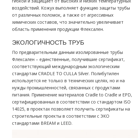
гибкой и защищает от высоких и низких температурных
воздействий. Кожух выполняет функцию защиты трубы
от различных поломок, а также от агрессивных
химических составов, что значительно увеличивает
область применения продукции Флексален.
ЭКОЛОГИЧНОСТЬ ТРУБ
По предварительным данным изолированные трубы
Флексален – единственные, получившие сертификат,
соответствующий международным экологическим
стандартам CRADLE TO CULLA Silver. Полибутилен
используется не только в технических целях, но и на
нужды промышленностей, связанных с продуктами
питания. Применение материалов Cradle to Cradle и EPD,
сертифицированных в соответствии со стандартом ISO
14025, в проектах позволяет получить сертификаты на
строительные проекты в соответствии с ЭКО
стандартами BREAM и LEED.