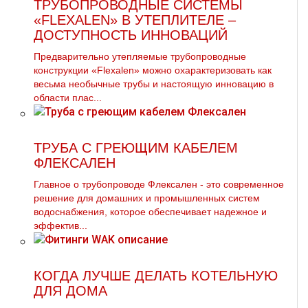
ТРУБОПРОВОДНЫЕ СИСТЕМЫ
«FLEXALEN» В УТЕПЛИТЕЛЕ –
ДОСТУПНОСТЬ ИННОВАЦИЙ
Предварительно утепляемые трубопроводные
конструкции «Flexalen» можно охарактеризовать как
весьма необычные трубы и настоящую инновацию в
области плас...
ТРУБА С ГРЕЮЩИМ КАБЕЛЕМ
ФЛЕКСАЛЕН
Главное о трубопроводе Флексален - это современное
решение для домашних и промышленных систем
водоснабжения, которое обеспечивает надежное и
эффектив...
КОГДА ЛУЧШЕ ДЕЛАТЬ КОТЕЛЬНУЮ
ДЛЯ ДОМА