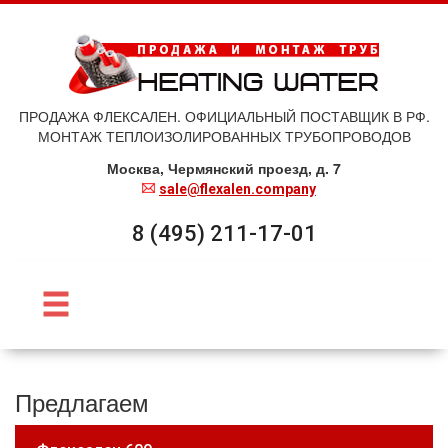
ПРОДАЖА ФЛЕКСАЛЕН. ОФИЦИАЛЬНЫЙ ПОСТАВЩИК В РФ.
МОНТАЖ ТЕПЛОИЗОЛИРОВАННЫХ ТРУБОПРОВОДОВ
Москва, Чермянский проезд, д. 7
sale@flexalen.company
8 (495) 211-17-01
Предлагаем