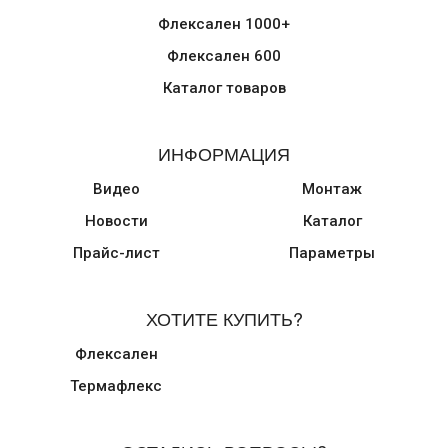
Флексален 1000+
Флексален 600
Каталог товаров
ИНФОРМАЦИЯ
Видео
Монтаж
Новости
Каталог
Прайс-лист
Параметры
ХОТИТЕ КУПИТЬ?
Флексален
Термафлекс