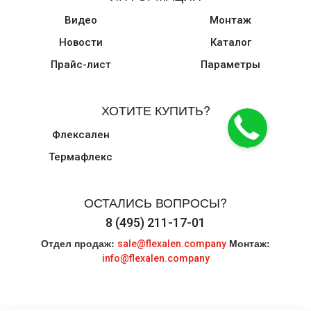
Видео
Монтаж
Новости
Каталог
Прайс-лист
Параметры
ХОТИТЕ КУПИТЬ?
Флексален
Термафлекс
ОСТАЛИСЬ ВОПРОСЫ?
8 (495) 211-17-01
Отдел продаж:
Монтаж:
sale@flexalen.company
info@flexalen.company