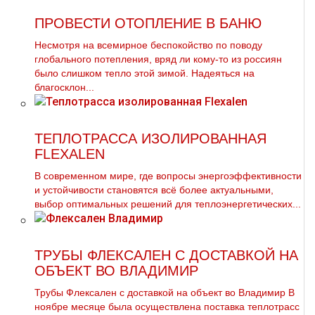
ПРОВЕСТИ ОТОПЛЕНИЕ В БАНЮ
Несмотря на всемирное беспокойство по поводу
глобального потепления, вряд ли кому-то из россиян
было слишком тепло этой зимой. Надеяться на
благосклон...
ТЕПЛОТРАССА ИЗОЛИРОВАННАЯ
FLEXALEN
В современном мире, где вопросы энергоэффективности
и устойчивости становятся всё более актуальными,
выбор оптимальных решений для теплоэнергетических...
ТРУБЫ ФЛЕКСАЛЕН С ДОСТАВКОЙ НА
ОБЪЕКТ ВО ВЛАДИМИР
Трубы Флексален с доставкой на объект во Владимир В
ноябре месяце была осуществлена поставка теплотрасс