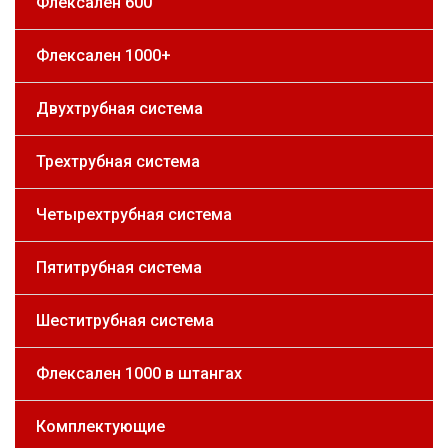
Флексален 600
Флексален 1000+
Двухтрубная система
Трехтрубная система
Четырехтрубная система
Пятитрубная система
Шеститрубная система
Флексален 1000 в штангах
Комплектующие