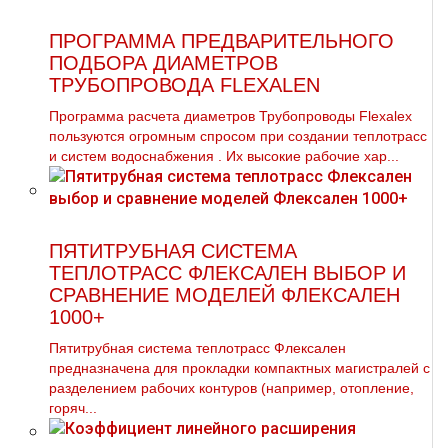
ПРОГРАММА ПРЕДВАРИТЕЛЬНОГО
ПОДБОРА ДИАМЕТРОВ
ТРУБОПРОВОДА FLEXALEN
Программа расчета диаметров Трубопроводы Flexalex
пользуются огромным спросом при создании теплотрасс
и систем вoдoснабжeния . Их высокие рабочие хар...
ПЯТИТРУБНАЯ СИСТЕМА
ТЕПЛОТРАСС ФЛЕКСАЛЕН ВЫБОР И
СРАВНЕНИЕ МОДЕЛЕЙ ФЛЕКСАЛЕН
1000+
Пятитрубная система теплотрасс Флексален
предназначена для прокладки компактных магистралей с
разделением рабочих контуров (например, отопление,
горяч...