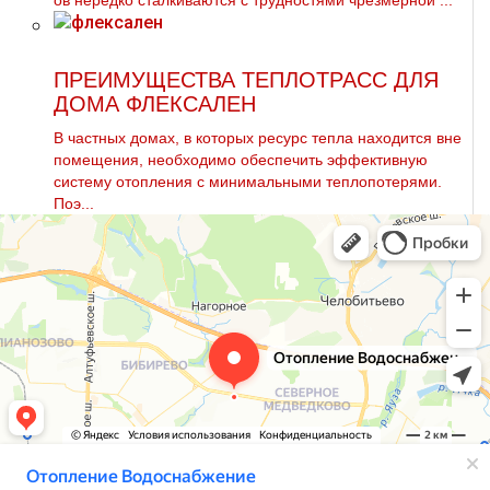
ов нередко сталкиваются с трудностями чрезмерной ...
ПРЕИМУЩЕСТВА ТЕПЛОТРАСС ДЛЯ
ДОМА ФЛЕКСАЛЕН
В частных домах, в которых ресурс тепла находится вне
помещения, необходимо обеспечить эффективную
систему отопления с минимальными теплопотерями.
Поэ...