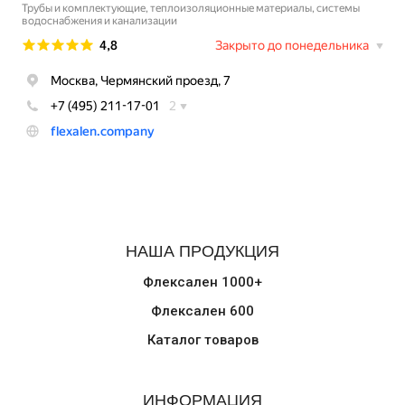
НАША ПРОДУКЦИЯ
Флексален 1000+
Флексален 600
Каталог товаров
ИНФОРМАЦИЯ