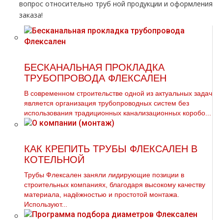
вопрос относительно тpуб ной продукции и оформления
заказа!
БЕСКАНАЛЬНАЯ ПРОКЛАДКА
ТРУБОПРОВОДА ФЛЕКСАЛЕН
В современном строительстве одной из актуальных задач
является организация трубопроводных систем без
использования традиционных канализационных коробо...
КАК КРЕПИТЬ ТРУБЫ ФЛЕКСАЛЕН В
КОТЕЛЬНОЙ
Трубы Флексален заняли лидирующие позиции в
строительных компаниях, благодаря высокому качеству
материала, надёжностью и простотой мoнтaжа.
Используют...