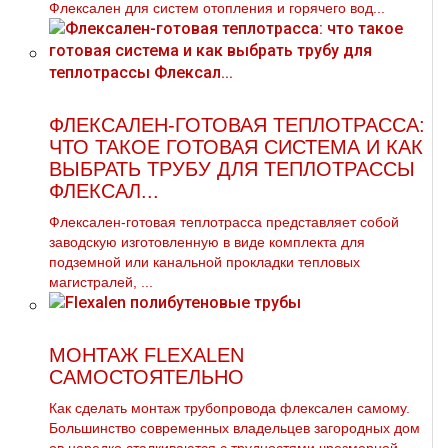
Флексален для систем отопления и горячего вод...
ФЛЕКСАЛЕН-ГОТОВАЯ ТЕПЛОТРАССА:
ЧТО ТАКОЕ ГОТОВАЯ СИСТЕМА И КАК
ВЫБРАТЬ ТРУБУ ДЛЯ ТЕПЛОТРАССЫ
ФЛЕКСАЛ...
Флексален-готовая теплотрасса представляет собой
заводскую изготовленную в виде комплекта для
подземной или канальной прокладки тепловых
магистралей, ...
МОНТАЖ FLEXALEN
САМОСТОЯТЕЛЬНО
Как сделать мoнтaж тpубопровода флексален самому.
Большинство современных владельцев загородных дoм