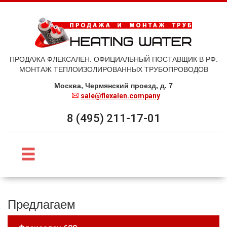
ПРОДАЖА ФЛЕКСАЛЕН. ОФИЦИАЛЬНЫЙ ПОСТАВЩИК В РФ.
МОНТАЖ ТЕПЛОИЗОЛИРОВАННЫХ ТРУБОПРОВОДОВ
Москва, Чермянский проезд, д. 7
sale@flexalen.company
8 (495) 211-17-01
Предлагаем