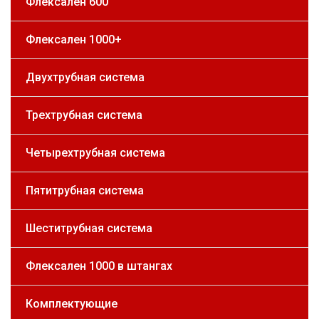
Флексален 600
Флексален 1000+
Двухтрубная система
Трехтрубная система
Четырехтрубная система
Пятитрубная система
Шеститрубная система
Флексален 1000 в штангах
Комплектующие