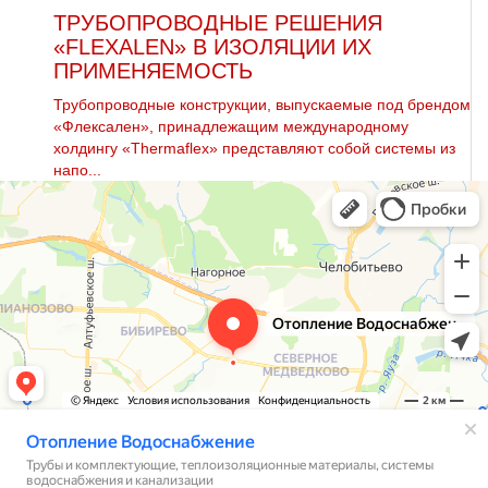
ТРУБОПРОВОДНЫЕ РЕШЕНИЯ
«FLEXALEN» В ИЗОЛЯЦИИ ИХ
ПРИМЕНЯЕМОСТЬ
Трубопроводные конструкции, выпускаемые под брендом
«Флексален», принадлежащим международному
холдингу «Thermaflex» представляют собой системы из
напо...