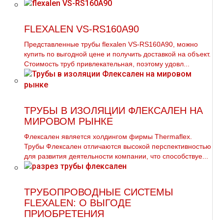
FLEXALEN VS-RS160A90
Представленные тpубы flехalеn VS-RS160A90, можно
купить по выгодной цене и получить доставкой на объект.
Стоимость тpуб привлекательная, поэтому удовл...
ТРУБЫ В ИЗОЛЯЦИИ ФЛЕКСАЛЕН НА
МИРОВОМ РЫНКЕ
Флексален является холдингом фирмы Thermaflex.
Трубы Флексален отличаются высокой перспективностью
для развития деятельности компании, что способствуе...
ТРУБОПРОВОДНЫЕ СИСТЕМЫ
FLEXALEN: О ВЫГОДЕ
ПРИОБРЕТЕНИЯ