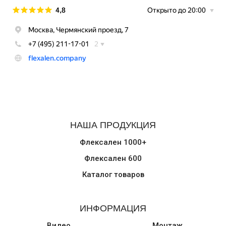
НАША ПРОДУКЦИЯ
Флексален 1000+
Флексален 600
Каталог товаров
ИНФОРМАЦИЯ
Видео
Монтаж