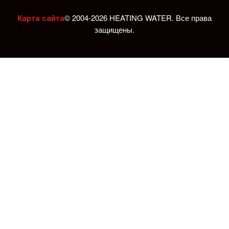
© 2004-2026 HEATING WATER. Все права
Карта сайта
защищены.