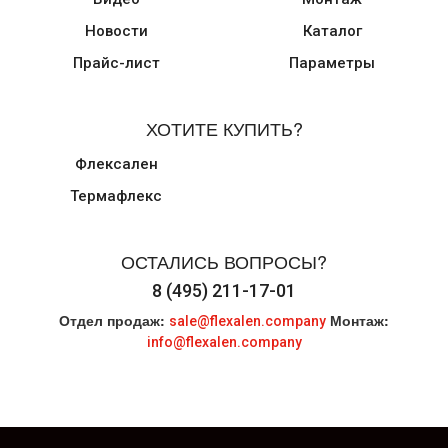
Новости
Каталог
Прайс-лист
Параметры
ХОТИТЕ КУПИТЬ?
Флексален
Термафлекс
ОСТАЛИСЬ ВОПРОСЫ?
8 (495) 211-17-01
Отдел продаж:
Монтаж:
sale@flexalen.company
info@flexalen.company