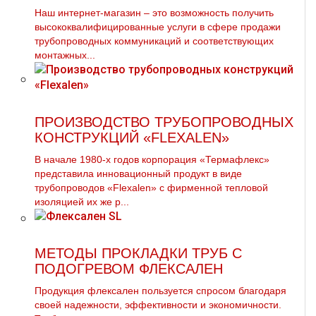
Наш интернет-магазин – это возможность получить
высококвалифицированные услуги в сфере продажи
трубопроводных коммуникаций и соответствующих
монтажных...
ПРОИЗВОДСТВО ТРУБОПРОВОДНЫХ
КОНСТРУКЦИЙ «FLEXALEN»
В начале 1980-х годов корпорация «Термафлекс»
представила инновационный продукт в виде
трубопроводов «Flexalen» с фирменной тепловой
изоляцией их же р...
МЕТОДЫ ПРОКЛАДКИ ТРУБ С
ПОДОГРЕВОМ ФЛЕКСАЛЕН
Продукция флексален пользуется спросом благодаря
своей надежности, эффективности и экономичности.