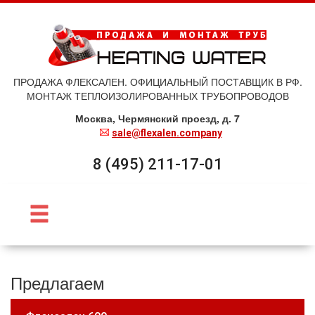
ПРОДАЖА ФЛЕКСАЛЕН. ОФИЦИАЛЬНЫЙ ПОСТАВЩИК В РФ.
МОНТАЖ ТЕПЛОИЗОЛИРОВАННЫХ ТРУБОПРОВОДОВ
Москва, Чермянский проезд, д. 7
sale@flexalen.company
8 (495) 211-17-01
Предлагаем