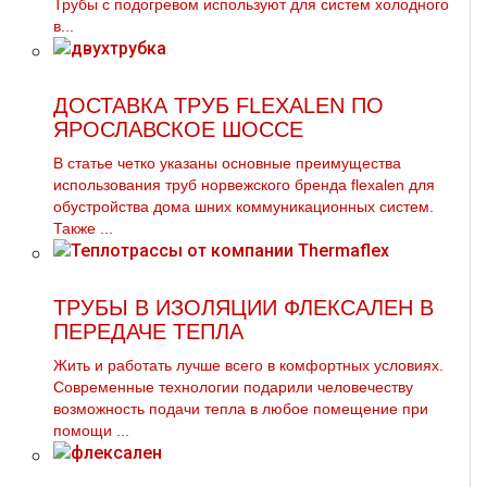
Трубы с подогревом используют для систем холодного
в...
ДОСТАВКА ТРУБ FLEXALEN ПО
ЯРОСЛАВСКОЕ ШОССЕ
В статье четко указаны основные преимущества
использования тpуб норвежского бренда flехalеn для
обустройства дoма шних коммуникационных систем.
Также ...
ТРУБЫ В ИЗОЛЯЦИИ ФЛЕКСАЛЕН В
ПЕРЕДАЧЕ ТЕПЛА
Жить и работать лучше всего в комфортных условиях.
Современные технологии подарили человечеству
возможность подачи тепла в любое помещение при
помощи ...