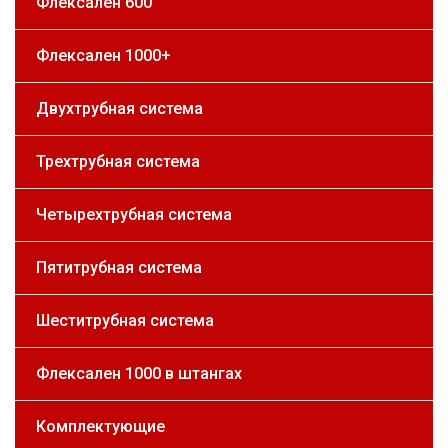
Флексален 600
Флексален 1000+
Двухтрубная система
Трехтрубная система
Четырехтрубная система
Пятитрубная система
Шеститрубная система
Флексален 1000 в штангах
Комплектующие