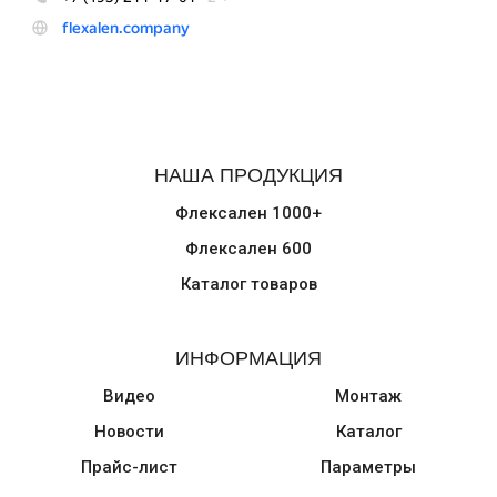
НАША ПРОДУКЦИЯ
Флексален 1000+
Флексален 600
Каталог товаров
ИНФОРМАЦИЯ
Видео
Монтаж
Новости
Каталог
Прайс-лист
Параметры