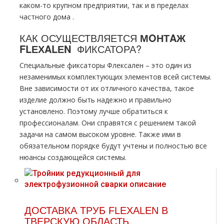
каком-то крупном предприятии, так и в пределах
частного дoма .
КАК ОСУЩЕСТВЛЯЕТСЯ
МOНТAЖ
FLЕХALЕN
ФИКСАТОРА?
Специальные фиксаторы Флексален – это один из
незаменимых комплектующих элементов всей системы.
Вне зависимости от их отличного качества, такое
изделие должно быть надежно и правильно
установлено. Поэтому лучше обратиться к
профессионалам. Они справятся с решением такой
задачи на самом высоком уровне. Также ими в
обязательном порядке будут учтены и полностью все
нюансы создающейся системы.
ДОСТАВКА ТРУБ FLEXALEN В
ТВЕРСКУЮ ОБЛАСТЬ