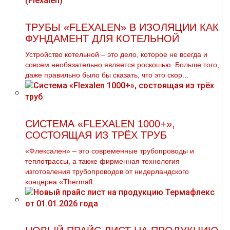
ТРУБЫ «FLEXALEN» В ИЗОЛЯЦИИ КАК
ФУНДАМЕНТ ДЛЯ КОТЕЛЬНОЙ
Устройство котельной – это дело, которое не всегда и
совсем необязательно является роскошью. Больше того,
даже правильно было бы сказать, что это скор...
СИСТЕМА «FLEXALEN 1000+»,
СОСТОЯЩАЯ ИЗ ТРЁХ ТРУБ
«Флексален» – это современные трубопроводы и
теплотрассы, а также фирменная технология
изготовления трубопроводов от нидерландского
концерна «Thermafl...