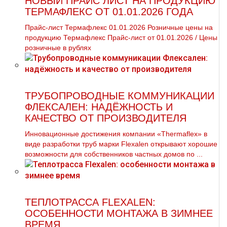
НОВЫЙ ПРАЙС ЛИСТ НА ПРОДУКЦИЮ
ТЕРМАФЛЕКС ОТ 01.01.2026 ГОДА
Прайс-лист Термафлекс 01.01.2026 Розничные цены на
продукцию Термафлекс Прайс-лист от 01.01.2026 / Цены
розничные в рублях
ТРУБОПРОВОДНЫЕ КОММУНИКАЦИИ
ФЛЕКСАЛЕН: НАДЁЖНОСТЬ И
КАЧЕСТВО ОТ ПРОИЗВОДИТЕЛЯ
Инновационные достижения компании «Thermaflex» в
виде разработки труб марки Flexalen открывают хорошие
возможности для собственников частных домов по ...
ТЕПЛОТРАССА FLEXALEN:
ОСОБЕННОСТИ МОНТАЖА В ЗИМНЕЕ
ВРЕМЯ