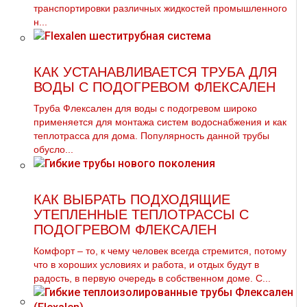
транспортировки различных жидкостей промышленного
н...
КАК УСТАНАВЛИВАЕТСЯ ТРУБА ДЛЯ
ВОДЫ С ПОДОГРЕВОМ ФЛЕКСАЛЕН
Труба Флексален для воды с подогревом широко
применяется для монтажа систем водоснабжения и как
теплотрасса для дома. Популярность данной трубы
обусло...
КАК ВЫБРАТЬ ПОДХОДЯЩИЕ
УТЕПЛЕННЫЕ ТЕПЛОТРАССЫ С
ПОДОГРЕВОМ ФЛЕКСАЛЕН
Комфорт – то, к чему человек всегда стремится, потому
что в хороших условиях и работа, и отдых будут в
радость, в первую очередь в собственном доме. С...