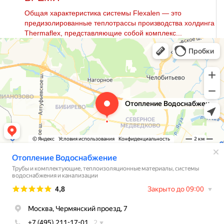
Общая характеристика системы Flexalen — это
предизолированные теплотрассы производства холдинга
Thermaflex, представляющие собой комплекс...