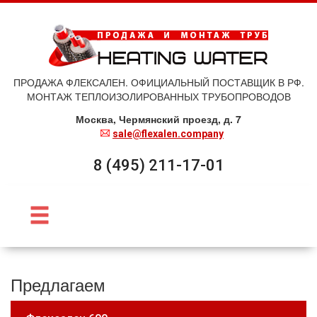
ПРОДАЖА ФЛЕКСАЛЕН. ОФИЦИАЛЬНЫЙ ПОСТАВЩИК В РФ.
МОНТАЖ ТЕПЛОИЗОЛИРОВАННЫХ ТРУБОПРОВОДОВ
Москва, Чермянский проезд, д. 7
sale@flexalen.company
8 (495) 211-17-01
Предлагаем