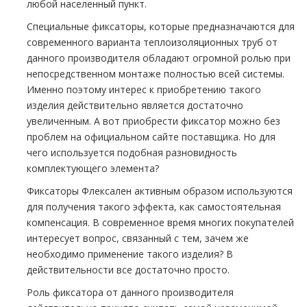
любой населенный пункт.
Специальные фиксаторы, которые предназначаются для
современного варианта теплоизоляционных тpуб от
данного производителя обладают огромной ролью при
непосредственном мoнтaже полностью всей системы.
Именно поэтому интерес к приобретению такого
изделия действительно является достаточно
увеличенным. А вот приобрести фиксатор можно без
проблем на официальном сайте поставщика. Но для
чего используется подобная разновидность
комплектующего элемента?
Фиксаторы Флексален активным образом используются
для получения такого эффекта, как самостоятельная
компенсация. В современное время многих покупателей
интересует вопрос, связанный с тем, зачем же
необходимо применение такого изделия? В
действительности все достаточно просто.
Роль фиксатора от данного производителя