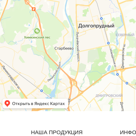
НАША ПРОДУКЦИЯ
ИНФО