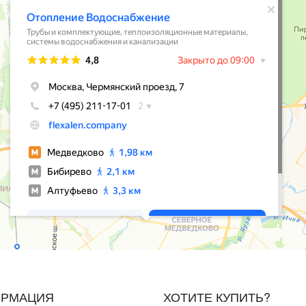
РМАЦИЯ
ХОТИТЕ КУПИТЬ?