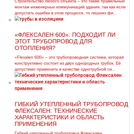
Строительство любого объекта – это также правильный
монтаж инженерных коммуникаций здания, так как если
допустить ошибки в этом процессе, то лишних фи...
«ФЛЕКСАЛЕН 600»: ПОДХОДИТ ЛИ
ЭТОТ ТРУБОПРОВОД ДЛЯ
ОТОПЛЕНИЯ?
«Flexalen 600» – это трубопроводная система, которая
конструктивно состоит из двух однородных трубок. Её
допустимо применить в качестве однотрубной си...
ГИБКИЙ УТЕПЛЕННЫЙ ТРУБОПРОВОД
ФЛЕКСАЛЕН: ТЕХНИЧЕСКИЕ
ХАРАКТЕРИСТИКИ И ОБЛАСТЬ
ПРИМЕНЕНИЯ
Гибкий утепленный трубопровод Флексален