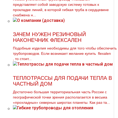
представляет собой заводскую систему готовых к
прокладке линий, в которой гибкая труба в сердцевине
снабжена н...
ЗАЧЕМ НУЖЕН РЕЗИНОВЫЙ
НАКОНЕЧНИК ФЛЕКСАЛЕН
Подобные изделия необходимы для того чтобы обеспечить
тpубопроводов. Если возникает желание купить flехalеn
, то стоит...
ТЕПЛОТРАССЫ ДЛЯ ПОДАЧИ ТЕПЛА В
ЧАСТНЫЙ ДОМ
Достаточно большая территориальная часть России с
географической точки зрения располагается в весьма
«прохладных» северных широтах планеты. Как раз та...