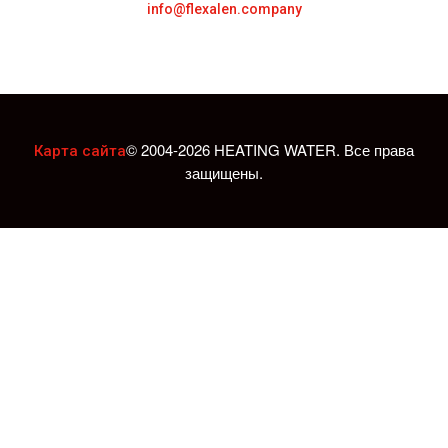
info@flexalen.company
© 2004-2026 HEATING WATER. Все права
Карта сайта
защищены.