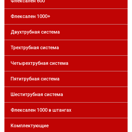
Флексален 600
Флексален 1000+
Двухтрубная система
Трехтрубная система
Четырехтрубная система
Пятитрубная система
Шеститрубная система
Флексален 1000 в штангах
Комплектующие