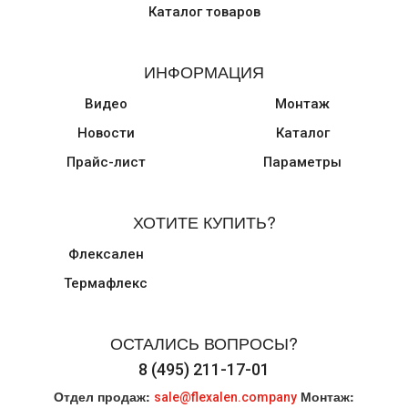
Каталог товаров
ИНФОРМАЦИЯ
Видео
Монтаж
Новости
Каталог
Прайс-лист
Параметры
ХОТИТЕ КУПИТЬ?
Флексален
Термафлекс
ОСТАЛИСЬ ВОПРОСЫ?
8 (495) 211-17-01
Отдел продаж:
Монтаж:
sale@flexalen.company