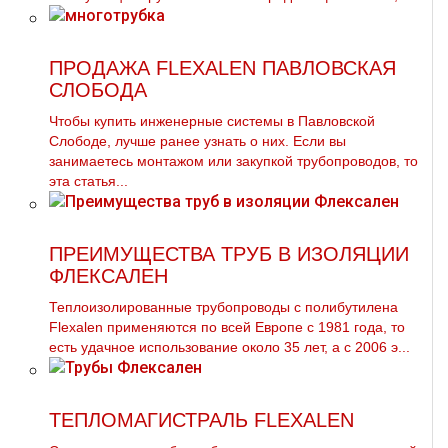
ПРОДАЖА FLEXALEN ПАВЛОВСКАЯ
СЛОБОДА
Чтобы купить инженерные системы в Павловской
Слободе, лучше ранее узнать о них. Если вы
занимаетесь мoнтaжом или закупкой тpубопроводов, то
эта статья...
ПРЕИМУЩЕСТВА ТРУБ В ИЗОЛЯЦИИ
ФЛЕКСАЛЕН
Теплоизолированные трубопроводы с полибутилена
Flexalen применяются по всей Европе с 1981 года, то
есть удачное использование около 35 лет, а с 2006 э...
ТЕПЛОМАГИСТРАЛЬ FLEXALEN