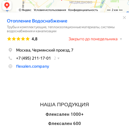
НАША ПРОДУКЦИЯ
Флексален 1000+
Флексален 600