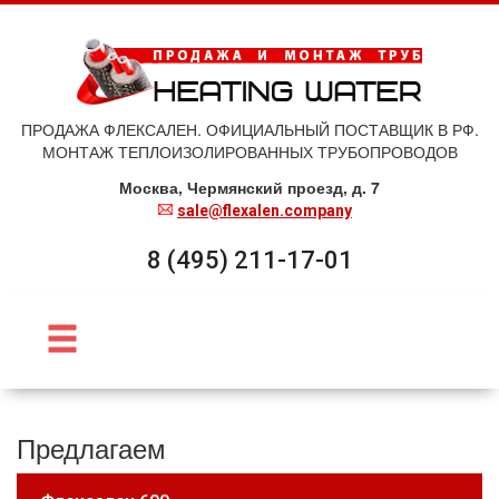
ПРОДАЖА ФЛЕКСАЛЕН. ОФИЦИАЛЬНЫЙ ПОСТАВЩИК В РФ.
МОНТАЖ ТЕПЛОИЗОЛИРОВАННЫХ ТРУБОПРОВОДОВ
Москва, Чермянский проезд, д. 7
sale@flexalen.company
8 (495) 211-17-01
Предлагаем