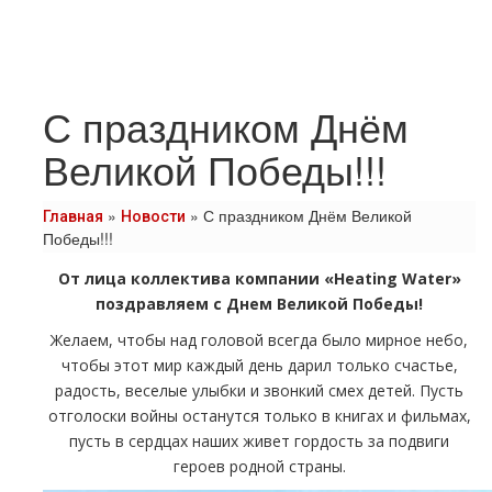
С праздником Днём
Великой Победы!!!
»
»
С праздником Днём Великой
Главная
Новости
Победы!!!
От лица коллектива компании «Heating Water»
поздравляем с Днем Великой Победы!
Желаем, чтобы над головой всегда было мирное небо,
чтобы этот мир каждый день дарил только счастье,
радость, веселые улыбки и звонкий смех детей. Пусть
отголоски войны останутся только в книгах и фильмах,
пусть в сердцах наших живет гордость за подвиги
героев родной страны.