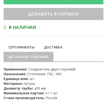
ДОБАВИТЬ В КОРЗИНУ
В НАЛИЧИИ
СЕРТИФИКАТЫ
ДОСТАВКА
ДЕТАЛЬНОЕ ОПИСАНИЕ
Применение:
Соединитель двухсторонний
Назначение:
Отопление, ГВС, ХВС
Единица изм:
шт.
Материал:
латунь
Диаметр трубы:
⌀50 мм.
Минимальная партия:
от 1 шт.
Стана производитель:
Россия