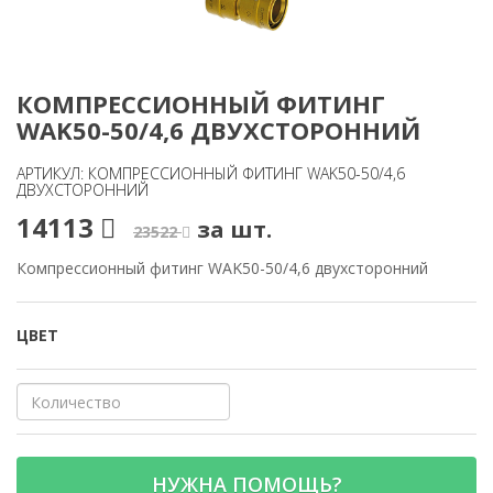
КОМПРЕССИОННЫЙ ФИТИНГ
WAK50-50/4,6 ДВУХСТОРОННИЙ
АРТИКУЛ: КОМПРЕССИОННЫЙ ФИТИНГ WAK50-50/4,6
ДВУХСТОРОННИЙ
14113
за шт.
23522
Компрессионный фитинг WAK50-50/4,6 двухсторонний
ЦВЕТ
НУЖНА ПОМОЩЬ?