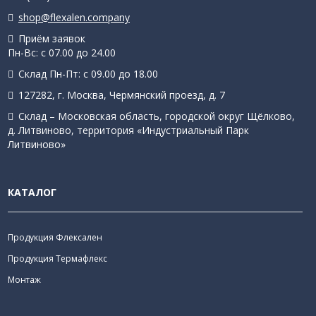
shop@flexalen.company
Приём заявок
Пн-Вс: с 07.00 до 24.00
Склад Пн-Пт: с 09.00 до 18.00
127282, г. Москва, Чермянский проезд, д. 7
Склад – Московская область, городской округ Щёлково,
д. Литвиново, территория «Индустриальный Парк
Литвиново»
КАТАЛОГ
Продукция Флексален
Продукция Термафлекс
Монтаж