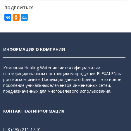
ПОДЕЛИТЬСЯ
ИНФОРМАЦИЯ О КОМПАНИИ
Компания Heating Water является официальным
сертифицированным поставщиком продукции FLEXALEN на
российском рынке. Продукция данного бренда – это новое
поколение уникальных элементов инженерных сетей,
предназначенных для многоцелевого использования.
КОНТАКТНАЯ ИНФОРМАЦИЯ
8 (495) 211-17-01