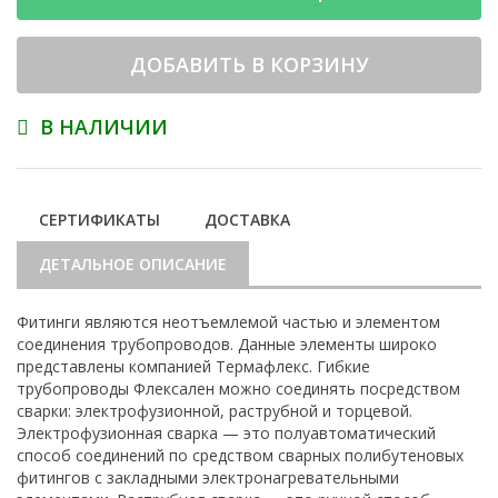
ДОБАВИТЬ В КОРЗИНУ
В НАЛИЧИИ
СЕРТИФИКАТЫ
ДОСТАВКА
ДЕТАЛЬНОЕ ОПИСАНИЕ
Фитинги являются неотъемлемой частью и элементом
соединения трубопроводов. Данные элементы широко
представлены компанией Термафлекс. Гибкие
трубопроводы Флексален можно соединять посредством
сварки: электрофузионной, раструбной и торцевой.
Электрофузионная сварка — это полуавтоматический
способ соединений по средством сварных полибутеновых
фитингов с закладными электронагревательными