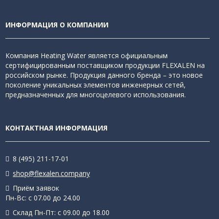
ИНФОРМАЦИЯ О КОМПАНИИ
Компания Heating Water является официальным
сертифицированным поставщиком продукции FLEXALEN на
российском рынке. Продукция данного бренда – это новое
поколение уникальных элементов инженерных сетей,
предназначенных для многоцелевого использования.
КОНТАКТНАЯ ИНФОРМАЦИЯ
8 (495) 211-17-01
shop@flexalen.company
Приём заявок
Пн-Вс: с 07.00 до 24.00
Склад Пн-Пт: с 09.00 до 18.00