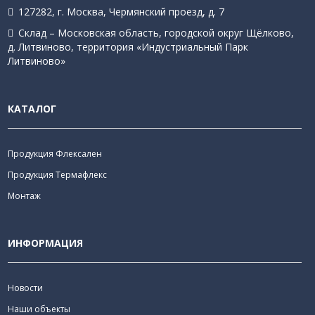
127282, г. Москва, Чермянский проезд, д. 7
Склад – Московская область, городской округ Щёлково,
д. Литвиново, территория «Индустриальный Парк
Литвиново»
КАТАЛОГ
Продукция Флексален
Продукция Термафлекс
Монтаж
ИНФОРМАЦИЯ
Новости
Наши объекты