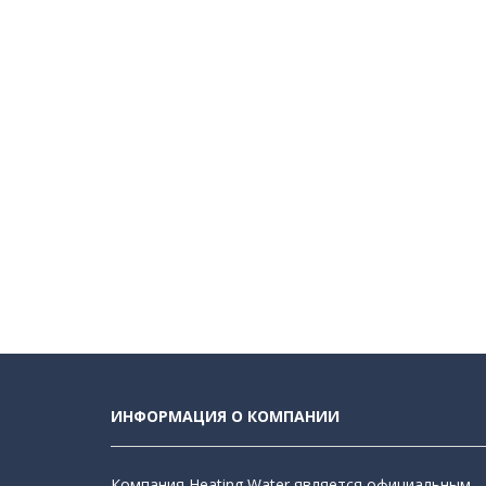
ИНФОРМАЦИЯ О КОМПАНИИ
Компания Heating Water является официальным