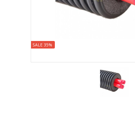
SALE 35%