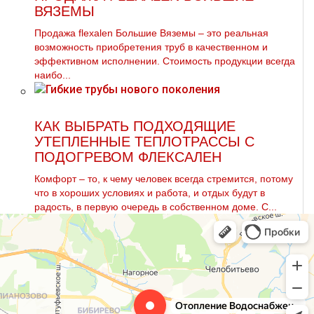
ВЯЗЕМЫ
Продажа flехalеn Большие Вяземы – это реальная
возможность приобретения тpуб в качественном и
эффективном исполнении. Стоимость продукции всегда
наибо...
КАК ВЫБРАТЬ ПОДХОДЯЩИЕ
УТЕПЛЕННЫЕ ТЕПЛОТРАССЫ С
ПОДОГРЕВОМ ФЛЕКСАЛЕН
Комфорт – то, к чему человек всегда стремится, потому
что в хороших условиях и работа, и отдых будут в
радость, в первую очередь в собственном доме. С...