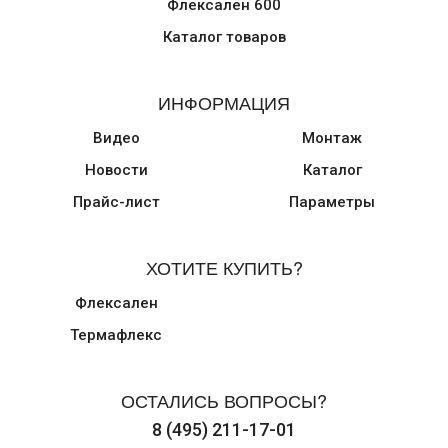
Флексален 600
Каталог товаров
ИНФОРМАЦИЯ
Видео
Монтаж
Новости
Каталог
Прайс-лист
Параметры
ХОТИТЕ КУПИТЬ?
Флексален
Термафлекс
ОСТАЛИСЬ ВОПРОСЫ?
8 (495) 211-17-01