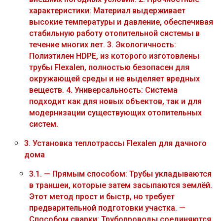
характеристики: Материал выдерживает
высокие температуры и давление, обеспечивая
стабильную работу отопительной системы в
течение многих лет. 3. Экологичность:
Полиэтилен HDPE, из которого изготовлены
трубы Flexalen, полностью безопасен для
окружающей среды и не выделяет вредных
веществ. 4. Универсальность: Система
подходит как для новых объектов, так и для
модернизации существующих отопительных
систем.
3.
Установка теплотрассы Flexalen для дачного
дома
3.1.
— Прямым способом: Трубы укладываются
в траншеи, которые затем засыпаются землёй.
Этот метод прост и быстр, но требует
предварительной подготовки участка. —
Способом сварки: Трубопроводы соединяются