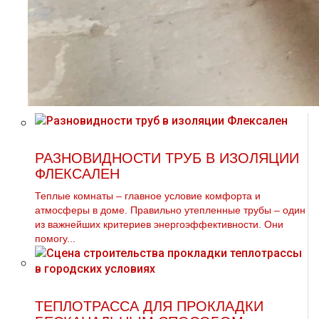
РАЗНОВИДНОСТИ ТРУБ В ИЗОЛЯЦИИ
ФЛЕКСАЛЕН
Теплые комнаты – главное условие комфорта и
атмосферы в доме. Правильно утепленные трубы – один
из важнейших критериев энергоэффективности. Они
помогу...
ТЕПЛОТРАССА ДЛЯ ПРОКЛАДКИ