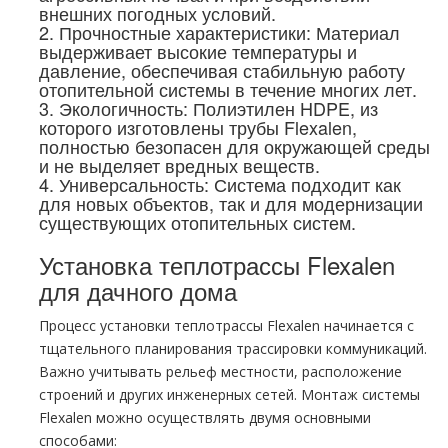
внешних погодных условий.
2. Прочностные характеристики: Материал
выдерживает высокие температуры и
давление, обеспечивая стабильную работу
отопительной системы в течение многих лет.
3. Экологичность: Полиэтилен HDPE, из
которого изготовлены трубы Flexalen,
полностью безопасен для окружающей среды
и не выделяет вредных веществ.
4. Универсальность: Система подходит как
для новых объектов, так и для модернизации
существующих отопительных систем.
Установка теплотрассы Flexalen
для дачного дома
Процесс установки теплотрассы Flexalen начинается с
тщательного планирования трассировки коммуникаций.
Важно учитывать рельеф местности, расположение
строений и других инженерных сетей. Монтаж системы
Flexalen можно осуществлять двумя основными
способами: