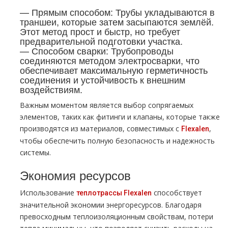
— Прямым способом: Трубы укладываются в
траншеи, которые затем засыпаются землёй.
Этот метод прост и быстр, но требует
предварительной подготовки участка.
— Способом сварки: Трубопроводы
соединяются методом электросварки, что
обеспечивает максимальную герметичность
соединения и устойчивость к внешним
воздействиям.
Важным моментом является выбор сопрягаемых
элементов, таких как фитинги и клапаны, которые также
производятся из материалов, совместимых с
,
Flexalen
чтобы обеспечить полную безопасность и надежность
системы.
Экономия ресурсов
Использование
способствует
теплотрассы Flexalen
значительной экономии энергоресурсов. Благодаря
превосходным теплоизоляционным свойствам, потери