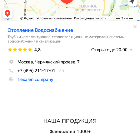
НАША ПРОДУКЦИЯ
Флексален 1000+