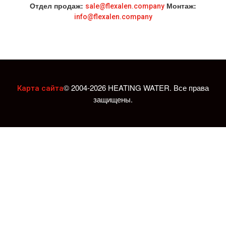
Отдел продаж:
Монтаж:
sale@flexalen.company
info@flexalen.company
© 2004-2026 HEATING WATER. Все права
Карта сайта
защищены.