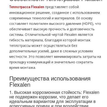
представляет собой
Теплотрасса Flexalen
инновационное решение, созданное с использованием
современных технологий и материалов. Её основу
составляет полиэтилен высокого давления (HDPE), что
обеспечивает высокую прочность и долговечность
системы. Отличительной чертой Flexalen является
гибкость материала, благодаря которой монтаж
теплотрассы может осуществляться без
дополнительных усилий, даже в сложных условиях
местности. Это позволяет минимизировать затраты на
прокладку коммуникаций и значительно сократить
время монтажа.
Преимущества использования
Flexalen
1. Высокая коррозионная стойкость: Flexalen
не подвержен коррозии, что делает его
идеальным вариантом для эксплуатации в
агрессивных почвах и при воздействии