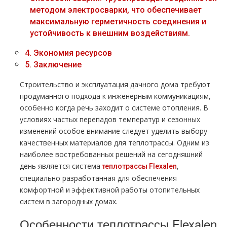
методом электросварки, что обеспечивает
максимальную герметичность соединения и
устойчивость к внешним воздействиям.
4.
Экономия ресурсов
5.
Заключение
Строительство и эксплуатация дачного дома требуют
продуманного подхода к инженерным коммуникациям,
особенно когда речь заходит о системе отопления. В
условиях частых перепадов температур и сезонных
изменений особое внимание следует уделить выбору
качественных материалов для теплотрассы. Одним из
наиболее востребованных решений на сегодняшний
день является система
,
теплотрассы Flexalen
специально разработанная для обеспечения
комфортной и эффективной работы отопительных
систем в загородных домах.
Особенности теплотрассы Flexalen