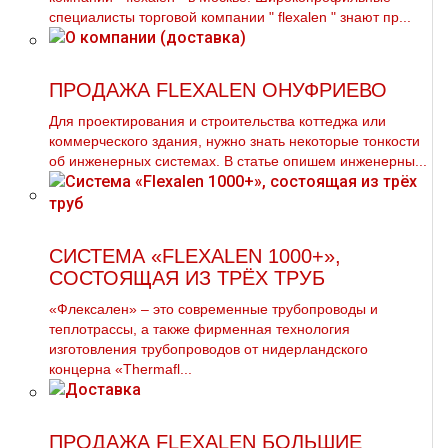
специалисты торговой компании " flехalеn " знают пр...
ПРОДАЖА FLEXALEN ОНУФРИЕВО
Для проектирования и строительства коттеджа или
коммерческого здания, нужно знать некоторые тонкости
об инженерных системах. В статье опишем инженерны...
СИСТЕМА «FLEXALEN 1000+»,
СОСТОЯЩАЯ ИЗ ТРЁХ ТРУБ
«Флексален» – это современные трубопроводы и
теплотрассы, а также фирменная технология
изготовления трубопроводов от нидерландского
концерна «Thermafl...
ПРОДАЖА FLEXALEN БОЛЬШИЕ