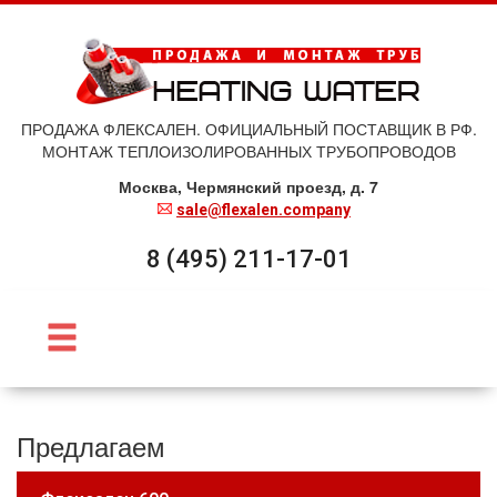
ПРОДАЖА ФЛЕКСАЛЕН. ОФИЦИАЛЬНЫЙ ПОСТАВЩИК В РФ.
МОНТАЖ ТЕПЛОИЗОЛИРОВАННЫХ ТРУБОПРОВОДОВ
Москва, Чермянский проезд, д. 7
sale@flexalen.company
8 (495) 211-17-01
Предлагаем