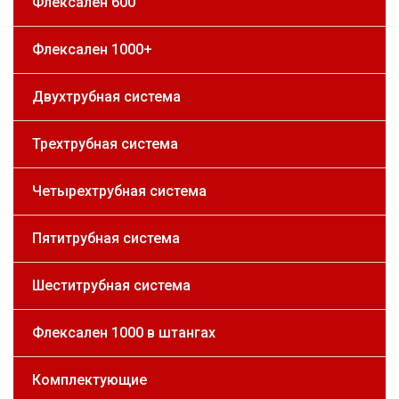
Флексален 600
Флексален 1000+
Двухтрубная система
Трехтрубная система
Четырехтрубная система
Пятитрубная система
Шеститрубная система
Флексален 1000 в штангах
Комплектующие