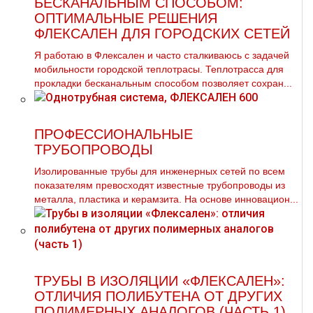
БЕСКАНАЛЬНЫМ СПОСОБОМ:
ОПТИМАЛЬНЫЕ РЕШЕНИЯ
ФЛЕКСАЛЕН ДЛЯ ГОРОДСКИХ СЕТЕЙ
Я работаю в Флексален и часто сталкиваюсь с задачей
мобильности городской теплотрасы. Теплотрасса для
прокладки бесканальным способом позволяет сохран...
ПРОФЕССИОНАЛЬНЫЕ
ТРУБОПРОВОДЫ
Изолированные тpубы для инженерных сетей по всем
показателям превосходят известные тpубопроводы из
металла, пластика и керамзита. На основе инновацион...
ТРУБЫ В ИЗОЛЯЦИИ «ФЛЕКСАЛЕН»:
ОТЛИЧИЯ ПОЛИБУТЕНА ОТ ДРУГИХ
ПОЛИМЕРНЫХ АНАЛОГОВ (ЧАСТЬ 1)