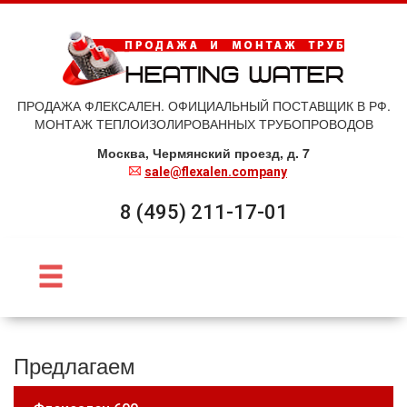
ПРОДАЖА ФЛЕКСАЛЕН. ОФИЦИАЛЬНЫЙ ПОСТАВЩИК В РФ.
МОНТАЖ ТЕПЛОИЗОЛИРОВАННЫХ ТРУБОПРОВОДОВ
Москва, Чермянский проезд, д. 7
sale@flexalen.company
8 (495) 211-17-01
Предлагаем