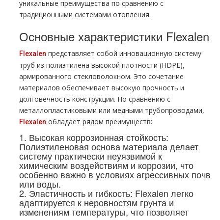
уникальные преимущества по сравнению с
традиционными системами отопления.
Основные характеристики Flexalen
представляет собой инновационную систему
Flexalen
труб из полиэтилена высокой плотности (HDPE),
армированного стекловолокном. Это сочетание
материалов обеспечивает высокую прочность и
долговечность конструкции. По сравнению с
металлопластиковыми или медными трубопроводами,
обладает рядом преимуществ:
Flexalen
1. Высокая коррозионная стойкость:
Полиэтиленовая основа материала делает
систему практически неуязвимой к
химическим воздействиям и коррозии, что
особенно важно в условиях агрессивных почв
или воды.
2. Эластичность и гибкость: Flexalen легко
адаптируется к неровностям грунта и
изменениям температуры, что позволяет