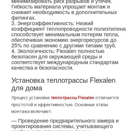
минимизировать риск разрывов и утечек.
Гибкость материала упрощает монтаж и
снижает необходимость в дополнительных
фитингах.
3. Энергоэффективность: Низкий
коэффициент теплопроводности полиэтилена
способствует минимальным потерям тепла,
обеспечивая экономию энергоресурсов до
25% по сравнению с другими типами труб.
4. Экологичность: Flexalen полностью
безопасен для окружающей среды и
соответствует международным стандартам
качества и безопасности.
Установка теплотрассы Flexalen
для дома
Процесс установки
отличается
теплотрассы Flexalen
простотой и эффективностью. Основные этапы
монтажа включают:
— Проведение предварительного замера и
проектирования системы, учитывающего