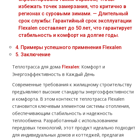
избежать точек замерзания, что критично в
регионах с суровыми зимами. — Длительный
срок службы: Гарантийный срок эксплуатации
Flexalen составляет до 50 лет, что гарантирует
стабильность и комфорт на долгие годы.
4.
Примеры успешного применения Flexalen
5.
Заключение
Теплотрасса для дома
: Комфорт и
Flexalen
Энергоэффективность в Каждый День
Современные требования к жилищному строительству
предъявляют высокие стандарты энергоэффективности
и комфорта. В этом контексте теплотрасса Flexalen
становится ключевым элементом системы отопления,
обеспечивающим стабильность и надежность
теплообмена. Разработанный с использованием
передовых технологий, этот продукт идеально подходит
для индивидуальных домов и коттеджей, предлагая