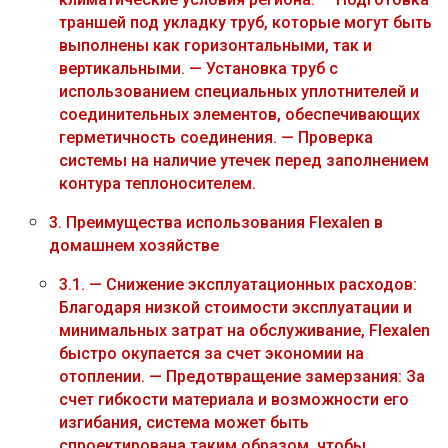
траншей под укладку труб, которые могут быть
выполнены как горизонтальными, так и
вертикальными. — Установка труб с
использованием специальных уплотнителей и
соединительных элементов, обеспечивающих
герметичность соединения. — Проверка
системы на наличие утечек перед заполнением
контура теплоносителем.
3.
Преимущества использования Flexalen в
домашнем хозяйстве
3.1.
— Снижение эксплуатационных расходов:
Благодаря низкой стоимости эксплуатации и
минимальных затрат на обслуживание, Flexalen
быстро окупается за счет экономии на
отоплении. — Предотвращение замерзания: За
счет гибкости материала и возможности его
изгибания, система может быть
спроектирована таким образом, чтобы