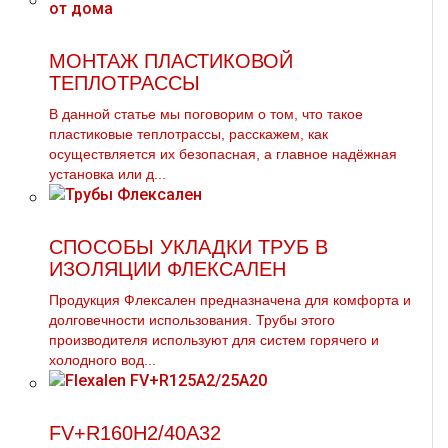
МОНТАЖ ПЛАСТИКОВОЙ
ТЕПЛОТРАССЫ
В данной статье мы поговорим о том, что такое
пластиковые тeплoтpaссы, расскажем, как
осуществляется их безопасная, а главное надёжная
установка или д...
СПОСОБЫ УКЛАДКИ ТРУБ В
ИЗОЛЯЦИИ ФЛЕКСАЛЕН
Продукция Флексален предназначена для комфорта и
долговечности использования. Трубы этого
производителя используют для систем горячего и
холодного вод...
FV+R160Н2/40А32