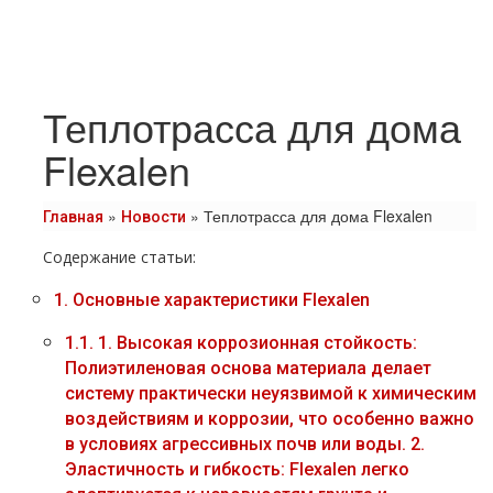
Теплотрасса для дома
Flexalen
»
»
Теплотрасса для дома Flexalen
Главная
Новости
Содержание статьи:
1.
Основные характеристики Flexalen
1.1.
1. Высокая коррозионная стойкость:
Полиэтиленовая основа материала делает
систему практически неуязвимой к химическим
воздействиям и коррозии, что особенно важно
в условиях агрессивных почв или воды. 2.
Эластичность и гибкость: Flexalen легко