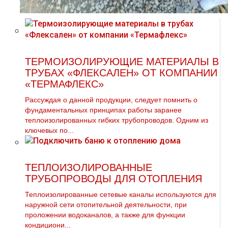
ТЕРМОИЗОЛИРУЮЩИЕ МАТЕРИАЛЫ В
ТРУБАХ «ФЛЕКСАЛЕН» ОТ КОМПАНИИ
«ТЕРМАФЛЕКС»
Рассуждая о данной продукции, следует помнить о
фундаментальных принципах работы заранее
теплоизолированных гибких трубопроводов. Одним из
ключевых по...
ТЕПЛОИЗОЛИРОВАННЫЕ
ТРУБОПРОВОДЫ ДЛЯ ОТОПЛЕНИЯ
Теплоизолированные сетевые каналы используются для
наружной сети отопительной деятельности, при
проложении водоканалов, а также для функции
кондициони...