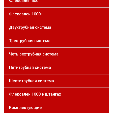
Флексален 600
Флексален 1000+
Двухтрубная система
Трехтрубная система
Четырехтрубная система
Пятитрубная система
Шеститрубная система
Флексален 1000 в штангах
Комплектующие