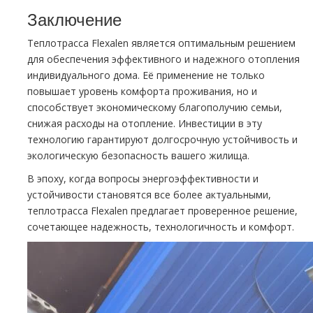
Заключение
Теплотрасса Flexalen является оптимальным решением
для обеспечения эффективного и надежного отопления
индивидуального дома. Её применение не только
повышает уровень комфорта проживания, но и
способствует экономическому благополучию семьи,
снижая расходы на отопление. Инвестиции в эту
технологию гарантируют долгосрочную устойчивость и
экологическую безопасность вашего жилища.
В эпоху, когда вопросы энергоэффективности и
устойчивости становятся все более актуальными,
теплотрасса Flexalen предлагает проверенное решение,
сочетающее надежность, технологичность и комфорт.