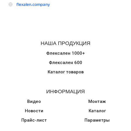
НАША ПРОДУКЦИЯ
Флексален 1000+
Флексален 600
Каталог товаров
ИНФОРМАЦИЯ
Видео
Монтаж
Новости
Каталог
Прайс-лист
Параметры