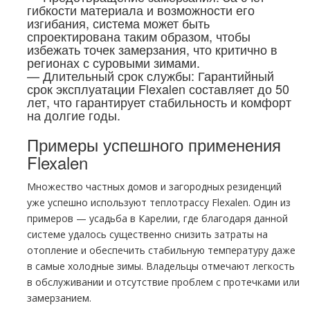
гибкости материала и возможности его
изгибания, система может быть
спроектирована таким образом, чтобы
избежать точек замерзания, что критично в
регионах с суровыми зимами.
— Длительный срок службы: Гарантийный
срок эксплуатации Flexalen составляет до 50
лет, что гарантирует стабильность и комфорт
на долгие годы.
Примеры успешного применения
Flexalen
Множество частных домов и загородных резиденций
уже успешно используют теплотрассу Flexalen. Один из
примеров — усадьба в Карелии, где благодаря данной
системе удалось существенно снизить затраты на
отопление и обеспечить стабильную температуру даже
в самые холодные зимы. Владельцы отмечают легкость
в обслуживании и отсутствие проблем с протечками или
замерзанием.