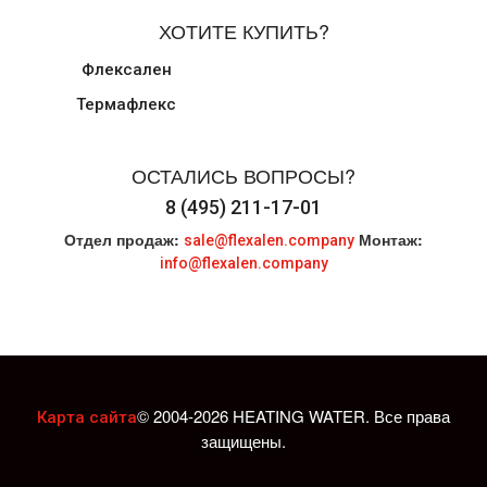
ХОТИТЕ КУПИТЬ?
Флексален
Термафлекс
ОСТАЛИСЬ ВОПРОСЫ?
8 (495) 211-17-01
Отдел продаж:
Монтаж:
sale@flexalen.company
info@flexalen.company
© 2004-2026 HEATING WATER. Все права
Карта сайта
защищены.