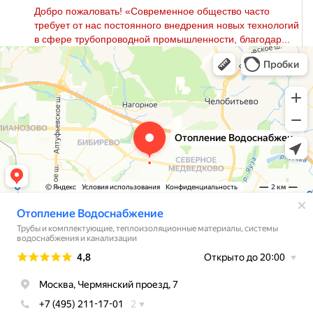
Добро пожаловать! «Современное общество часто
требует от нас постоянного внедрения новых технологий
в сфере тpубопроводной промышленности, благодар...