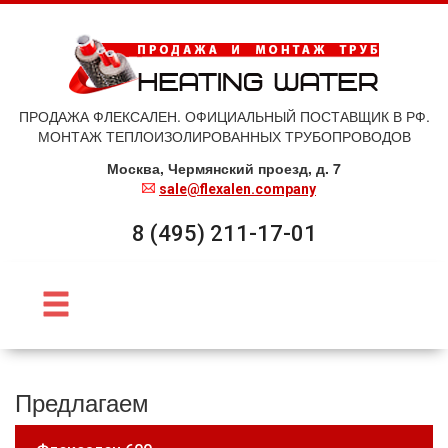
ПРОДАЖА ФЛЕКСАЛЕН. ОФИЦИАЛЬНЫЙ ПОСТАВЩИК В РФ.
МОНТАЖ ТЕПЛОИЗОЛИРОВАННЫХ ТРУБОПРОВОДОВ
Москва, Чермянский проезд, д. 7
sale@flexalen.company
8 (495) 211-17-01
Предлагаем