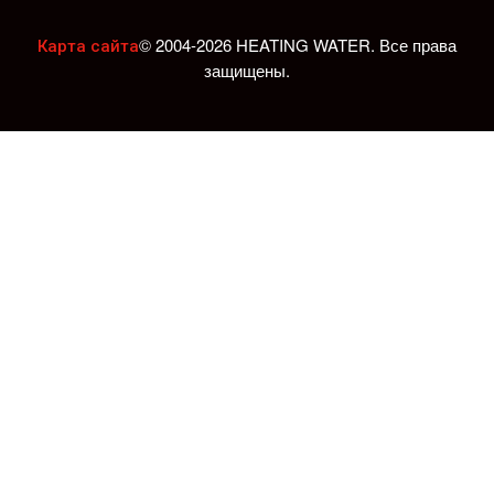
© 2004-2026 HEATING WATER. Все права
Карта сайта
защищены.