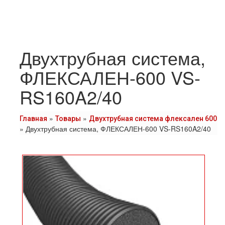
Двухтрубная система,
ФЛЕКСАЛЕН-600 VS-
RS160A2/40
»
»
Главная
Товары
Двухтрубная система флексален 600
»
Двухтрубная система, ФЛЕКСАЛЕН-600 VS-RS160A2/40