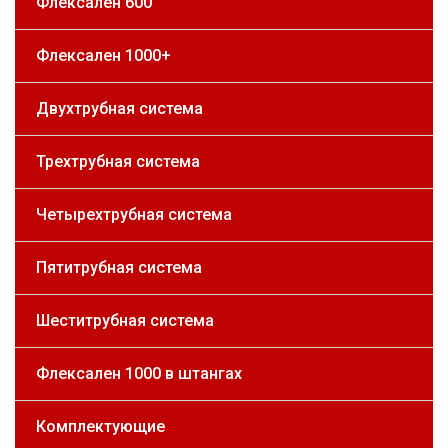
Флексален 600
Флексален 1000+
Двухтрубная система
Трехтрубная система
Четырехтрубная система
Пятитрубная система
Шеститрубная система
Флексален 1000 в штангах
Комплектующие