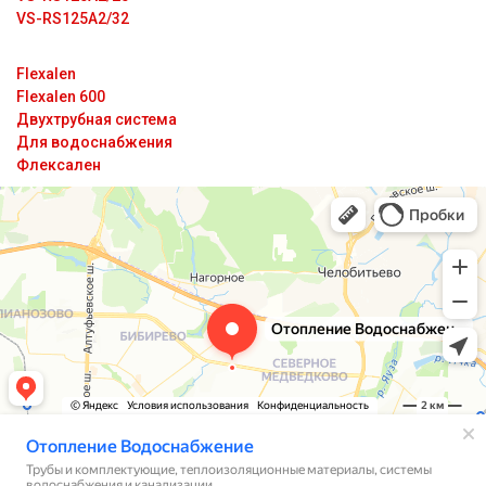
VS-RS125A2/32
Flexalen
Flexalen 600
Двухтрубная система
Для водоснабжения
Флексален