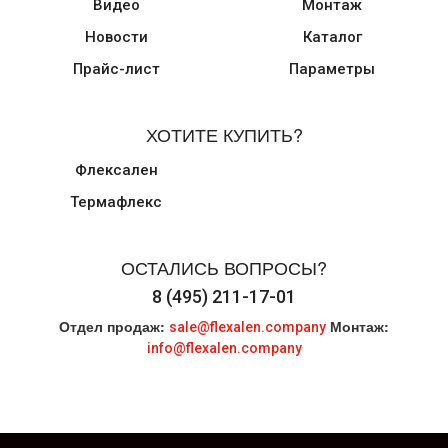
Видео
Монтаж
Новости
Каталог
Прайс-лист
Параметры
ХОТИТЕ КУПИТЬ?
Флексален
Термафлекс
ОСТАЛИСЬ ВОПРОСЫ?
8 (495) 211-17-01
Отдел продаж:
Монтаж:
sale@flexalen.company
info@flexalen.company