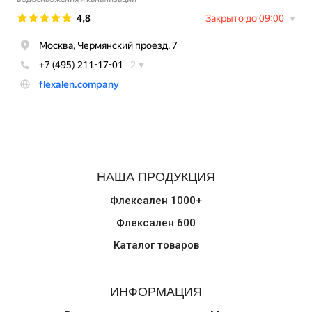
НАША ПРОДУКЦИЯ
Флексален 1000+
Флексален 600
Каталог товаров
ИНФОРМАЦИЯ