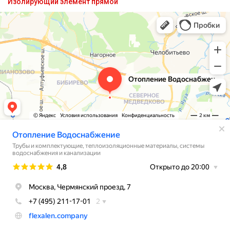
Изолирующий элемент прямой