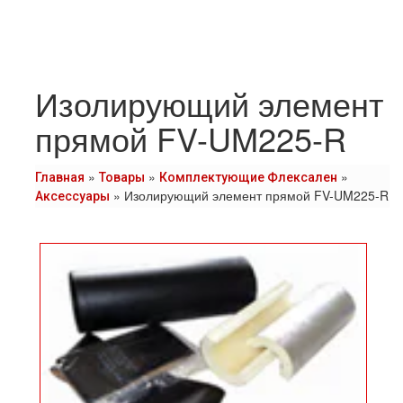
Изолирующий элемент
прямой FV-UM225-R
»
»
»
Главная
Товары
Комплектующие Флексален
»
Изолирующий элемент прямой FV-UM225-R
Аксессуары