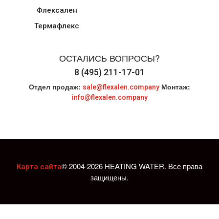
Флексален
Термафлекс
ОСТАЛИСЬ ВОПРОСЫ?
8 (495) 211-17-01
Отдел продаж:
Монтаж:
sale@flexalen.company
info@flexalen.company
© 2004-2026 HEATING WATER. Все права
Карта сайта
защищены.