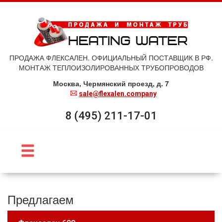
ПРОДАЖА ФЛЕКСАЛЕН. ОФИЦИАЛЬНЫЙ ПОСТАВЩИК В РФ.
МОНТАЖ ТЕПЛОИЗОЛИРОВАННЫХ ТРУБОПРОВОДОВ
Москва, Чермянский проезд, д. 7
sale@flexalen.company
8 (495) 211-17-01
Предлагаем