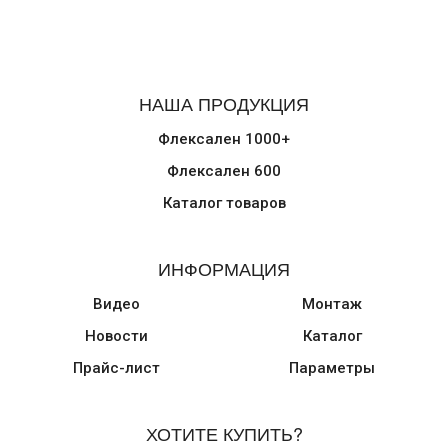
НАША ПРОДУКЦИЯ
Флексален 1000+
Флексален 600
Каталог товаров
ИНФОРМАЦИЯ
Видео
Монтаж
Новости
Каталог
Прайс-лист
Параметры
ХОТИТЕ КУПИТЬ?