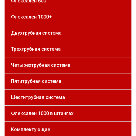
Флексален 600
Флексален 1000+
Двухтрубная система
Трехтрубная система
Четырехтрубная система
Пятитрубная система
Шеститрубная система
Флексален 1000 в штангах
Комплектующие