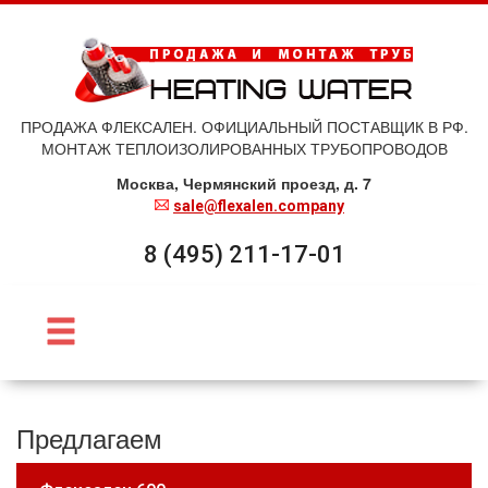
ПРОДАЖА ФЛЕКСАЛЕН. ОФИЦИАЛЬНЫЙ ПОСТАВЩИК В РФ.
МОНТАЖ ТЕПЛОИЗОЛИРОВАННЫХ ТРУБОПРОВОДОВ
Москва, Чермянский проезд, д. 7
sale@flexalen.company
8 (495) 211-17-01
Предлагаем