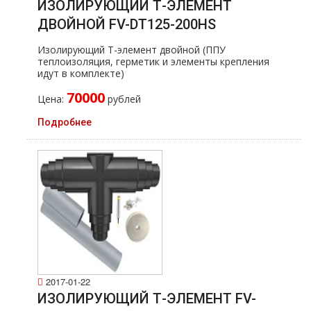
ИЗОЛИРУЮЩИЙ Т-ЭЛЕМЕНТ
ДВОЙНОЙ FV-DT125-200HS
Изолирующий Т-элемент двойной (ППУ
теплоизоляция, герметик и элементы крепления
идут в комплекте)
70000
Цена:
рублей
Подробнее
2017-01-22
ИЗОЛИРУЮЩИЙ Т-ЭЛЕМЕНТ FV-