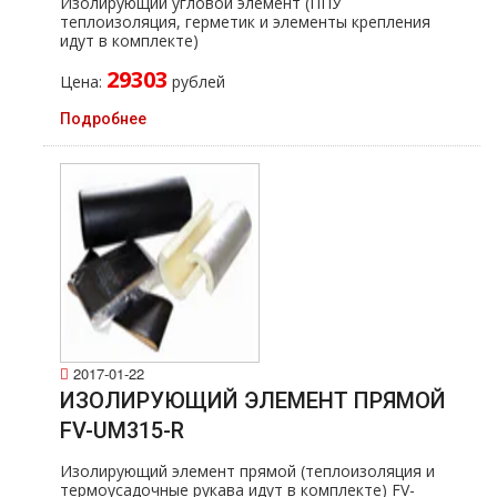
Изолирующий угловой элемент (ППУ
теплоизоляция, герметик и элементы крепления
идут в комплекте)
29303
Цена:
рублей
Подробнее
2017-01-22
ИЗОЛИРУЮЩИЙ ЭЛЕМЕНТ ПРЯМОЙ
FV-UM315-R
Изолирующий элемент прямой (теплоизоляция и
термоусадочные рукава идут в комплекте) FV-