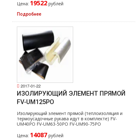
19522
Цена:
рублей
Подробнее
2017-01-22
ИЗОЛИРУЮЩИЙ ЭЛЕМЕНТ ПРЯМОЙ
FV-UM125PO
Изолирующий элемент прямой (теплоизоляция и
термоусадочные рукава идут в комплекте) FV-
UM40PO FV-UM63-50PO FV-UM90-75PO
14087
Цена:
рублей