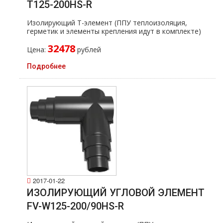
T125-200HS-R
Изолирующий Т-элемент (ППУ теплоизоляция,
герметик и элементы крепления идут в комплекте)
32478
Цена:
рублей
Подробнее
2017-01-22
ИЗОЛИРУЮЩИЙ УГЛОВОЙ ЭЛЕМЕНТ
FV-W125-200/90HS-R