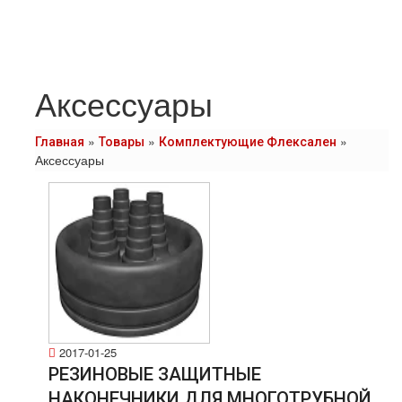
Аксессуары
»
»
»
Главная
Товары
Комплектующие Флексален
Аксессуары
2017-01-25
РЕЗИНОВЫЕ ЗАЩИТНЫЕ
НАКОНЕЧНИКИ ДЛЯ МНОГОТРУБНОЙ