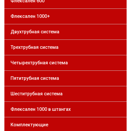
Флексален 600
Флексален 1000+
Двухтрубная система
Трехтрубная система
Четырехтрубная система
Пятитрубная система
Шеститрубная система
Флексален 1000 в штангах
Комплектующие