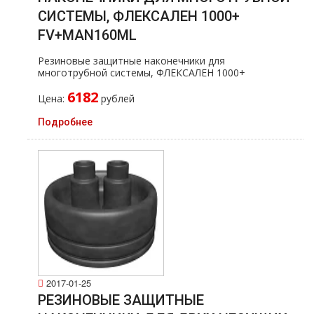
СИСТЕМЫ, ФЛЕКСАЛЕН 1000+
FV+MAN160ML
Резиновые защитные наконечники для
многотpубной системы, ФЛЕКСАЛЕН 1000+
6182
Цена:
рублей
Подробнее
2017-01-25
РЕЗИНОВЫЕ ЗАЩИТНЫЕ