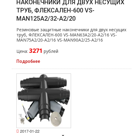
НАКОНЕЧНИКИ ДЛЯ ДВУХ НЕСУЩИХ
ТРУБ, ФЛЕКСАЛЕН-600 VS-
MAN125A2/32-A2/20
Резиновые защитные наконечники для двух несущих
тpуб, ФЛЕКСАЛЕН-600 VS-MAN63A2/20-A2/16 VS-
MAN75A2/20-A2/16 VS-MAN90A2/25-A2/16
3271
Цена:
рублей
Подробнее
2017-01-22