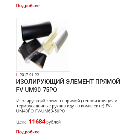
Подробнее
2017-01-22
ИЗОЛИРУЮЩИЙ ЭЛЕМЕНТ ПРЯМОЙ
FV-UM90-75PO
Изолирующий элемент прямой (теплоизоляция и
термоусадочные рукава идут в комплекте) FV-
UM40PO FV-UM63-50PO
11684
Цена:
рублей
Подробнее