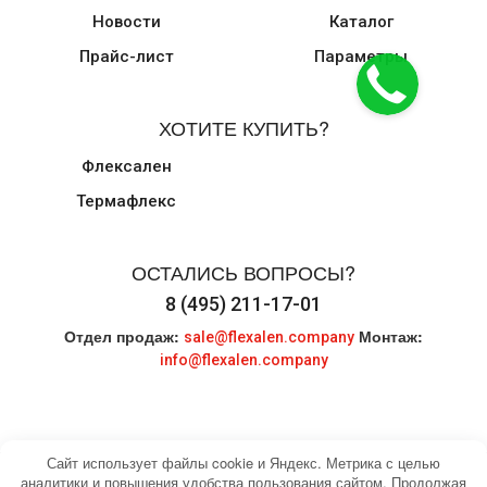
Новости
Каталог
Прайс-лист
Параметры
ХОТИТЕ КУПИТЬ?
Флексален
Термафлекс
ОСТАЛИСЬ ВОПРОСЫ?
8 (495) 211-17-01
Отдел продаж:
Монтаж:
sale@flexalen.company
info@flexalen.company
Сайт использует файлы cookie и Яндекс. Метрика с целью
аналитики и повышения удобства пользования сайтом. Продолжая