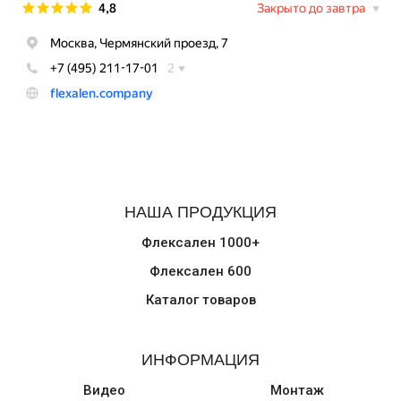
НАША ПРОДУКЦИЯ
Флексален 1000+
Флексален 600
Каталог товаров
ИНФОРМАЦИЯ
Видео
Монтаж