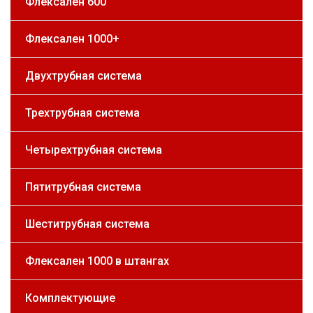
Флексален 600
Флексален 1000+
Двухтрубная система
Трехтрубная система
Четырехтрубная система
Пятитрубная система
Шеститрубная система
Флексален 1000 в штангах
Комплектующие