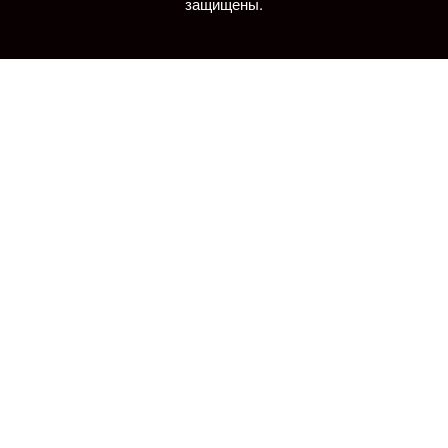
защищены.