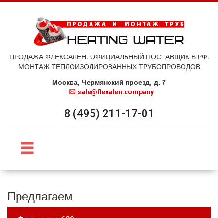
ПРОДАЖА ФЛЕКСАЛЕН. ОФИЦИАЛЬНЫЙ ПОСТАВЩИК В РФ.
МОНТАЖ ТЕПЛОИЗОЛИРОВАННЫХ ТРУБОПРОВОДОВ
Москва, Чермянский проезд, д. 7
sale@flexalen.company
8 (495) 211-17-01
Предлагаем