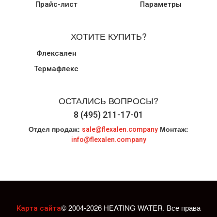
Прайс-лист
Параметры
ХОТИТЕ КУПИТЬ?
Флексален
Термафлекс
ОСТАЛИСЬ ВОПРОСЫ?
8 (495) 211-17-01
Отдел продаж:
Монтаж:
sale@flexalen.company
info@flexalen.company
© 2004-2026 HEATING WATER. Все права
Карта сайта