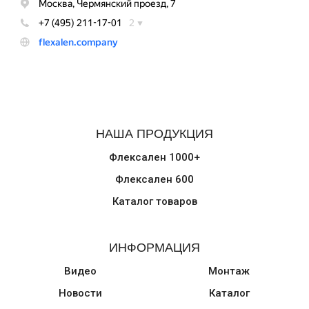
НАША ПРОДУКЦИЯ
Флексален 1000+
Флексален 600
Каталог товаров
ИНФОРМАЦИЯ
Видео
Монтаж
Новости
Каталог