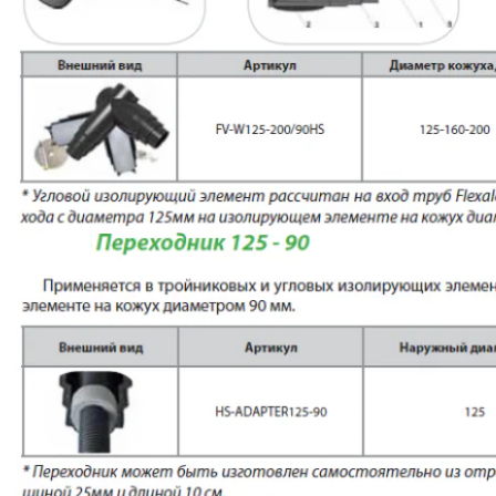
условиях!