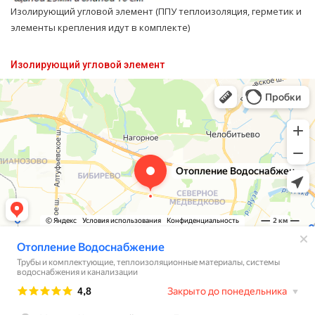
Изолирующий угловой элемент (ППУ теплоизоляция, герметик и
элементы крепления идут в комплекте)
Изолирующий угловой элемент