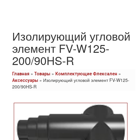
Изолирующий угловой
элемент FV-W125-
200/90HS-R
»
»
»
Главная
Товары
Комплектующие Флексален
»
Изолирующий угловой элемент FV-W125-
Аксессуары
200/90HS-R