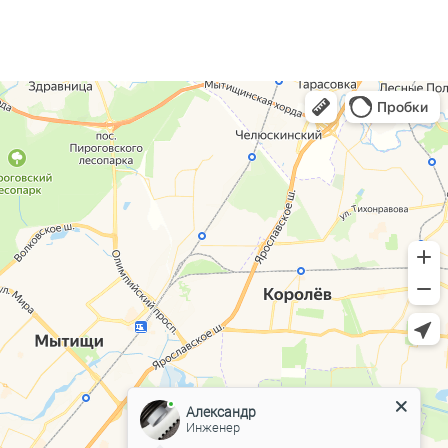
Александр
Инженер