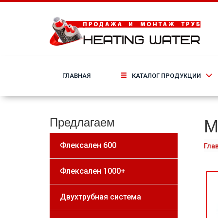
ГЛАВНАЯ
КАТАЛОГ ПРОДУКЦИИ
М
Предлагаем
Флексален 600
Гла
Флексален 1000+
Двухтрубная система