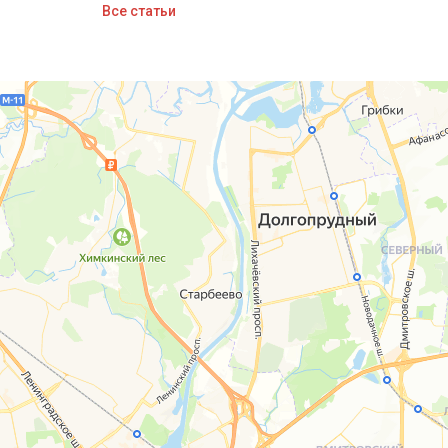
Все статьи