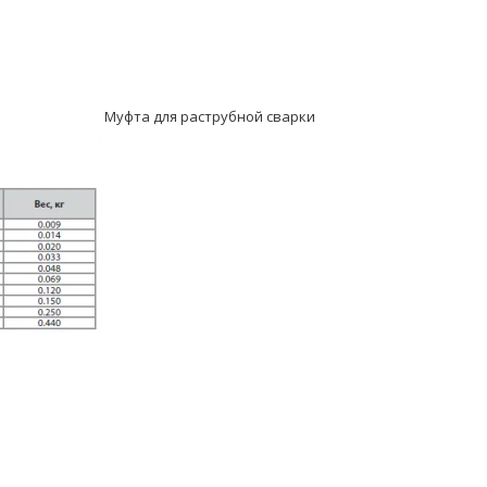
Муфта для раструбной сварки