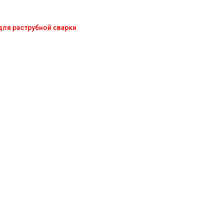
для раструбной сварки