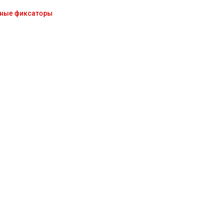
ные фиксаторы