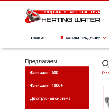
ГЛАВНАЯ
КАТАЛОГ ПРОДУКЦИИ
О
Предлагаем
Флексален 600
Гла
Флексален 1000+
Двухтрубная система