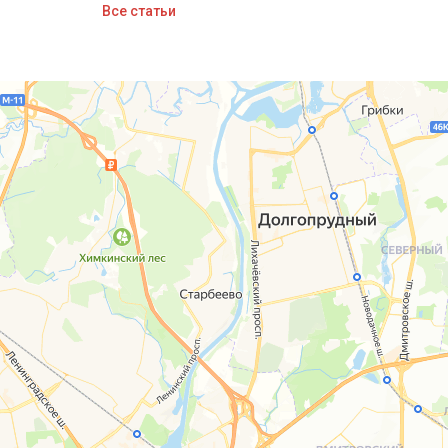
Все статьи