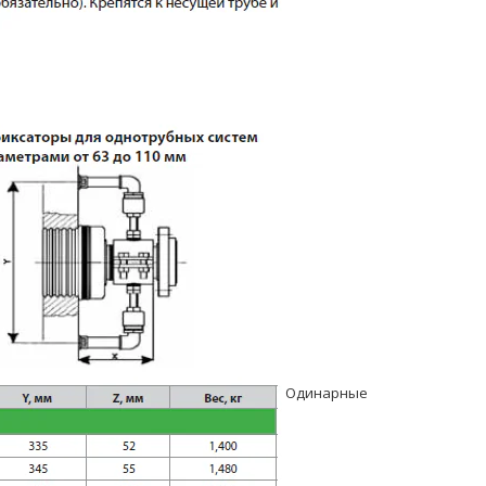
Одинарные