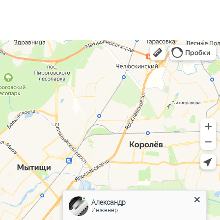
Александр
Инженер