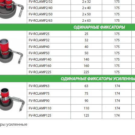
ры усиленные