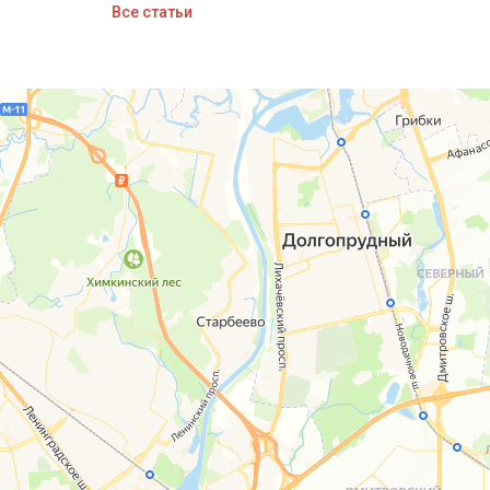
Все статьи