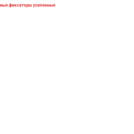
ные фиксаторы усиленные