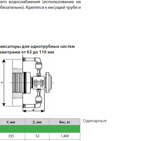
Одинарные