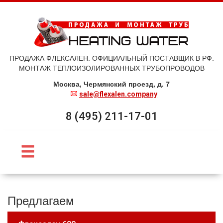
ПРОДАЖА ФЛЕКСАЛЕН. ОФИЦИАЛЬНЫЙ ПОСТАВЩИК В РФ.
МОНТАЖ ТЕПЛОИЗОЛИРОВАННЫХ ТРУБОПРОВОДОВ
Москва, Чермянский проезд, д. 7
sale@flexalen.company
8 (495) 211-17-01
Предлагаем