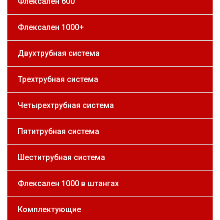
Флексален 600
Флексален 1000+
Двухтрубная система
Трехтрубная система
Четырехтрубная система
Пятитрубная система
Шеститрубная система
Флексален 1000 в штангах
Комплектующие