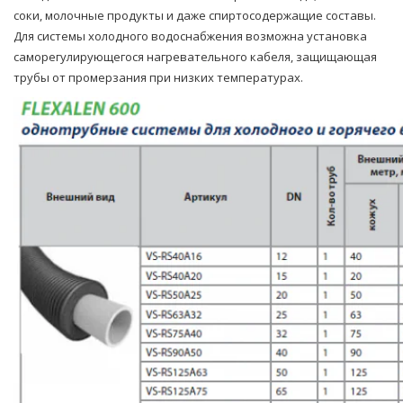
соки, молочные продукты и даже спиртосодержащие составы.
Для системы холодного водоснабжения возможна установка
саморегулирующегося нагревательного кабеля, защищающая
трубы от промерзания при низких температурах.