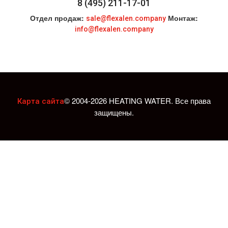
8 (495) 211-17-01
Отдел продаж:
Монтаж:
sale@flexalen.company
info@flexalen.company
© 2004-2026 HEATING WATER. Все права
Карта сайта
защищены.