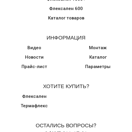
Флексален 600
Каталог товаров
ИНФОРМАЦИЯ
Видео
Монтаж
Новости
Каталог
Прайс-лист
Параметры
ХОТИТЕ КУПИТЬ?
Флексален
Термафлекс
ОСТАЛИСЬ ВОПРОСЫ?