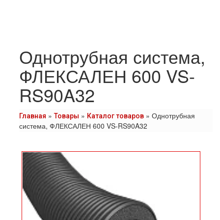
Однотрубная система,
ФЛЕКСАЛЕН 600 VS-
RS90A32
»
»
»
Однотрубная
Главная
Товары
Каталог товаров
система, ФЛЕКСАЛЕН 600 VS-RS90A32