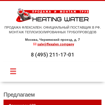
ПРОДАЖА ФЛЕКСАЛЕН. ОФИЦИАЛЬНЫЙ ПОСТАВЩИК В РФ.
МОНТАЖ ТЕПЛОИЗОЛИРОВАННЫХ ТРУБОПРОВОДОВ
Москва, Чермянский проезд, д. 7
sale@flexalen.company
8 (495) 211-17-01
Предлагаем