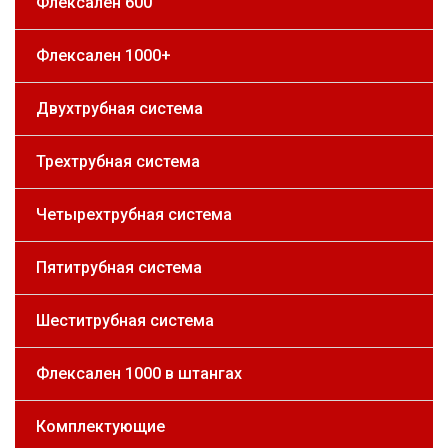
Флексален 600
Флексален 1000+
Двухтрубная система
Трехтрубная система
Четырехтрубная система
Пятитрубная система
Шеститрубная система
Флексален 1000 в штангах
Комплектующие