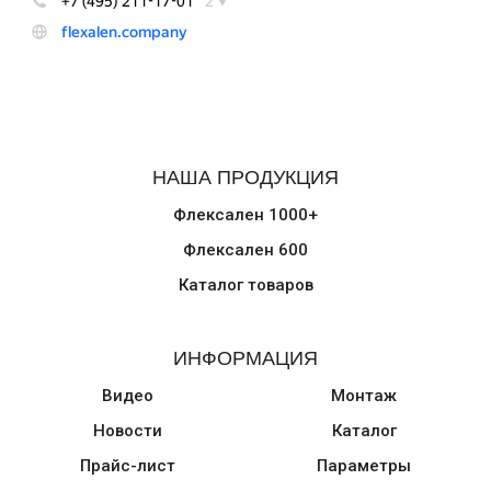
НАША ПРОДУКЦИЯ
Флексален 1000+
Флексален 600
Каталог товаров
ИНФОРМАЦИЯ
Видео
Монтаж
Новости
Каталог
Прайс-лист
Параметры