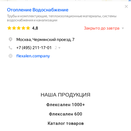
НАША ПРОДУКЦИЯ
Флексален 1000+
Флексален 600
Каталог товаров