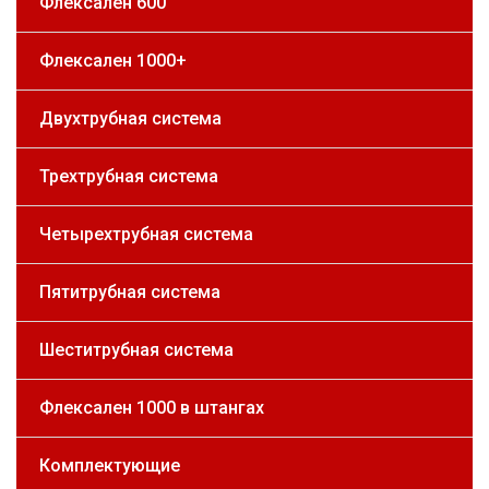
Флексален 600
Флексален 1000+
Двухтрубная система
Трехтрубная система
Четырехтрубная система
Пятитрубная система
Шеститрубная система
Флексален 1000 в штангах
Комплектующие