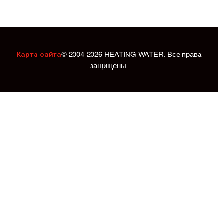
© 2004-2026 HEATING WATER. Все права
Карта сайта
защищены.