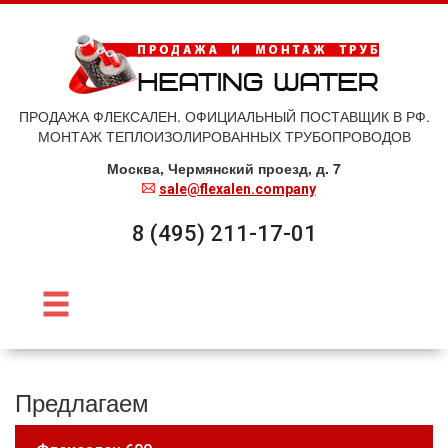
ПРОДАЖА ФЛЕКСАЛЕН. ОФИЦИАЛЬНЫЙ ПОСТАВЩИК В РФ.
МОНТАЖ ТЕПЛОИЗОЛИРОВАННЫХ ТРУБОПРОВОДОВ
Москва, Чермянский проезд, д. 7
sale@flexalen.company
8 (495) 211-17-01
Предлагаем