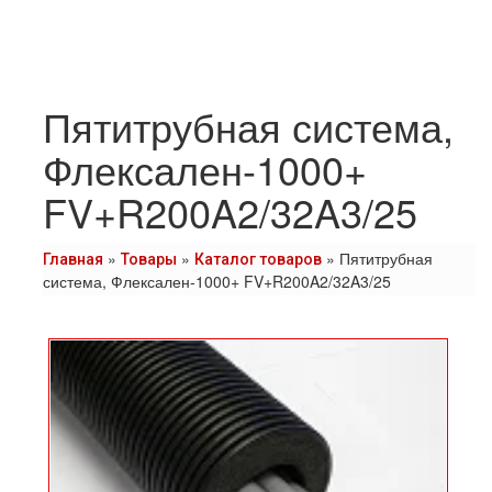
Пятитрубная система,
Флексален-1000+
FV+R200A2/32A3/25
»
»
»
Пятитрубная
Главная
Товары
Каталог товаров
система, Флексален-1000+ FV+R200A2/32A3/25