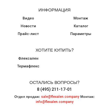
ИНФОРМАЦИЯ
Видео
Монтаж
Новости
Каталог
Прайс-лист
Параметры
ХОТИТЕ КУПИТЬ?
Флексален
Термафлекс
ОСТАЛИСЬ ВОПРОСЫ?
8 (495) 211-17-01
Отдел продаж:
Монтаж:
sale@flexalen.company
info@flexalen.company