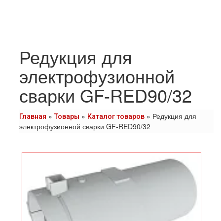
Редукция для
электрофузионной
сварки GF-RED90/32
»
»
»
Редукция для
Главная
Товары
Каталог товаров
электрофузионной сварки GF-RED90/32