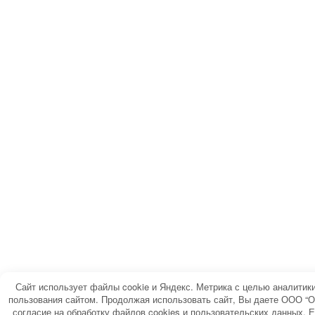
Сайт использует файлы cookie и Яндекс. Метрика с целью аналитик
пользования сайтом. Продолжая использовать сайт, Вы даете ООО “О
согласие на обработку файлов cookies и пользовательских данных. Е