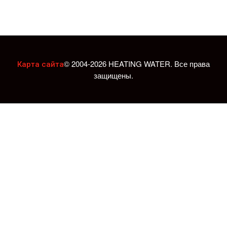
© 2004-2026 HEATING WATER. Все права
Карта сайта
защищены.