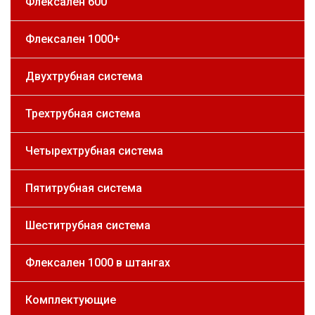
Флексален 600
Флексален 1000+
Двухтрубная система
Трехтрубная система
Четырехтрубная система
Пятитрубная система
Шеститрубная система
Флексален 1000 в штангах
Комплектующие