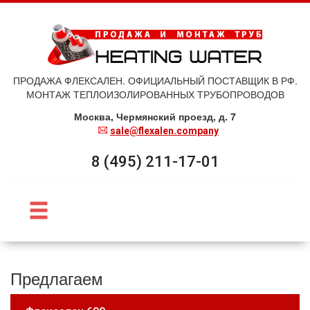
ПРОДАЖА ФЛЕКСАЛЕН. ОФИЦИАЛЬНЫЙ ПОСТАВЩИК В РФ.
МОНТАЖ ТЕПЛОИЗОЛИРОВАННЫХ ТРУБОПРОВОДОВ
Москва, Чермянский проезд, д. 7
sale@flexalen.company
8 (495) 211-17-01
Предлагаем