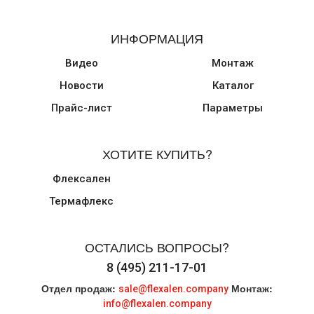
ИНФОРМАЦИЯ
Видео
Монтаж
Новости
Каталог
Прайс-лист
Параметры
ХОТИТЕ КУПИТЬ?
Флексален
Термафлекс
ОСТАЛИСЬ ВОПРОСЫ?
8 (495) 211-17-01
Отдел продаж:
Монтаж:
sale@flexalen.company
info@flexalen.company