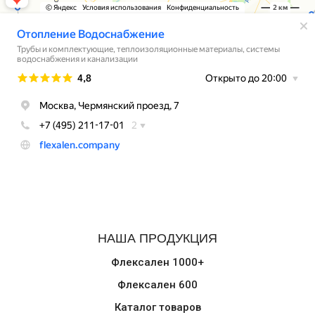
НАША ПРОДУКЦИЯ
Флексален 1000+
Флексален 600
Каталог товаров