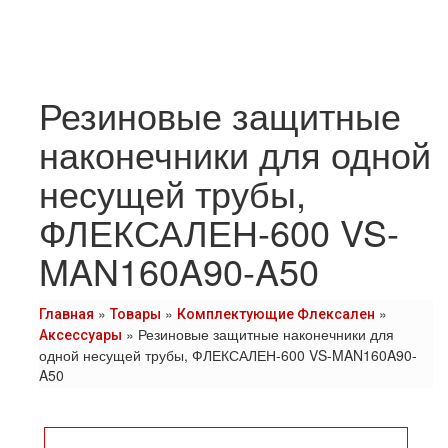
Резиновые защитные
наконечники для одной
несущей трубы,
ФЛЕКСАЛЕН-600 VS-
MAN160A90-A50
»
»
»
Главная
Товары
Комплектующие Флексален
»
Резиновые защитные наконечники для
Аксессуары
одной несущей трубы, ФЛЕКСАЛЕН-600 VS-MAN160A90-
A50