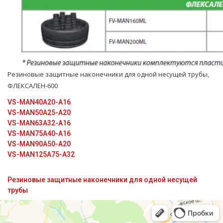
Резиновые защитные наконечники для одной несущей тpубы,
ФЛЕКСАЛЕН-600
VS-MAN40A20-A16
VS-MAN50A25-A20
VS-MAN63A32-A16
VS-MAN75A40-A16
VS-MAN90A50-A20
VS-MAN125A75-A32
Резиновые защитные наконечники для одной несущей
трубы