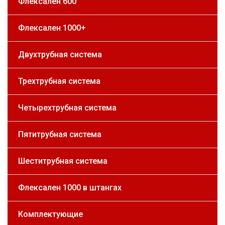
Флексален 600
Флексален 1000+
Двухтрубная система
Трехтрубная система
Четырехтрубная система
Пятитрубная система
Шеститрубная система
Флексален 1000 в штангах
Комплектующие