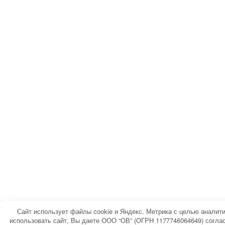
Сайт использует файлы cookie и Яндекс. Метрика с целью аналит
использовать сайт, Вы даете ООО “ОВ” (ОГРН 1177746064649) соглас