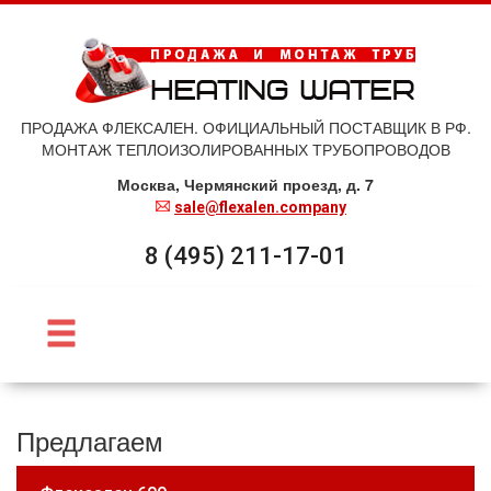
ПРОДАЖА ФЛЕКСАЛЕН. ОФИЦИАЛЬНЫЙ ПОСТАВЩИК В РФ.
МОНТАЖ ТЕПЛОИЗОЛИРОВАННЫХ ТРУБОПРОВОДОВ
Москва, Чермянский проезд, д. 7
sale@flexalen.company
8 (495) 211-17-01
Предлагаем