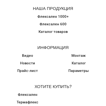
НАША ПРОДУКЦИЯ
Флексален 1000+
Флексален 600
Каталог товаров
ИНФОРМАЦИЯ
Видео
Монтаж
Новости
Каталог
Прайс-лист
Параметры
ХОТИТЕ КУПИТЬ?
Флексален
Термафлекс