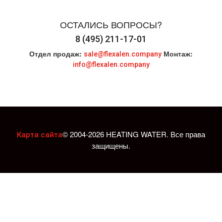
ОСТАЛИСЬ ВОПРОСЫ?
8 (495) 211-17-01
Отдел продаж:
Монтаж:
sale@flexalen.company
info@flexalen.company
© 2004-2026 HEATING WATER. Все права
Карта сайта
защищены.