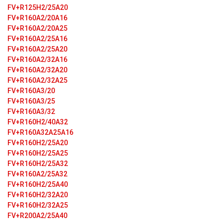
FV+R125H2/25A20
FV+R160А2/20A16
FV+R160A2/20A25
FV+R160A2/25A16
FV+R160A2/25A20
FV+R160A2/32A16
FV+R160A2/32A20
FV+R160A2/32A25
FV+R160A3/20
FV+R160A3/25
FV+R160A3/32
FV+R160Н2/40А32
FV+R160A32A25A16
FV+R160H2/25A20
FV+R160H2/25A25
FV+R160H2/25A32
FV+R160A2/25A32
FV+R160H2/25A40
FV+R160H2/32A20
FV+R160H2/32A25
FV+R200A2/25A40