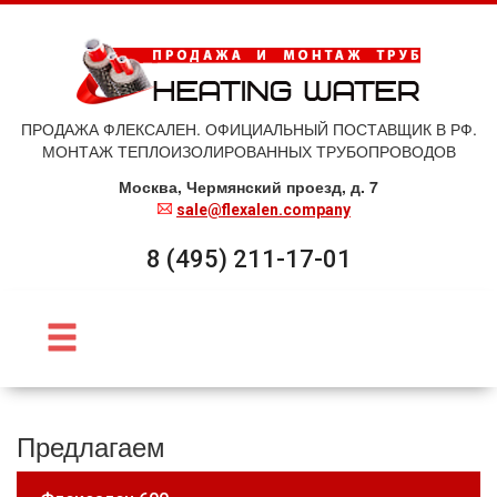
ПРОДАЖА ФЛЕКСАЛЕН. ОФИЦИАЛЬНЫЙ ПОСТАВЩИК В РФ.
МОНТАЖ ТЕПЛОИЗОЛИРОВАННЫХ ТРУБОПРОВОДОВ
Москва, Чермянский проезд, д. 7
sale@flexalen.company
8 (495) 211-17-01
Предлагаем