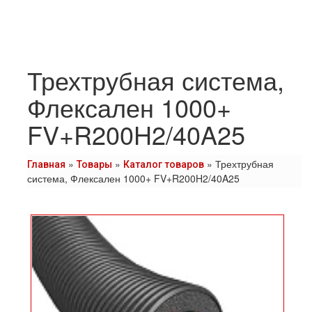
Трехтрубная система,
Флексален 1000+
FV+R200H2/40A25
»
»
»
Трехтрубная
Главная
Товары
Каталог товаров
система, Флексален 1000+ FV+R200H2/40A25