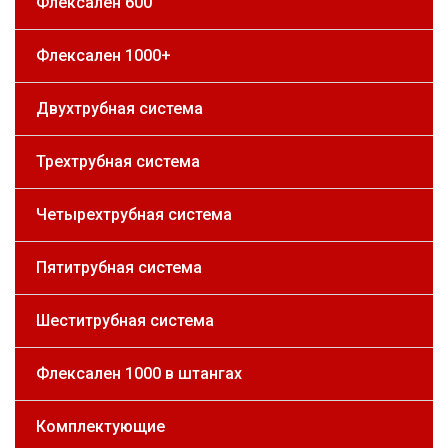
Флексален 600
Флексален 1000+
Двухтрубная система
Трехтрубная система
Четырехтрубная система
Пятитрубная система
Шеститрубная система
Флексален 1000 в штангах
Комплектующие