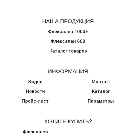
НАША ПРОДУКЦИЯ
Флексален 1000+
Флексален 600
Каталог товаров
ИНФОРМАЦИЯ
Видео
Монтаж
Новости
Каталог
Прайс-лист
Параметры
ХОТИТЕ КУПИТЬ?
Флексален