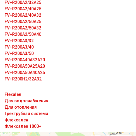
FV+R200A2/32A25
FV+R200A2/40A25
FV+R200A2/40A32
FV+R200A2/50A25
FV+R200A2/50A32
FV+R200A2/50A40
FV+R200A3/32
FV+R200A3/40
FV+R200A3/50
FV+R200A40A32A20
FV+R200A50A25A20
FV+R200A50A40A25
FV+R200H2/32A32
Flexalen
Для водоснабжения
Для отопления
Трехтрубная система
Флексален
Флексален 1000+