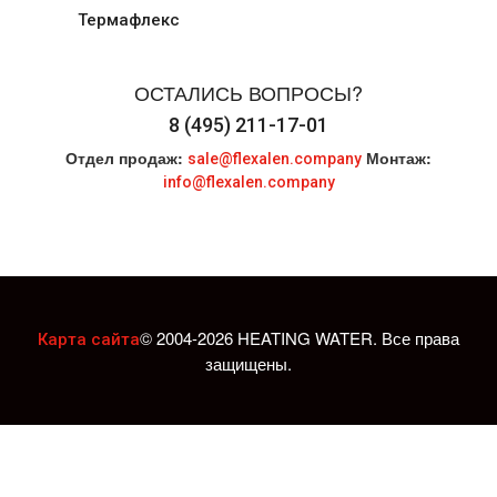
Термафлекс
ОСТАЛИСЬ ВОПРОСЫ?
8 (495) 211-17-01
Отдел продаж:
Монтаж:
sale@flexalen.company
info@flexalen.company
© 2004-2026 HEATING WATER. Все права
Карта сайта
защищены.