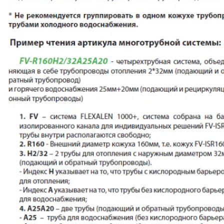
условиях!