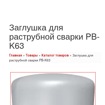
Заглушка для
раструбной сварки PB-
K63
»
»
»
Заглушка для
Главная
Товары
Каталог товаров
раструбной сварки PB-K63