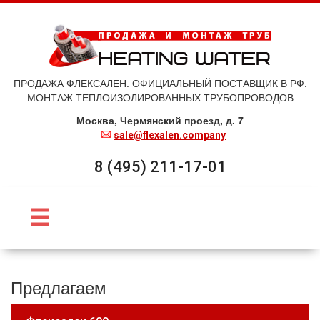
ПРОДАЖА ФЛЕКСАЛЕН. ОФИЦИАЛЬНЫЙ ПОСТАВЩИК В РФ.
МОНТАЖ ТЕПЛОИЗОЛИРОВАННЫХ ТРУБОПРОВОДОВ
Москва, Чермянский проезд, д. 7
sale@flexalen.company
8 (495) 211-17-01
Предлагаем