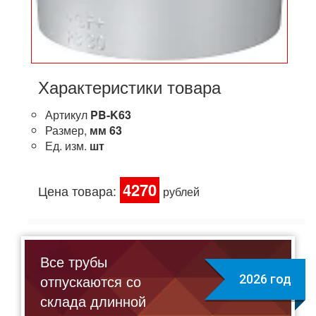
Характеристики товара
Артикул
PB-K63
Размер,
мм
63
Ед. изм.
шт
4270
Цена товара:
рублей
Все трубы
отпускаются со
2026 год
склада длинной