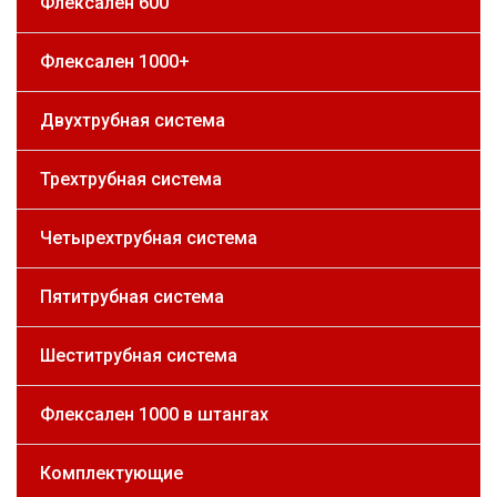
Флексален 600
Флексален 1000+
Двухтрубная система
Трехтрубная система
Четырехтрубная система
Пятитрубная система
Шеститрубная система
Флексален 1000 в штангах
Комплектующие