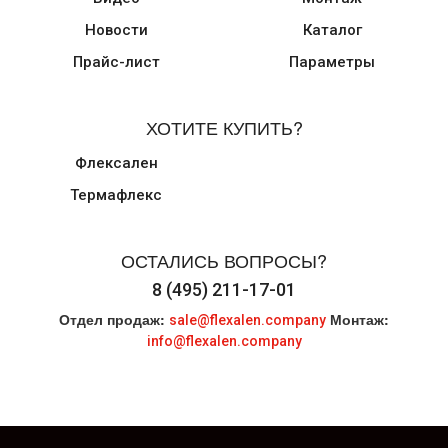
Новости
Каталог
Прайс-лист
Параметры
ХОТИТЕ КУПИТЬ?
Флексален
Термафлекс
ОСТАЛИСЬ ВОПРОСЫ?
8 (495) 211-17-01
Отдел продаж:
Монтаж:
sale@flexalen.company
info@flexalen.company