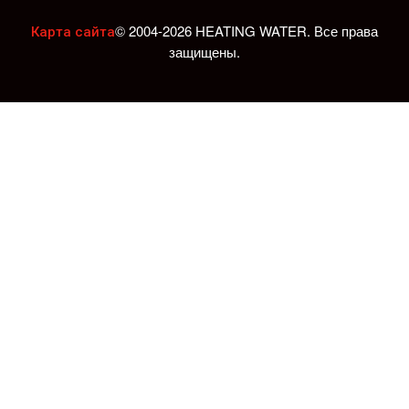
© 2004-2026 HEATING WATER. Все права
Карта сайта
защищены.