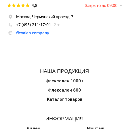
НАША ПРОДУКЦИЯ
Флексален 1000+
Флексален 600
Каталог товаров
ИНФОРМАЦИЯ
Видео
Монтаж