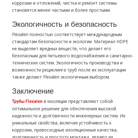
коррозии и отложений, чистка и ремонт системы
становятся менее частыми и более простыми.
Экологичность и безопасность
Flexalen полностью соответствует международным
стандартам безопасности и экологии. Материал HDPE
не выделяет вредных веществ, что делает его
безопасным для питьевого водоснабжения и санитарно-
технических систем. Экологичность производства и
возможности рециклингa труб после их эксплуатации
также делают Flexalen экологичным выбором.
Заключение
в изоляции представляют собой
Трубы Flexalen
оптимальное решение для обеспечения высокой
надежности и долговечности инженерных систем. Их
уникальные свойства, включая устойчивость к
коррозии, превосходные изоляционные качества,
долговечность и простоту монтажа, делают их