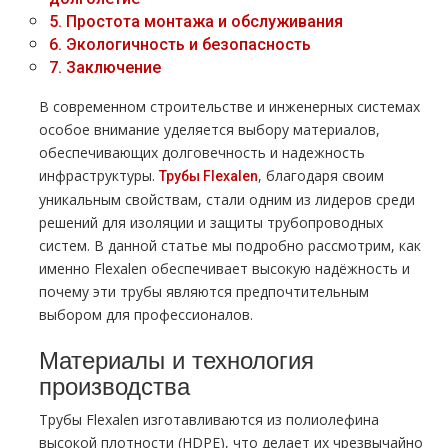
5.
Простота монтажа и обслуживания
6.
Экологичность и безопасность
7.
Заключение
В современном строительстве и инженерных системах
особое внимание уделяется выбору материалов,
обеспечивающих долговечность и надежность
инфраструктуры.
, благодаря своим
Трубы Flexalen
уникальным свойствам, стали одним из лидеров среди
решений для изоляции и защиты трубопроводных
систем. В данной статье мы подробно рассмотрим, как
именно Flexalen обеспечивает высокую надёжность и
почему эти трубы являются предпочтительным
выбором для профессионалов.
Материалы и технология
производства
Трубы Flexalen изготавливаются из полиолефина
высокой плотности (HDPE), что делает их чрезвычайно