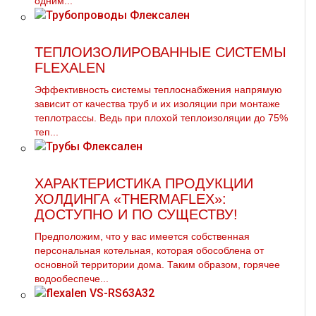
одним...
ТЕПЛОИЗОЛИРОВАННЫЕ СИСТЕМЫ
FLEXALEN
Эффективность системы теплоснабжения напрямую
зависит от качества труб и их изоляции при монтаже
теплотрассы. Ведь при плохой теплоизоляции до 75%
теп...
ХАРАКТЕРИСТИКА ПРОДУКЦИИ
ХОЛДИНГА «THERMAFLEX»:
ДОСТУПНО И ПО СУЩЕСТВУ!
Предположим, что у вас имеется собственная
персональная котельная, которая обособлена от
основной территории дома. Таким образом, горячее
водообеспече...