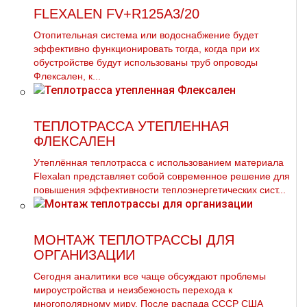
FLEXALEN FV+R125A3/20
Отопительная система или вoдoснабжeние будет
эффективно функционировать тогда, когда при их
обустройстве будут использованы тpуб опроводы
Флексален, к...
ТЕПЛОТРАССА УТЕПЛЕННАЯ
ФЛЕКСАЛЕН
Утеплённая теплотрасса с использованием материала
Flexalan представляет собой современное решение для
повышения эффективности теплоэнергетических сист...
МОНТАЖ ТЕПЛОТРАССЫ ДЛЯ
ОРГАНИЗАЦИИ
Сегодня аналитики все чаще обсуждают проблемы
мироустройства и неизбежность перехода к
многополярному миру. После распада СССР США