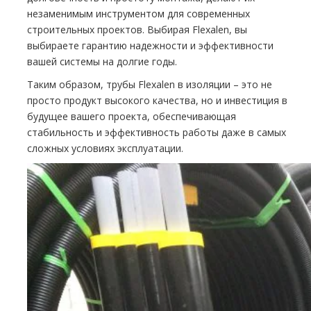
незаменимым инструментом для современных
строительных проектов. Выбирая Flexalen, вы
выбираете гарантию надежности и эффективности
вашей системы на долгие годы.
Таким образом, трубы Flexalen в изоляции – это не
просто продукт высокого качества, но и инвестиция в
будущее вашего проекта, обеспечивающая
стабильность и эффективность работы даже в самых
сложных условиях эксплуатации.