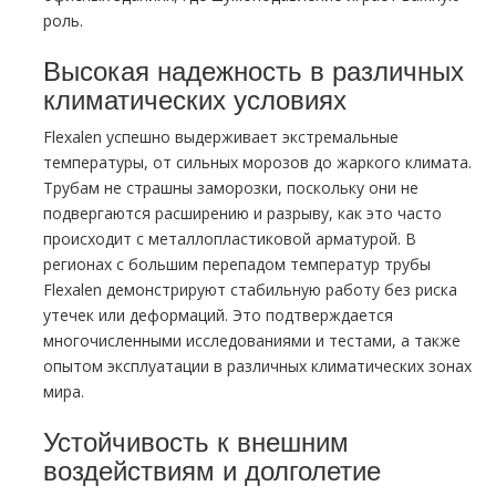
роль.
Высокая надежность в различных
климатических условиях
Flexalen успешно выдерживает экстремальные
температуры, от сильных морозов до жаркого климата.
Трубам не страшны заморозки, поскольку они не
подвергаются расширению и разрыву, как это часто
происходит с металлопластиковой арматурой. В
регионах с большим перепадом температур трубы
Flexalen демонстрируют стабильную работу без риска
утечек или деформаций. Это подтверждается
многочисленными исследованиями и тестами, а также
опытом эксплуатации в различных климатических зонах
мира.
Устойчивость к внешним
воздействиям и долголетие