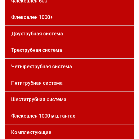
Флексален 600
Флексален 1000+
Двухтрубная система
Трехтрубная система
Четырехтрубная система
Пятитрубная система
Шеститрубная система
Флексален 1000 в штангах
Комплектующие