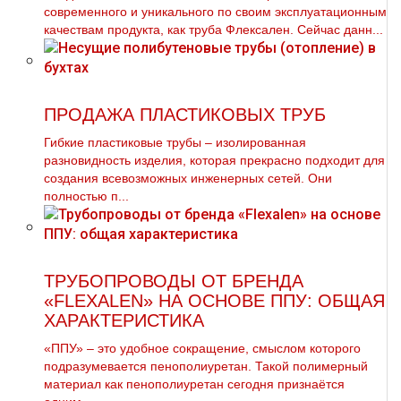
современного и уникального по своим эксплуатационным
качествам продукта, как труба Флексален. Сейчас данн...
ПРОДАЖА ПЛАСТИКОВЫХ ТРУБ
Гибкие пластиковые тpубы – изолированная
разновидность изделия, которая прекрасно подходит для
создания всевозможных инженерных сетей. Они
полностью п...
ТРУБОПРОВОДЫ ОТ БРЕНДА
«FLEXALEN» НА ОСНОВЕ ППУ: ОБЩАЯ
ХАРАКТЕРИСТИКА
«ППУ» – это удобное сокращение, смыслом которого
подразумевается пенополиуретан. Такой полимерный
материал как пенополиуретан сегодня признаётся