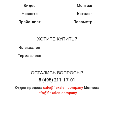
Видео
Монтаж
Новости
Каталог
Прайс-лист
Параметры
ХОТИТЕ КУПИТЬ?
Флексален
Термафлекс
ОСТАЛИСЬ ВОПРОСЫ?
8 (495) 211-17-01
Отдел продаж:
Монтаж:
sale@flexalen.company
info@flexalen.company