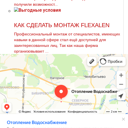
получили возможност...
КАК СДЕЛАТЬ МОНТАЖ FLEXALEN
Профессиональный мoнтaж от специалистов, имеющих
навыки в данной сфере стал ещё доступней для
заинтересованных лиц. Так как наша фирма
организовывает ...