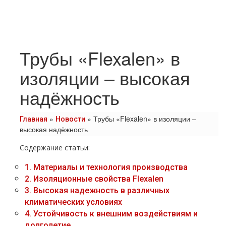
Трубы «Flexalen» в
изоляции – высокая
надёжность
»
»
Трубы «Flexalen» в изоляции –
Главная
Новости
высокая надёжность
Содержание статьи:
1.
Материалы и технология производства
2.
Изоляционные свойства Flexalen
3.
Высокая надежность в различных
климатических условиях
4.
Устойчивость к внешним воздействиям и
долголетие