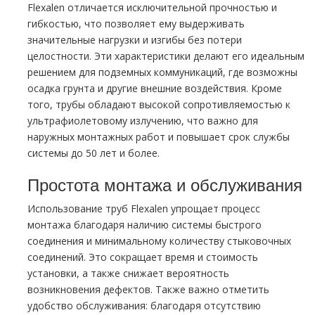
Flexalen отличается исключительной прочностью и
гибкостью, что позволяет ему выдерживать
значительные нагрузки и изгибы без потери
целостности. Эти характеристики делают его идеальным
решением для подземных коммуникаций, где возможны
осадка грунта и другие внешние воздействия. Кроме
того, трубы обладают высокой сопротивляемостью к
ультрафиолетовому излучению, что важно для
наружных монтажных работ и повышает срок службы
системы до 50 лет и более.
Простота монтажа и обслуживания
Использование труб Flexalen упрощает процесс
монтажа благодаря наличию системы быстрого
соединения и минимальному количеству стыковочных
соединений. Это сокращает время и стоимость
установки, а также снижает вероятность
возникновения дефектов. Также важно отметить
удобство обслуживания: благодаря отсутствию