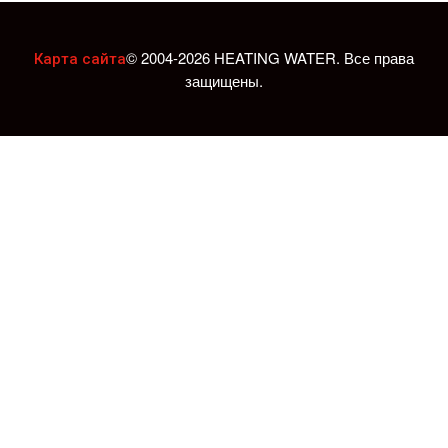
© 2004-2026 HEATING WATER. Все права
Карта сайта
защищены.