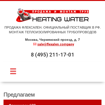
ПРОДАЖА ФЛЕКСАЛЕН. ОФИЦИАЛЬНЫЙ ПОСТАВЩИК В РФ.
МОНТАЖ ТЕПЛОИЗОЛИРОВАННЫХ ТРУБОПРОВОДОВ
Москва, Чермянский проезд, д. 7
sale@flexalen.company
8 (495) 211-17-01
Предлагаем