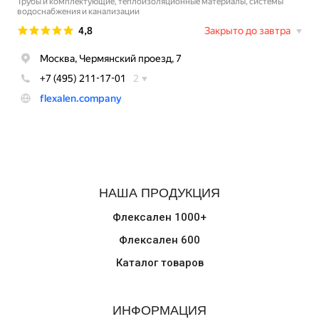
НАША ПРОДУКЦИЯ
Флексален 1000+
Флексален 600
Каталог товаров
ИНФОРМАЦИЯ