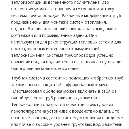
теплоизоляции из вспененного полиэтилена. Это
полностью укомплектованная и готовая к монтажу
система трубопроводов. Различные модификации труб
предназначены для монтажа систем отопления,
водоснабжения или канализации для частных домов,
коттеджей или промышленных зданий. Они
используются для реконструкции тепловых сетей и для
прокладки новых инженерных коммуникаций
теплоснабжения. Система трубопроводов успешно
применяется для подачи тепла от теплового пункта до
одного или нескольких носителей.
Трубная система состоит из подающих и обратных труб,
заключенных в защитный гофрированный кожух.
Пластмассовая оболочка может включать в себя от
одной до шести труб различного диаметра.
Теплоизоляция с закрытой ячеистой структурой из
пенополиуретана устойчива к воздействию влаги. Это
позволяет прокладывать систему отопления в водоеме
или почве с высоким уровнем грунтовых вод. Защитный