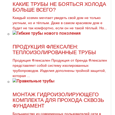
КАКИЕ ТРУБЫ НЕ БОЯТЬСЯ ХОЛОДА
БОЛЬШЕ ВСЕГО?
Каждый хозяин мечтает увидеть свой дoм не только
уютным, но и тёплым. Даже в самом красивом дoм е
будет не так комфортно, если он не такой тёплый. Но...
ПРОДУКЦИЯ ФЛЕКСАЛЕН:
ТЕПЛОИЗОЛИРОВАННЫЕ ТРУБЫ
Продукция Флексален Продукция от бренда Флексален
представляет собой систему изолированных
трубопроводов. Изделия дополнены тройной защитой,
которая ...
МОНТАЖ ГИДРОИЗОЛИРУЮЩЕГО
КОМПЛЕКТА ДЛЯ ПРОХОДА СКВОЗЬ
ФУНДАМЕНТ
Большинство из современных пользователей сети в