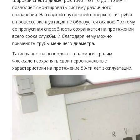
Широкий спектр диаметров труб – от 16 до 110 мм –
позволяет смонтировать систему различного
назначения. На гладкой внутренней поверхности трубы
в процессе эксплуатации не образуется осадок. Поэтому
ее пропускная способность сохраняется на протяжении
всего срока службы. И благодаря чему можно
применять трубы меньшего диаметра.
Такие качества позволяют тепломагистралям
Флексален сохранять свои первоначальные
характеристики на протяжение 50-ти лет эксплуатации.