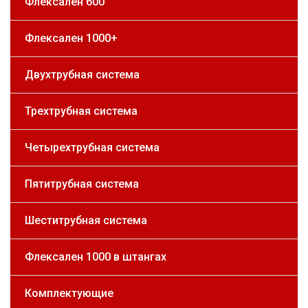
Флексален 600
Флексален 1000+
Двухтрубная система
Трехтрубная система
Четырехтрубная система
Пятитрубная система
Шеститрубная система
Флексален 1000 в штангах
Комплектующие