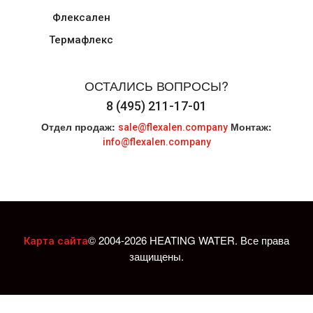
Флексален
Термафлекс
ОСТАЛИСЬ ВОПРОСЫ?
8 (495) 211-17-01
Отдел продаж:
Монтаж:
sale@flexalen.company
info@flexalen.company
© 2004-2026 HEATING WATER. Все права
Карта сайта
защищены.