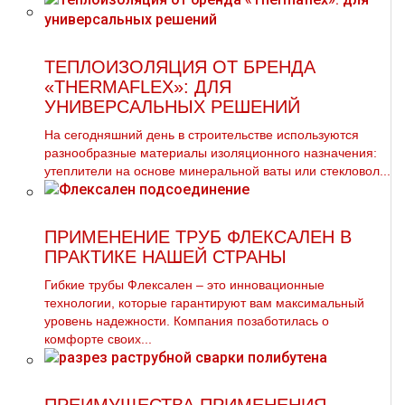
ТЕПЛОИЗОЛЯЦИЯ ОТ БРЕНДА
«THERMAFLEX»: ДЛЯ
УНИВЕРСАЛЬНЫХ РЕШЕНИЙ
На сегодняшний день в строительстве используются
разнообразные материалы изоляционного назначения:
утеплители на основе минеральной ваты или стекловол...
ПРИМЕНЕНИЕ ТРУБ ФЛЕКСАЛЕН В
ПРАКТИКЕ НАШЕЙ СТРАНЫ
Гибкие трубы Флексален – это инновационные
технологии, которые гарантируют вам максимальный
уровень надежности. Компания позаботилась о
комфорте своих...