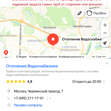
надежная защита самих труб от стирания или внешнег...