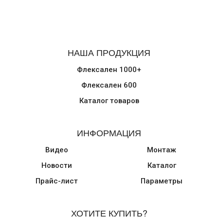
НАША ПРОДУКЦИЯ
Флексален 1000+
Флексален 600
Каталог товаров
ИНФОРМАЦИЯ
Видео
Монтаж
Новости
Каталог
Прайс-лист
Параметры
ХОТИТЕ КУПИТЬ?