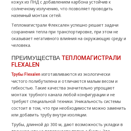
кожух из ПНД с добавлением карбона устойчив к
солнечному излучению, что позволяет проводить
наземный монтаж сетей.
Тепломагистрали Флексален успешно решает задачи
сохранения тепла при транспортировке, при этом не
оказывает негативного влияния на окружающую среду и
человека.
ПРЕИМУЩЕСТВА
ТЕПЛОМАГИСТРАЛИ
FLEXALEN
изготавливаются из экологически
Трубы Flехalеn
чистого полибутилена и отличаются малым весом и
гибкостью. Такие качества значительно упрощают
монтаж трубного канала любой конфигурации и не
требуют специальной техники. Уникальность системы
состоит в том, что при необходимости можно заменить
или добавить трубу внутри изоляции.
Трубы, длинной до 300 м, дают возможность укладки в