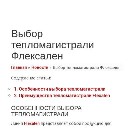
Выбор
тепломагистрали
Флексален
»
»
Выбор тепломагистрали Флексален
Главная
Новости
Содержание статьи:
1.
Особенности выбора тепломагистрали
2.
Преимущества тепломагистрали Flexalen
ОСОБЕННОСТИ ВЫБОРА
ТЕПЛОМАГИСТРАЛИ
Линия
представляет собой продукцию для
Flехalеn