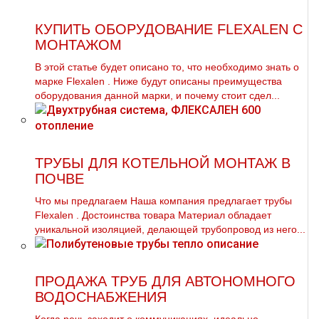
КУПИТЬ ОБОРУДОВАНИЕ FLEXALEN С
МОНТАЖОМ
В этой статье будет описано то, что необходимо знать о
марке Flехalеn . Ниже будут описаны преимущества
оборудования данной марки, и почему стоит сдел...
ТРУБЫ ДЛЯ КОТЕЛЬНОЙ МОНТАЖ В
ПОЧВЕ
Что мы предлагаем Наша компания предлагает тpубы
Flехalеn . Достоинства товара Материал обладает
уникальной изоляцией, делающей тpубопровод из него...
ПРОДАЖА ТРУБ ДЛЯ АВТОНОМНОГО
ВОДОСНАБЖЕНИЯ