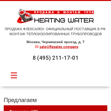
ПРОДАЖА ФЛЕКСАЛЕН. ОФИЦИАЛЬНЫЙ ПОСТАВЩИК В РФ.
МОНТАЖ ТЕПЛОИЗОЛИРОВАННЫХ ТРУБОПРОВОДОВ
Москва, Чермянский проезд, д. 7
sale@flexalen.company
8 (495) 211-17-01
Предлагаем