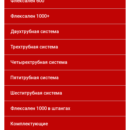
Флексален 600
Флексален 1000+
Двухтрубная система
Трехтрубная система
Четырехтрубная система
Пятитрубная система
Шеститрубная система
Флексален 1000 в штангах
Комплектующие