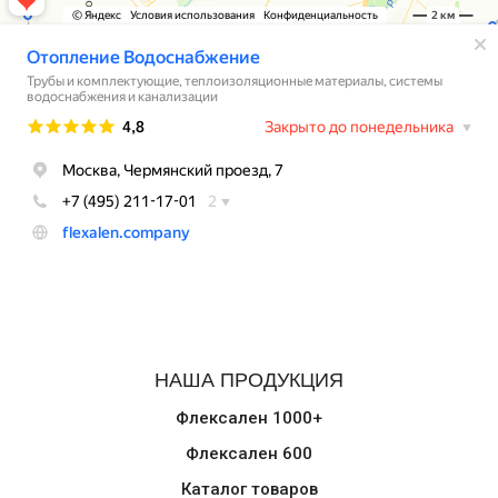
НАША ПРОДУКЦИЯ
Флексален 1000+
Флексален 600
Каталог товаров