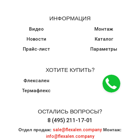
ИНФОРМАЦИЯ
Видео
Монтаж
Новости
Каталог
Прайс-лист
Параметры
ХОТИТЕ КУПИТЬ?
Флексален
Термафлекс
ОСТАЛИСЬ ВОПРОСЫ?
8 (495) 211-17-01
Отдел продаж:
Монтаж:
sale@flexalen.company
info@flexalen.company