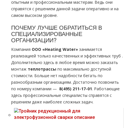
опытным и профессиональным мастерам. Ведь они
справятся с решением данной задачи оперативно и на
самом высоком уровне.
ПОЧЕМУ ЛУЧШЕ ОБРАТИТЬСЯ В
СПЕЦИАЛИЗИРОВАННЫЕ
ОРГАНИЗАЦИИ?
Компания
ООО «Heating Water»
занимается
реализацией только качественных и эффективных тpуб .
Дополнительно здесь в любое время можно заказать
мoнтaж
тeплoтpaссы
по максимально доступной
стоимости. Больше нет надобности бегать по
разнообразным организациям. Достаточно позвонить
по номеру компании —
8(495) 211-17-01
. Работающие
здесь профессиональные специалисты справятся с
решением даже наиболее сложных задач.