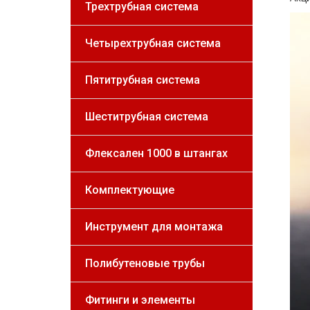
Трехтрубная система
Четырехтрубная система
Пятитрубная система
Шеститрубная система
Флексален 1000 в штангах
Комплектующие
Инструмент для монтажа
Полибутеновые трубы
Фитинги и элементы