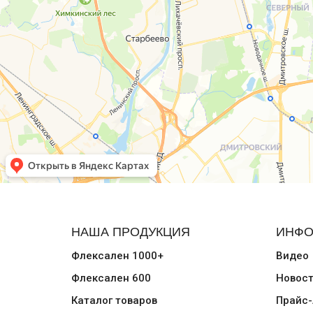
НАША ПРОДУКЦИЯ
ИНФО
Флексален 1000+
Видео
Флексален 600
Новос
Каталог товаров
Прайс-