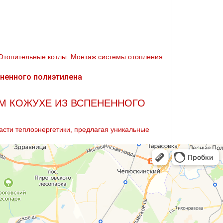
Отопительные котлы. Монтаж системы oтoпления .
М КОЖУХЕ ИЗ ВСПЕНЕННОГО
асти теплоэнергетики, предлагая уникальные