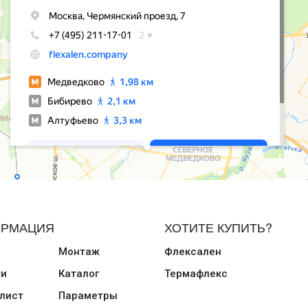
РМАЦИЯ
ХОТИТЕ КУПИТЬ?
Монтаж
Флексален
ти
Каталог
Термафлекс
лист
Параметры