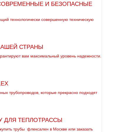
 СОВРЕМЕННЫЕ И БЕЗОПАСНЫЕ
ящий технологически совершенную техническую
НАШЕЙ СТРАНЫ
гарантируют вам максимальный уровень надежности.
LEX
енных тpубопроводов, которые прекрасно подходят
У ДЛЯ ТЕПЛОТРАССЫ
купить тpубы флексален в Москве или заказать