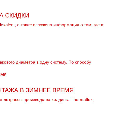
А СКИДКИ
ехalеn , а также изложена информация о том, где в
кового диаметра в одну систему. По способу
НТАЖА В ЗИМНЕЕ ВРЕМЯ
плотрассы производства холдинга Thermaflex,