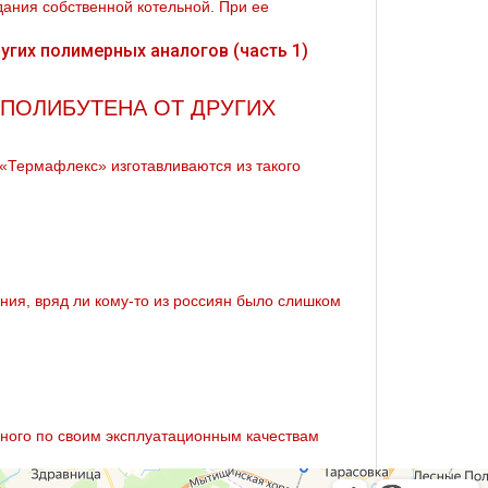
дания собственной котельной. При ее
 ПОЛИБУТЕНА ОТ ДРУГИХ
 «Термафлекс» изготавливаются из такого
ния, вряд ли кому-то из россиян было слишком
льного по своим эксплуатационным качествам