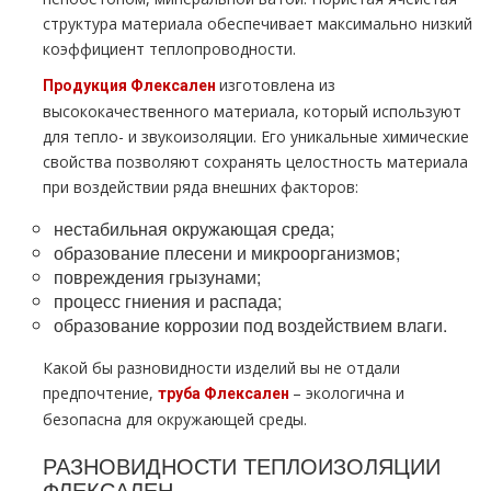
структура материала обеспечивает максимально низкий
коэффициент теплопроводности.
изготовлена из
Продукция Флексален
высококачественного материала, который используют
для тепло- и звукоизоляции. Его уникальные химические
свойства позволяют сохранять целостность материала
при воздействии ряда внешних факторов:
нестабильная окружающая среда;
образование плесени и микроорганизмов;
повреждения грызунами;
процесс гниения и распада;
образование коррозии под воздействием влаги.
Какой бы разновидности изделий вы не отдали
предпочтение,
– экологична и
труба Флексален
безопасна для окружающей среды.
РАЗНОВИДНОСТИ ТЕПЛОИЗОЛЯЦИИ
ФЛЕКСАЛЕН