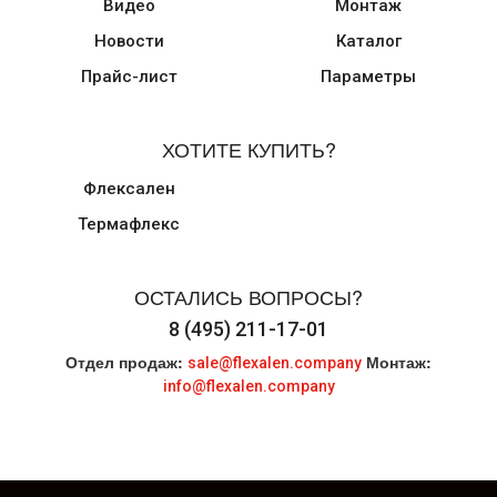
Видео
Монтаж
Новости
Каталог
Прайс-лист
Параметры
ХОТИТЕ КУПИТЬ?
Флексален
Термафлекс
ОСТАЛИСЬ ВОПРОСЫ?
8 (495) 211-17-01
Отдел продаж:
Монтаж:
sale@flexalen.company
info@flexalen.company