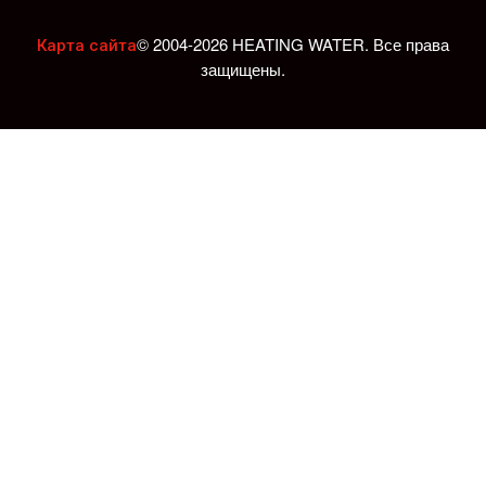
© 2004-2026 HEATING WATER. Все права
Карта сайта
защищены.