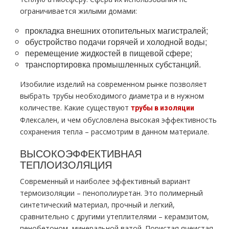
ограничивается жилыми домами:
прокладка внешних отопительных магистралей;
обустройство подачи горячей и холодной воды;
перемещение жидкостей в пищевой сфере;
транспортировка промышленных субстанций.
Изобилие изделий на современном рынке позволяет
выбрать трубы необходимого диаметра и в нужном
количестве. Какие существуют
трубы в изоляции
Флексален, и чем обусловлена высокая эффективность
сохранения тепла – рассмотрим в данном материале.
ВЫСОКОЭФФЕКТИВНАЯ
ТЕПЛОИЗОЛЯЦИЯ
Современный и наиболее эффективный вариант
термоизоляции – пенополиуретан. Это полимерный
синтетический материал, прочный и легкий,
сравнительно с другими утеплителями – керамзитом,
пенобетоном, минеральной ватой. Пористая ячеистая