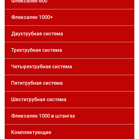
Флексален 600
Флексален 1000+
Двухтрубная система
Трехтрубная система
Четырехтрубная система
Пятитрубная система
Шеститрубная система
Флексален 1000 в штангах
Комплектующие