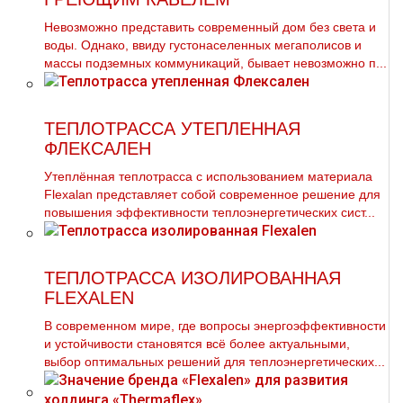
Невозможно представить современный дом без света и
воды. Однако, ввиду густонаселенных мегаполисов и
массы подземных коммуникаций, бывает невозможно п...
ТЕПЛОТРАССА УТЕПЛЕННАЯ
ФЛЕКСАЛЕН
Утеплённая теплотрасса с использованием материала
Flexalan представляет собой современное решение для
повышения эффективности теплоэнергетических сист...
ТЕПЛОТРАССА ИЗОЛИРОВАННАЯ
FLEXALEN
В современном мире, где вопросы энергоэффективности
и устойчивости становятся всё более актуальными,
выбор оптимальных решений для теплоэнергетических...