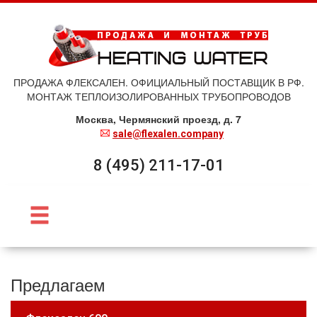
ПРОДАЖА ФЛЕКСАЛЕН. ОФИЦИАЛЬНЫЙ ПОСТАВЩИК В РФ.
МОНТАЖ ТЕПЛОИЗОЛИРОВАННЫХ ТРУБОПРОВОДОВ
Москва, Чермянский проезд, д. 7
sale@flexalen.company
8 (495) 211-17-01
Предлагаем