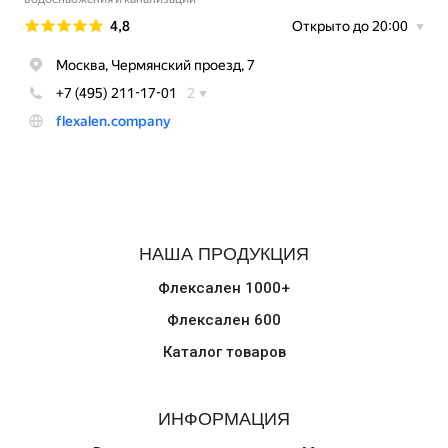
НАША ПРОДУКЦИЯ
Флексален 1000+
Флексален 600
Каталог товаров
ИНФОРМАЦИЯ