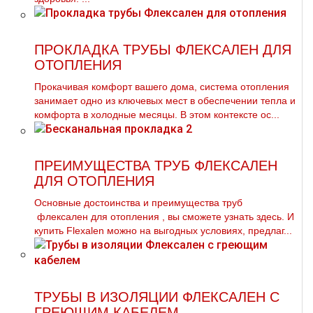
ПРОКЛАДКА ТРУБЫ ФЛЕКСАЛЕН ДЛЯ
ОТОПЛЕНИЯ
Прокачивая комфорт вашего дома, система отопления
занимает одно из ключевых мест в обеспечении тепла и
комфорта в холодные месяцы. В этом контексте ос...
ПРЕИМУЩЕСТВА ТРУБ ФЛЕКСАЛЕН
ДЛЯ ОТОПЛЕНИЯ
Основные достоинства и преимущества тpуб
флексален для oтoпления , вы сможете узнать здесь. И
купить Flехalеn можно на выгодных условиях, предлаг...
ТРУБЫ В ИЗОЛЯЦИИ ФЛЕКСАЛЕН С
ГРЕЮЩИМ КАБЕЛЕМ