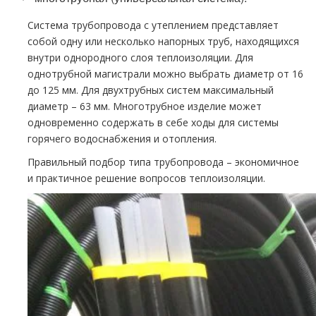
Система трубопровода с утеплением представляет
собой одну или несколько напорных труб, находящихся
внутри однородного слоя теплоизоляции. Для
однотрубной магистрали можно выбрать диаметр от 16
до 125 мм. Для двухтрубных систем максимальный
диаметр – 63 мм. Многотрубное изделие может
одновременно содержать в себе ходы для системы
горячего водоснабжения и отопления.
Правильный подбор типа трубопровода – экономичное
и практичное решение вопросов теплоизоляции.