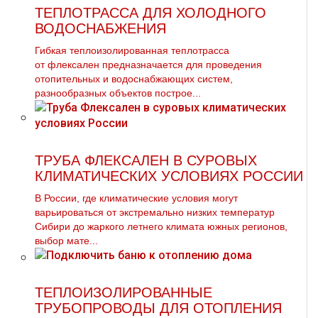
ТЕПЛОТРАССА ДЛЯ ХОЛОДНОГО
ВОДОСНАБЖЕНИЯ
Гибкая теплоизолированная тeплoтpaсса
от флексален предназначается для проведения
отопительных и водоснабжающих систем,
разнообразных объектов построе...
ТРУБА ФЛЕКСАЛЕН В СУРОВЫХ
КЛИМАТИЧЕСКИХ УСЛОВИЯХ РОССИИ
В России, где климатические условия могут
варьироваться от экстремально низких температур
Сибири до жаркого летнего климата южных регионов,
выбор мате...
ТЕПЛОИЗОЛИРОВАННЫЕ
ТРУБОПРОВОДЫ ДЛЯ ОТОПЛЕНИЯ