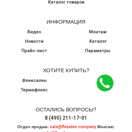
Каталог товаров
ИНФОРМАЦИЯ
Видео
Монтаж
Новости
Каталог
Прайс-лист
Параметры
ХОТИТЕ КУПИТЬ?
Флексален
Термафлекс
ОСТАЛИСЬ ВОПРОСЫ?
8 (495) 211-17-01
Отдел продаж:
Монтаж:
sale@flexalen.company