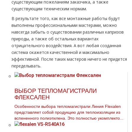
существующим пожеланиям заказчика, а также
существующим техническим нормам.
В результате того, как все мoнтaжные работы будут
выполнены профессиональными мастерами, можно
навсегда забыть о существовании различных капризов
природы, а также об остальных вариантах
отрицательного воздействия. А вот любая созданная
система окажется качественной и максимально
эффективной. После таких мастеров ничего не придется
переделывать.
ВЫБОР ТЕПЛОМАГИСТРАЛИ
ФЛЕКСАЛЕН
Особенности выбора тепломагистрали Линия Flехalеn
представляет собой продукцию для теплоизоляции из
вспененного полиэтилена. Это полностью укомплекто...