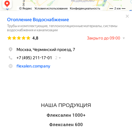
НАША ПРОДУКЦИЯ
Флексален 1000+
Флексален 600