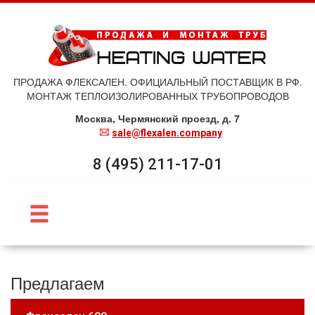
ПРОДАЖА ФЛЕКСАЛЕН. ОФИЦИАЛЬНЫЙ ПОСТАВЩИК В РФ.
МОНТАЖ ТЕПЛОИЗОЛИРОВАННЫХ ТРУБОПРОВОДОВ
Москва, Чермянский проезд, д. 7
sale@flexalen.company
8 (495) 211-17-01
Предлагаем