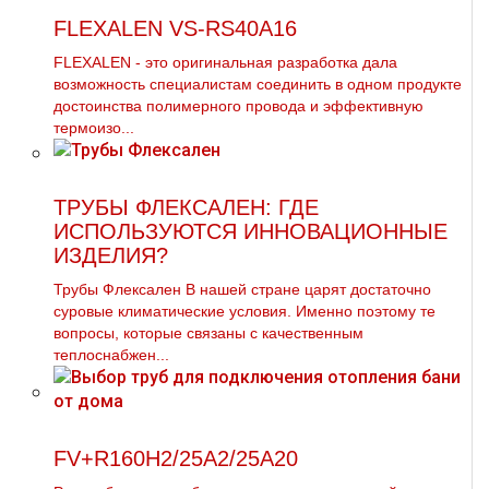
FLEXALEN VS-RS40A16
FLEXALEN - это оригинальная разработка дала
возможность специалистам соединить в одном продукте
достоинства полимерного провода и эффективную
термоизо...
ТРУБЫ ФЛЕКСАЛЕН: ГДЕ
ИСПОЛЬЗУЮТСЯ ИННОВАЦИОННЫЕ
ИЗДЕЛИЯ?
Трубы Флексален В нашей стране царят достаточно
суровые климатические условия. Именно поэтому те
вопросы, которые связаны с качественным
теплоснабжен...
FV+R160H2/25A2/25A20