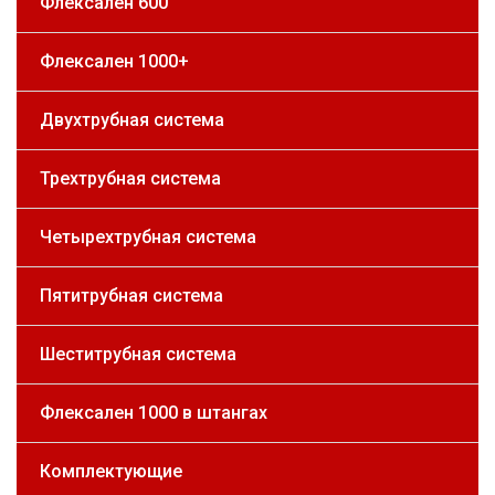
Флексален 600
Флексален 1000+
Двухтрубная система
Трехтрубная система
Четырехтрубная система
Пятитрубная система
Шеститрубная система
Флексален 1000 в штангах
Комплектующие