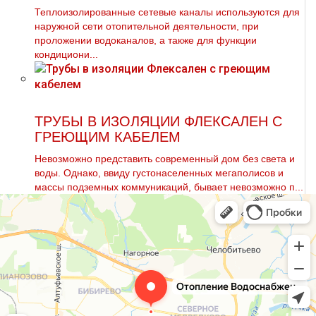
Теплоизолированные сетевые каналы используются для
наружной сети отопительной деятельности, при
проложении водоканалов, а также для функции
кондициони...
ТРУБЫ В ИЗОЛЯЦИИ ФЛЕКСАЛЕН С
ГРЕЮЩИМ КАБЕЛЕМ
Невозможно представить современный дом без света и
воды. Однако, ввиду густонаселенных мегаполисов и
массы подземных коммуникаций, бывает невозможно п...