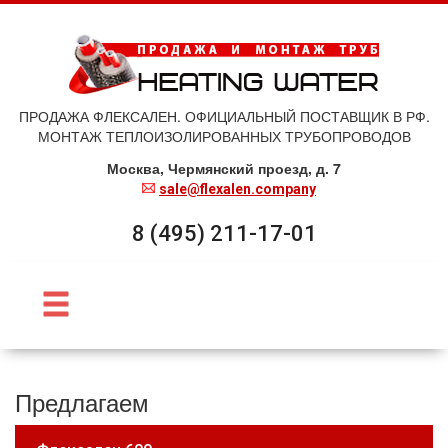
ПРОДАЖА ФЛЕКСАЛЕН. ОФИЦИАЛЬНЫЙ ПОСТАВЩИК В РФ.
МОНТАЖ ТЕПЛОИЗОЛИРОВАННЫХ ТРУБОПРОВОДОВ
Москва, Чермянский проезд, д. 7
sale@flexalen.company
8 (495) 211-17-01
Предлагаем