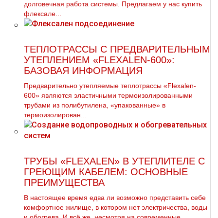
долговечная работа системы. Предлагаем у нас купить
флексале...
ТЕПЛОТРАССЫ С ПРЕДВАРИТЕЛЬНЫМ
УТЕПЛЕНИЕМ «FLEXALEN-600»:
БАЗОВАЯ ИНФОРМАЦИЯ
Предварительно утепляемые теплотрассы «Flexalen-
600» являются эластичными термоизолированными
трубами из полибутилена, «упакованные» в
термоизолирован...
ТРУБЫ «FLEXALEN» В УТЕПЛИТЕЛЕ С
ГРЕЮЩИМ КАБЕЛЕМ: ОСНОВНЫЕ
ПРЕИМУЩЕСТВА
В настоящее время едва ли возможно представить себе
комфортное жилище, в котором нет электричества, воды
и обогрева. И всё же, несмотря на современные...