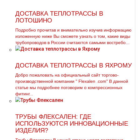
ДОСТАВКА ТЕПЛОТРАССЫ В
ЛОТОШИНО
Подробно прочитав и внимательно изучив информацию
изложенную ниже Вы сможете узнать о том, какие виды
тpубопроводов в России считаются самыми востребо...
ДОСТАВКА ТЕПЛОТРАССЫ В ЯХРОМУ
Добро пожаловать на официальный сайт торгово-
производственной компании " Flехalеn .com" В данной
статье мы подробнее поговорим о компрессионных
фитинг...
ТРУБЫ ФЛЕКСАЛЕН: ГДЕ
ИСПОЛЬЗУЮТСЯ ИННОВАЦИОННЫЕ
ИЗДЕЛИЯ?