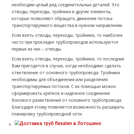
необходим целый ряд соединительных деталей. Это
отводы, переходы, тройники и другие элементы,
которые позволяют обращать движение потока
транспортируемого вещества в нужном направлении.
Если взять отводы, переходы, тройники, то наиболее
часто при прокладке тpубопроводов используются
первые из них – отводы.
Если взять отводы, переходы, тройники, то последние
Вам пригодятся в случае, когда необходимо сделать
ответвление от основного тpубопровода. Тройники
необходимы для объединения или разделения
транспортируемых потоков. С их помощью можно
сформировать крепкое и надёжное соединение
бокового разветвления от основного тpубопровода.
Благодаря этому появляется возможность расширить
планировку тpубопроводной сети.