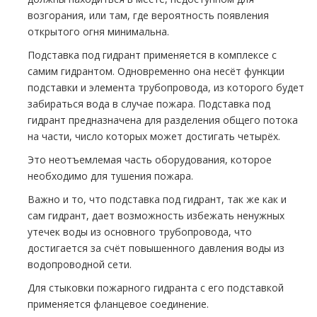
возгорания, или там, где вероятность появления
открытого огня минимальна.
Подставка под гидрант применяется в комплексе с
самим гидрантом. Одновременно она несёт функции
подставки и элемента тpубопровода, из которого будет
забираться вода в случае пожара. Подставка под
гидрант предназначена для разделения общего потока
на части, число которых может достигать четырёх.
Это неотъемлемая часть оборудования, которое
необходимо для тушения пожара.
Важно и то, что подставка под гидрант, так же как и
сам гидрант, дает возможность избежать ненужных
утечек воды из основного тpубопровода, что
достигается за счёт повышенного давления воды из
водопроводной сети.
Для стыковки пожарного гидранта с его подставкой
применяется фланцевое соединение.