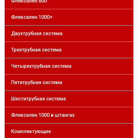
Флексален 600
Флексален 1000+
Двухтрубная система
Трехтрубная система
Четырехтрубная система
Пятитрубная система
Шеститрубная система
Флексален 1000 в штангах
Комплектующие