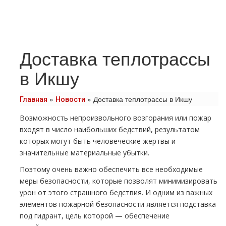
Доставка теплотрассы
в Икшу
»
»
Доставка теплотрассы в Икшу
Главная
Новости
Возможность непроизвольного возгорания или пожар
входят в число наибольших бедствий, результатом
которых могут быть человеческие жертвы и
значительные материальные убытки.
Поэтому очень важно обеспечить все необходимые
меры безопасности, которые позволят минимизировать
урон от этого страшного бедствия. И одним из важных
элементов пожарной безопасности является подставка
под гидрант, цель которой — обеспечение