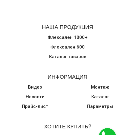
НАША ПРОДУКЦИЯ
Флексален 1000+
Флексален 600
Каталог товаров
ИНФОРМАЦИЯ
Видео
Монтаж
Новости
Каталог
Прайс-лист
Параметры
ХОТИТЕ КУПИТЬ?