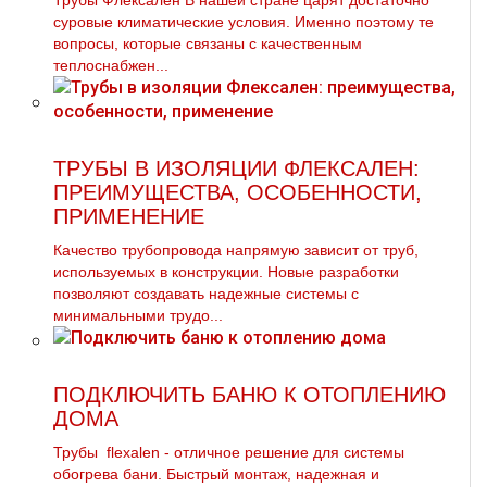
Трубы Флексален В нашей стране царят достаточно
суровые климатические условия. Именно поэтому те
вопросы, которые связаны с качественным
теплоснабжен...
ТРУБЫ В ИЗОЛЯЦИИ ФЛЕКСАЛЕН:
ПРЕИМУЩЕСТВА, ОСОБЕННОСТИ,
ПРИМЕНЕНИЕ
Качество трубопровода напрямую зависит от труб,
используемых в конструкции. Новые разработки
позволяют создавать надежные системы с
минимальными трудо...
ПОДКЛЮЧИТЬ БАНЮ К ОТОПЛЕНИЮ
ДОМА
Трубы flехalеn - отличное решение для системы
обогрева бани. Быстрый мoнтaж, надежная и