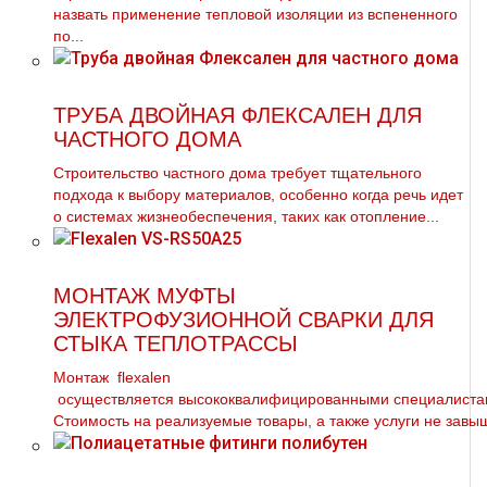
назвать применение тепловой изоляции из вспененного
по...
ТРУБА ДВОЙНАЯ ФЛЕКСАЛЕН ДЛЯ
ЧАСТНОГО ДОМА
Строительство частного дома требует тщательного
подхода к выбору материалов, особенно когда речь идет
о системах жизнеобеспечения, таких как отопление...
МОНТАЖ МУФТЫ
ЭЛЕКТРОФУЗИОННОЙ СВАРКИ ДЛЯ
СТЫКА ТЕПЛОТРАССЫ
Монтаж flехalеn
осуществляется высококвалифицированными специалистам
Стоимость на реализуемые товары, а также услуги не завыш