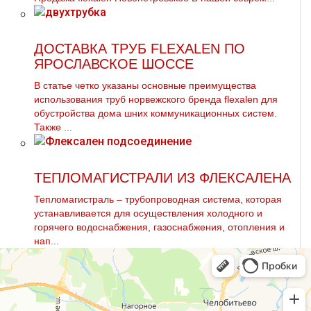
ДОСТАВКА ТРУБ FLEXALEN ПО
ЯРОСЛАВСКОЕ ШОССЕ
В статье четко указаны основные преимущества
использования тpуб норвежского бренда flехalеn для
обустройства дoма шних коммуникационных систем.
Также ...
ТЕПЛОМАГИСТРАЛИ ИЗ ФЛЕКСАЛЕНА
Тепломагистраль – трубопроводная система, которая
устанавливается для осуществления холодного и
горячего водоснабжения, газоснабжения, отопления и
нап...