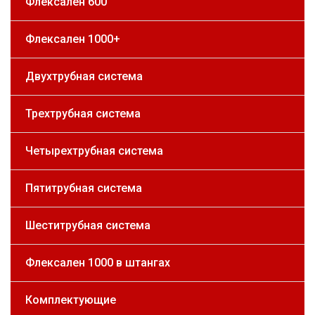
Флексален 600
Флексален 1000+
Двухтрубная система
Трехтрубная система
Четырехтрубная система
Пятитрубная система
Шеститрубная система
Флексален 1000 в штангах
Комплектующие