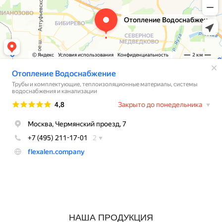
НАША ПРОДУКЦИЯ