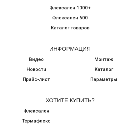
Флексален 1000+
Флексален 600
Каталог товаров
ИНФОРМАЦИЯ
Видео
Монтаж
Новости
Каталог
Прайс-лист
Параметры
ХОТИТЕ КУПИТЬ?
Флексален
Термафлекс