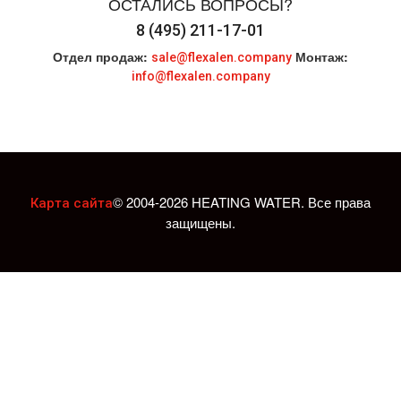
ОСТАЛИСЬ ВОПРОСЫ?
8 (495) 211-17-01
Отдел продаж:
Монтаж:
sale@flexalen.company
info@flexalen.company
© 2004-2026 HEATING WATER. Все права
Карта сайта
защищены.