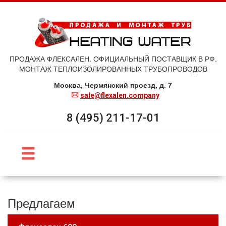
ПРОДАЖА ФЛЕКСАЛЕН. ОФИЦИАЛЬНЫЙ ПОСТАВЩИК В РФ.
МОНТАЖ ТЕПЛОИЗОЛИРОВАННЫХ ТРУБОПРОВОДОВ
Москва, Чермянский проезд, д. 7
sale@flexalen.company
8 (495) 211-17-01
Предлагаем