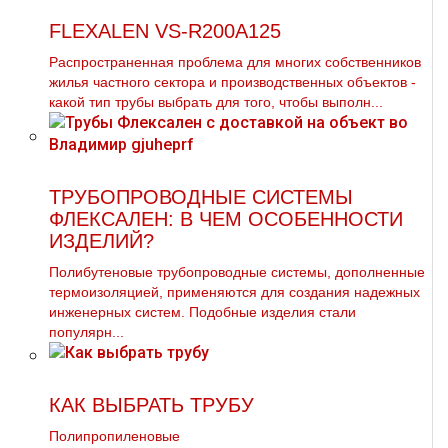
FLEXALEN VS-R200A125
Распространенная проблема для многих собственников
жилья частного сектора и производственных объектов -
какой тип тpубы выбрать для того, чтобы выполн...
ТРУБОПРОВОДНЫЕ СИСТЕМЫ
ФЛЕКСАЛЕН: В ЧЕМ ОСОБЕННОСТИ
ИЗДЕЛИЙ?
Полибутеновые трубопроводные системы, дополненные
термоизоляцией, применяются для создания надежных
инженерных систем. Подобные изделия стали
популярн...
КАК ВЫБРАТЬ ТРУБУ
Полипропиленовые