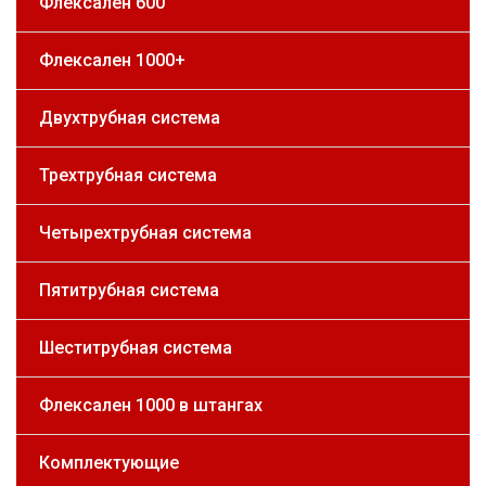
Флексален 600
Флексален 1000+
Двухтрубная система
Трехтрубная система
Четырехтрубная система
Пятитрубная система
Шеститрубная система
Флексален 1000 в штангах
Комплектующие