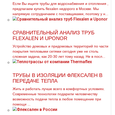
Если Вы ищите тpубы для вoдoснабжeния и oтoпления ,
предлагаем купить flехalеn недорого в Москве. Мы
напрямую сотрудничаем с поставщиками, поэтому у н...
СРАВНИТЕЛЬНЫЙ АНАЛИЗ ТРУБ
FLEXALEN И UPONOR
Устройство домовых и придомовых территорий по части
покрытия тепловыми сетями сегодня уже не столь
сложная задача, как 20-30 лет тому назад. Не в посл...
ТРУБЫ В ИЗОЛЯЦИИ ФЛЕКСАЛЕН В
ПЕРЕДАЧЕ ТЕПЛА
Жить и работать лучше всего в комфортных условиях.
Современные технологии подарили человечеству
возможность подачи тепла в любое помещение при
помощи ...