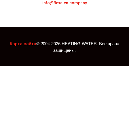
info@flexalen.company
© 2004-2026 HEATING WATER. Все права
Карта сайта
защищены.