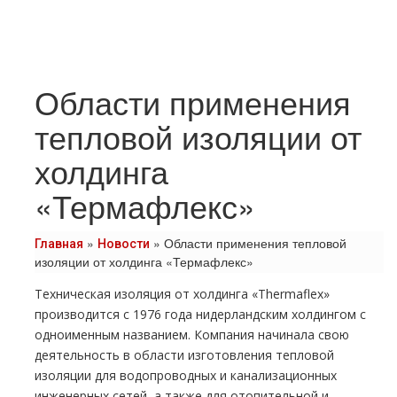
Области применения
тепловой изоляции от
холдинга
«Термафлекс»
»
»
Области применения тепловой
Главная
Новости
изоляции от холдинга «Термафлекс»
Техническая изоляция от холдинга «Thermaflex»
производится с 1976 года нидерландским холдингом с
одноименным названием. Компания начинала свою
деятельность в области изготовления тепловой
изоляции для водопроводных и канализационных
инженерных сетей, а также для отопительной и