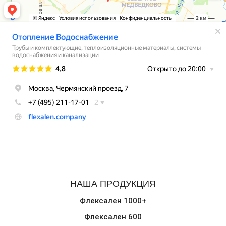
НАША ПРОДУКЦИЯ
Флексален 1000+
Флексален 600