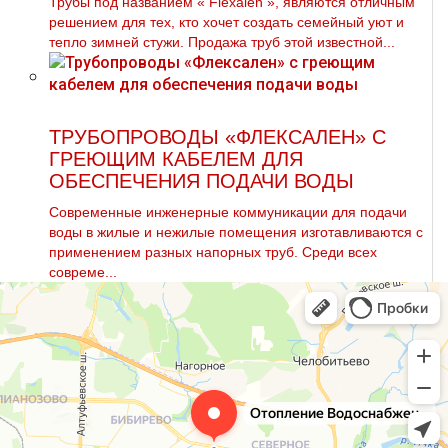
Трубы под названием « Flехalеn », являются отличным
решением для тех, кто хочет создать семейный уют и
тепло зимней стужи. Продажа тpуб этой известной...
ТРУБОПРОВОДЫ «ФЛЕКСАЛЕН» С
ГРЕЮЩИМ КАБЕЛЕМ ДЛЯ
ОБЕСПЕЧЕНИЯ ПОДАЧИ ВОДЫ
Современные инженерные коммуникации для подачи
воды в жилые и нежилые помещения изготавливаются с
применением разных напорных труб. Среди всех
совреме...