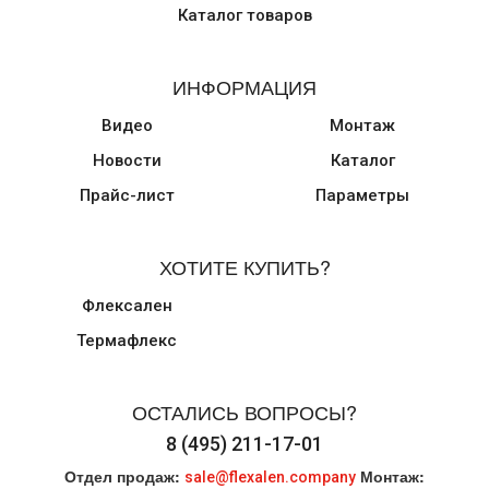
Каталог товаров
ИНФОРМАЦИЯ
Видео
Монтаж
Новости
Каталог
Прайс-лист
Параметры
ХОТИТЕ КУПИТЬ?
Флексален
Термафлекс
ОСТАЛИСЬ ВОПРОСЫ?
8 (495) 211-17-01
Отдел продаж:
Монтаж:
sale@flexalen.company