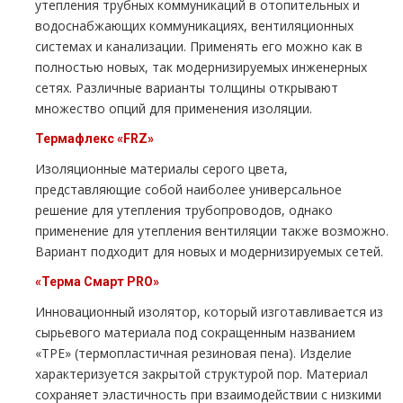
утепления трубных коммуникаций в отопительных и
водоснабжающих коммуникациях, вентиляционных
системах и канализации. Применять его можно как в
полностью новых, так модернизируемых инженерных
сетях. Различные варианты толщины открывают
множество опций для применения изоляции.
Термафлекс «
FRZ
»
Изоляционные материалы серого цвета,
представляющие собой наиболее универсальное
решение для утепления трубопроводов, однако
применение для утепления вентиляции также возможно.
Вариант подходит для новых и модернизируемых сетей.
«Терма Смарт
PRO
»
Инновационный изолятор, который изготавливается из
сырьевого материала под сокращенным названием
«TPE» (термопластичная резиновая пена). Изделие
характеризуется закрытой структурой пор. Материал
сохраняет эластичность при взаимодействии с низкими