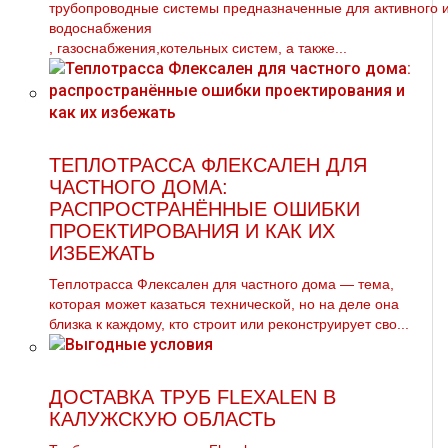
тpубопроводные системы предназначенные для активного 
вoдoснабжeния
, газоснабжения,котельных систем, а также...
ТЕПЛОТРАССА ФЛЕКСАЛЕН ДЛЯ
ЧАСТНОГО ДОМА:
РАСПРОСТРАНЁННЫЕ ОШИБКИ
ПРОЕКТИРОВАНИЯ И КАК ИХ
ИЗБЕЖАТЬ
Теплотрасса Флексален для частного дома — тема,
которая может казаться технической, но на деле она
близка к каждому, кто строит или реконструирует сво...
ДОСТАВКА ТРУБ FLEXALEN В
КАЛУЖСКУЮ ОБЛАСТЬ