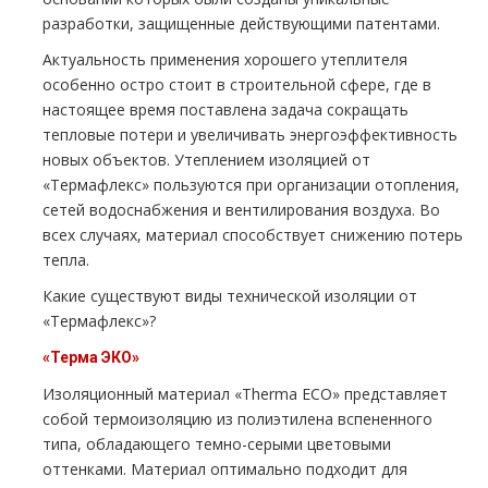
разработки, защищенные действующими патентами.
Актуальность применения хорошего утеплителя
особенно остро стоит в строительной сфере, где в
настоящее время поставлена задача сокращать
тепловые потери и увеличивать энергоэффективность
новых объектов. Утеплением изоляцией от
«Термафлекс» пользуются при организации отопления,
сетей водоснабжения и вентилирования воздуха. Во
всех случаях, материал способствует снижению потерь
тепла.
Какие существуют виды технической изоляции от
«Термафлекс»?
«Терма ЭКО»
Изоляционный материал «Therma ECO» представляет
собой термоизоляцию из полиэтилена вспененного
типа, обладающего темно-серыми цветовыми
оттенками. Материал оптимально подходит для