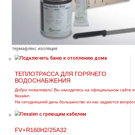
термафлекс изоляция
ТЕПЛОТРАССА ДЛЯ ГОРЯЧЕГО
ВОДОСНАБЖЕНИЯ
Добро пожаловать! Вы находитесь на официальном сайте и
flехalеn
На сегодняшний день большинство из нас задаются вопрос
...
FV+R160H2/25A32