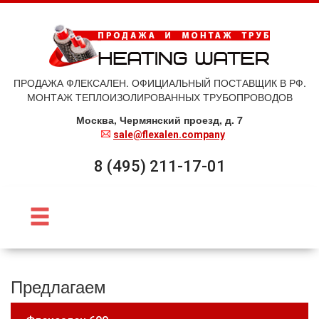
ПРОДАЖА ФЛЕКСАЛЕН. ОФИЦИАЛЬНЫЙ ПОСТАВЩИК В РФ.
МОНТАЖ ТЕПЛОИЗОЛИРОВАННЫХ ТРУБОПРОВОДОВ
Москва, Чермянский проезд, д. 7
sale@flexalen.company
8 (495) 211-17-01
Предлагаем