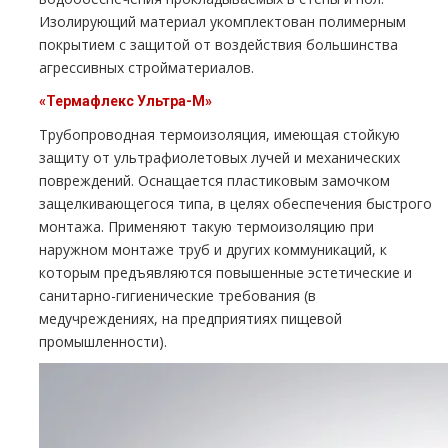
Изолирующий материал укомплектован полимерным
покрытием с защитой от воздействия большинства
агрессивных стройматериалов.
«Термафлекс Ультра-М»
Трубопроводная термоизоляция, имеющая стойкую
защиту от ультрафиолетовых лучей и механических
повреждений. Оснащается пластиковым замочком
защелкивающегося типа, в целях обеспечения быстрого
монтажа. Применяют такую термоизоляцию при
наружном монтаже труб и других коммуникаций, к
которым предъявляются повышенные эстетические и
санитарно-гигиенические требования (в
медучреждениях, на предприятиях пищевой
промышленности).