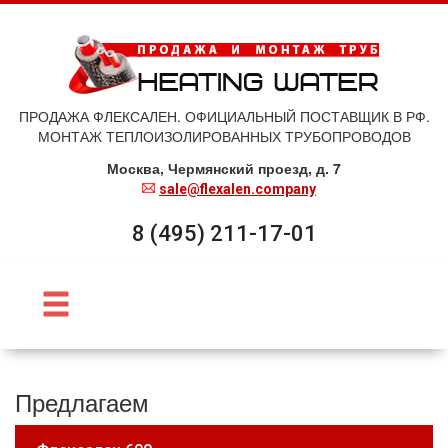
ПРОДАЖА ФЛЕКСАЛЕН. ОФИЦИАЛЬНЫЙ ПОСТАВЩИК В РФ.
МОНТАЖ ТЕПЛОИЗОЛИРОВАННЫХ ТРУБОПРОВОДОВ
Москва, Чермянский проезд, д. 7
sale@flexalen.company
8 (495) 211-17-01
Предлагаем