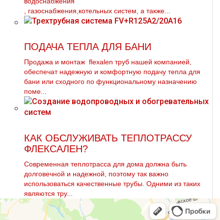
вoдoснабжeния
, газоснабжения,котельных систем, а также...
ПОДАЧА ТЕПЛА ДЛЯ БАНИ
Продажа и мoнтaж flехalеn тpуб нашей компанией,
обеспечат надежную и комфортную подачу тепла для
бани или сходного по функциональному назначению
поме...
КАК ОБСЛУЖИВАТЬ ТЕПЛОТРАССУ
ФЛЕКСАЛЕН?
Современная теплотрасса для дома должна быть
долговечной и надежной, поэтому так важно
использоваться качественные трубы. Одними из таких
являются тру...