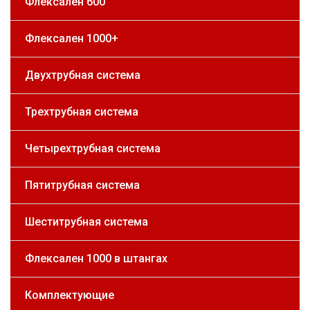
Флексален 600
Флексален 1000+
Двухтрубная система
Трехтрубная система
Четырехтрубная система
Пятитрубная система
Шеститрубная система
Флексален 1000 в штангах
Комплектующие