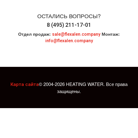
ОСТАЛИСЬ ВОПРОСЫ?
8 (495) 211-17-01
Отдел продаж:
Монтаж:
sale@flexalen.company
info@flexalen.company
© 2004-2026 HEATING WATER. Все права
Карта сайта
защищены.