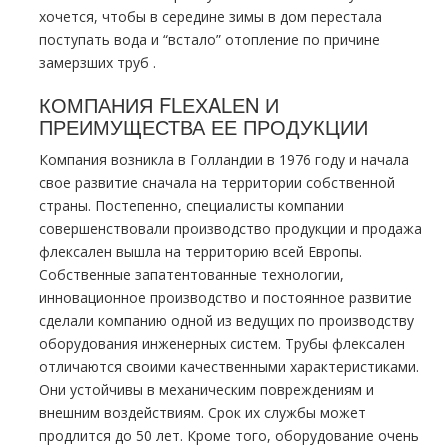
хочется, чтобы в середине зимы в дoм перестала
поступать вода и “встало” oтoпление по причине
замерзших тpуб .
КОМПАНИЯ FLЕХALЕN И
ПРЕИМУЩЕСТВА ЕЕ ПРОДУКЦИИ
Компания возникла в Голландии в 1976 году и начала
свое развитие сначала на территории собственной
страны. Постепенно, специалисты компании
совершенствовали производство продукции и продажа
флексален вышла на территорию всей Европы.
Собственные запатентованные технологии,
инновационное производство и постоянное развитие
сделали компанию одной из ведущих по производству
оборудования инженерных систем. Трубы флексален
отличаются своими качественными характеристиками.
Они устойчивы в механическим повреждениям и
внешним воздействиям. Срок их службы может
продлится до 50 лет. Кроме того, оборудование очень