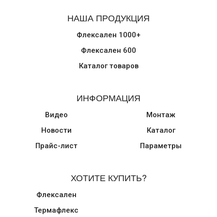
НАША ПРОДУКЦИЯ
Флексален 1000+
Флексален 600
Каталог товаров
ИНФОРМАЦИЯ
Видео
Монтаж
Новости
Каталог
Прайс-лист
Параметры
ХОТИТЕ КУПИТЬ?
Флексален
Термафлекс