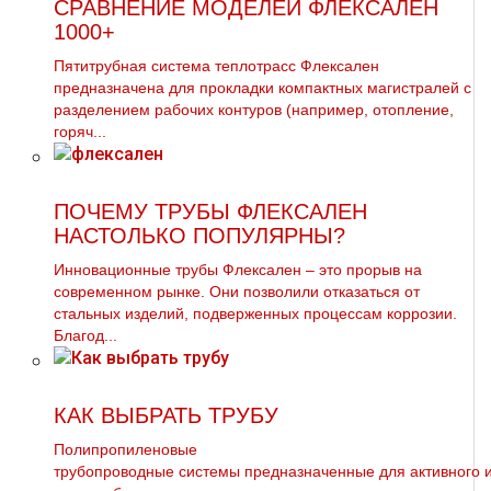
СРАВНЕНИЕ МОДЕЛЕЙ ФЛЕКСАЛЕН
1000+
Пятитрубная система теплотрасс Флексален
предназначена для прокладки компактных магистралей с
разделением рабочих контуров (например, отопление,
горяч...
ПОЧЕМУ ТРУБЫ ФЛЕКСАЛЕН
НАСТОЛЬКО ПОПУЛЯРНЫ?
Инновационные трубы Флексален – это прорыв на
современном рынке. Они позволили отказаться от
стальных изделий, подверженных процессам коррозии.
Благод...
КАК ВЫБРАТЬ ТРУБУ
Полипропиленовые
тpубопроводные системы предназначенные для активного 