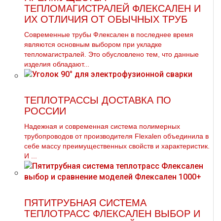
ТЕПЛОМАГИСТРАЛЕЙ ФЛЕКСАЛЕН И
ИХ ОТЛИЧИЯ ОТ ОБЫЧНЫХ ТРУБ
Современные трубы Флексален в последнее время
являются основным выбором при укладке
тепломагистралей. Это обусловлено тем, что данные
изделия обладают...
ТЕПЛОТРАССЫ ДОСТАВКА ПО
РОССИИ
Надежная и современная система полимерных
тpубопроводов от производителя Flехalеn объединила в
себе массу преимущественных свойств и характеристик.
И ...
ПЯТИТРУБНАЯ СИСТЕМА
ТЕПЛОТРАСС ФЛЕКСАЛЕН ВЫБОР И